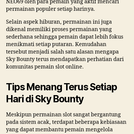
NEO69 oleh para pemain yang aktif mencari
permainan populer setiap harinya.
Selain aspek hiburan, permainan ini juga
dikenal memiliki proses permainan yang
sederhana sehingga pemain dapat lebih fokus
menikmati setiap putaran. Kemudahan
tersebut menjadi salah satu alasan mengapa
Sky Bounty terus mendapatkan perhatian dari
komunitas pemain slot online.
Tips Menang Terus Setiap
Hari di Sky Bounty
Meskipun permainan slot sangat bergantung
pada sistem acak, terdapat beberapa kebiasaan
yang dapat membantu pemain mengelola