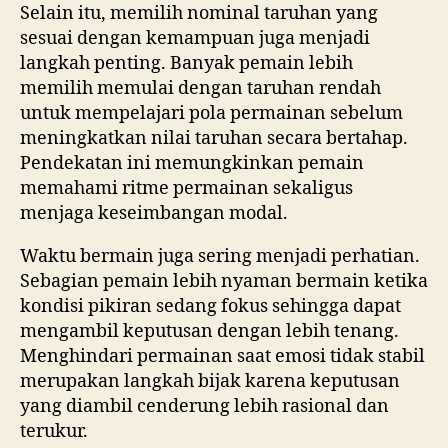
Selain itu, memilih nominal taruhan yang
sesuai dengan kemampuan juga menjadi
langkah penting. Banyak pemain lebih
memilih memulai dengan taruhan rendah
untuk mempelajari pola permainan sebelum
meningkatkan nilai taruhan secara bertahap.
Pendekatan ini memungkinkan pemain
memahami ritme permainan sekaligus
menjaga keseimbangan modal.
Waktu bermain juga sering menjadi perhatian.
Sebagian pemain lebih nyaman bermain ketika
kondisi pikiran sedang fokus sehingga dapat
mengambil keputusan dengan lebih tenang.
Menghindari permainan saat emosi tidak stabil
merupakan langkah bijak karena keputusan
yang diambil cenderung lebih rasional dan
terukur.