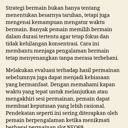
Strategi bermain bukan hanya tentang
menentukan besarnya taruhan, tetapi juga
mengenai kemampuan mengatur waktu
bermain. Banyak pemain memilih bermain
dalam durasi tertentu agar tetap fokus dan
tidak kehilangan konsentrasi. Cara ini
membantu menjaga pengalaman bermain
tetap menyenangkan tanpa merasa terbebani.
Melakukan evaluasi terhadap hasil permainan
sebelumnya juga dapat menjadi kebiasaan
yang bermanfaat. Dengan memahami kapan
waktu yang tepat untuk melanjutkan atau
mengakhiri sesi permainan, pemain dapat
membuat keputusan yang lebih rasional.
Pendekatan seperti ini sering diterapkan oleh
pemain berpengalaman ketika menikmati
berbagai permainan slot NEO69.