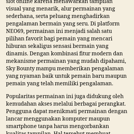
slot online karena menawarkan tampilan
visual yang menarik, alur permainan yang
sederhana, serta peluang menghadirkan
pengalaman bermain yang seru. Di platform
NEO69, permainan ini menjadi salah satu
pilihan favorit bagi pemain yang mencari
hiburan sekaligus sensasi bermain yang
dinamis. Dengan kombinasi fitur modern dan
mekanisme permainan yang mudah dipahami,
Sky Bounty mampu memberikan pengalaman
yang nyaman baik untuk pemain baru maupun
pemain yang telah memiliki pengalaman.
Popularitas permainan ini juga didukung oleh
kemudahan akses melalui berbagai perangkat.
Pengguna dapat menikmati permainan dengan
lancar menggunakan komputer maupun
smartphone tanpa harus mengorbankan
kualitas tampilan. Hal tersebut membuat