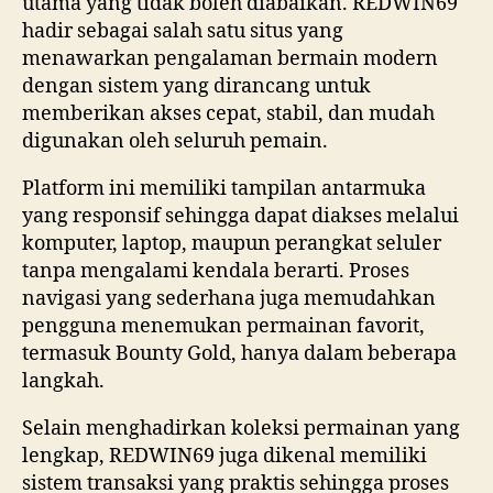
utama yang tidak boleh diabaikan. REDWIN69
hadir sebagai salah satu situs yang
menawarkan pengalaman bermain modern
dengan sistem yang dirancang untuk
memberikan akses cepat, stabil, dan mudah
digunakan oleh seluruh pemain.
Platform ini memiliki tampilan antarmuka
yang responsif sehingga dapat diakses melalui
komputer, laptop, maupun perangkat seluler
tanpa mengalami kendala berarti. Proses
navigasi yang sederhana juga memudahkan
pengguna menemukan permainan favorit,
termasuk Bounty Gold, hanya dalam beberapa
langkah.
Selain menghadirkan koleksi permainan yang
lengkap, REDWIN69 juga dikenal memiliki
sistem transaksi yang praktis sehingga proses