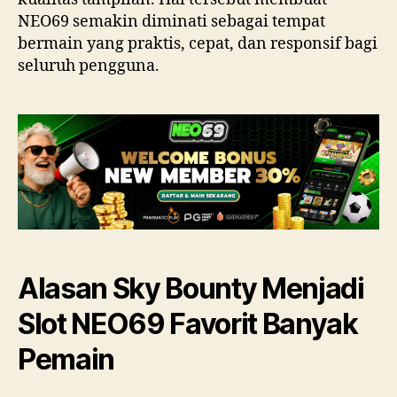
NEO69 semakin diminati sebagai tempat
bermain yang praktis, cepat, dan responsif bagi
seluruh pengguna.
Alasan Sky Bounty Menjadi
Slot NEO69 Favorit Banyak
Pemain