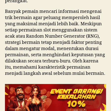
perangkat.
Banyak pemain mencari informasi mengenai
trik bermain agar peluang memperoleh hasil
yang maksimal menjadi lebih baik. Meskipun
setiap permainan slot menggunakan sistem
acak atau Random Number Generator (RNG),
strategi bermain tetap menjadi faktor penting
dalam mengatur modal, menentukan durasi
permainan, serta menghindari keputusan yang
dilakukan secara terburu-buru. Oleh karena
itu, memahami karakteristik permainan
menjadi langkah awal sebelum mulai bermain.