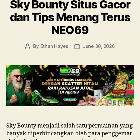
Sky Bounty Situs Gacor
dan Tips Menang Terus
NEO69
By
Ethan Hayes
June 30, 2026
Post
Post
author
date
Sky Bounty menjadi salah satu permainan yang
banyak diperbincangkan oleh para penggemar