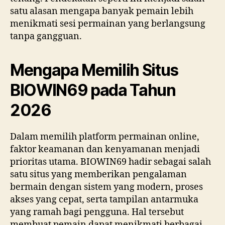
satu alasan mengapa banyak pemain lebih
menikmati sesi permainan yang berlangsung
tanpa gangguan.
Mengapa Memilih Situs
BIOWIN69 pada Tahun
2026
Dalam memilih platform permainan online,
faktor keamanan dan kenyamanan menjadi
prioritas utama. BIOWIN69 hadir sebagai salah
satu situs yang memberikan pengalaman
bermain dengan sistem yang modern, proses
akses yang cepat, serta tampilan antarmuka
yang ramah bagi pengguna. Hal tersebut
membuat pemain dapat menikmati berbagai