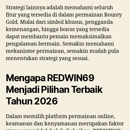
Strategi lainnya adalah memahami seluruh
fitur yang tersedia di dalam permainan Bounty
Gold. Mulai dari simbol khusus, pengganda
kemenangan, hingga bonus yang tersedia
dapat membantu pemain memaksimalkan
pengalaman bermain. Semakin memahami
mekanisme permainan, semakin mudah pula
menentukan strategi yang sesuai.
Mengapa REDWIN69
Menjadi Pilihan Terbaik
Tahun 2026
Dalam memilih platform permainan online,
keamanan dan kenyamanan merupakan faktor