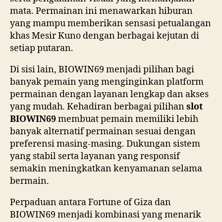
mata. Permainan ini menawarkan hiburan
yang mampu memberikan sensasi petualangan
khas Mesir Kuno dengan berbagai kejutan di
setiap putaran.
Di sisi lain, BIOWIN69 menjadi pilihan bagi
banyak pemain yang menginginkan platform
permainan dengan layanan lengkap dan akses
yang mudah. Kehadiran berbagai pilihan
slot
BIOWIN69
membuat pemain memiliki lebih
banyak alternatif permainan sesuai dengan
preferensi masing-masing. Dukungan sistem
yang stabil serta layanan yang responsif
semakin meningkatkan kenyamanan selama
bermain.
Perpaduan antara Fortune of Giza dan
BIOWIN69 menjadi kombinasi yang menarik