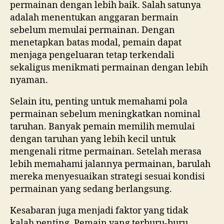
permainan dengan lebih baik. Salah satunya
adalah menentukan anggaran bermain
sebelum memulai permainan. Dengan
menetapkan batas modal, pemain dapat
menjaga pengeluaran tetap terkendali
sekaligus menikmati permainan dengan lebih
nyaman.
Selain itu, penting untuk memahami pola
permainan sebelum meningkatkan nominal
taruhan. Banyak pemain memilih memulai
dengan taruhan yang lebih kecil untuk
mengenali ritme permainan. Setelah merasa
lebih memahami jalannya permainan, barulah
mereka menyesuaikan strategi sesuai kondisi
permainan yang sedang berlangsung.
Kesabaran juga menjadi faktor yang tidak
kalah penting. Pemain yang terburu-buru