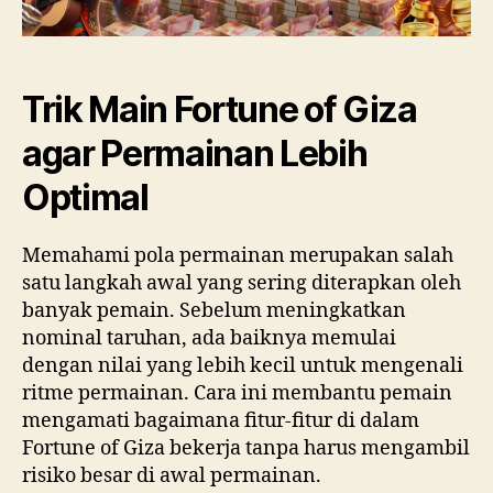
Trik Main Fortune of Giza
agar Permainan Lebih
Optimal
Memahami pola permainan merupakan salah
satu langkah awal yang sering diterapkan oleh
banyak pemain. Sebelum meningkatkan
nominal taruhan, ada baiknya memulai
dengan nilai yang lebih kecil untuk mengenali
ritme permainan. Cara ini membantu pemain
mengamati bagaimana fitur-fitur di dalam
Fortune of Giza bekerja tanpa harus mengambil
risiko besar di awal permainan.