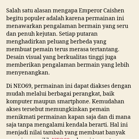
Salah satu alasan mengapa Emperor Caishen
begitu populer adalah karena permainan ini
menawarkan pengalaman bermain yang seru
dan penuh kejutan. Setiap putaran
menghadirkan peluang berbeda yang
membuat pemain terus merasa tertantang.
Desain visual yang berkualitas tinggi juga
memberikan pengalaman bermain yang lebih
menyenangkan.
Di NEO69, permainan ini dapat diakses dengan
mudah melalui berbagai perangkat, baik
komputer maupun smartphone. Kemudahan
akses tersebut memungkinkan pemain
menikmati permainan kapan saja dan di mana
saja tanpa mengalami kendala berarti. Hal ini
menjadi nilai tambah yang membuat banyak