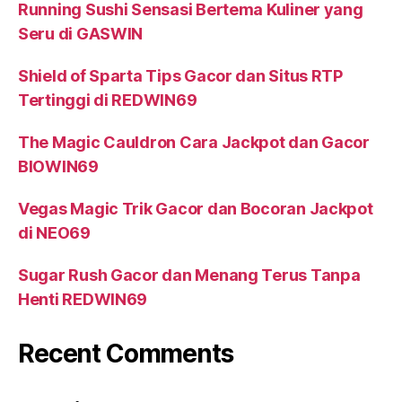
Running Sushi Sensasi Bertema Kuliner yang
Seru di GASWIN
Shield of Sparta Tips Gacor dan Situs RTP
Tertinggi di REDWIN69
The Magic Cauldron Cara Jackpot dan Gacor
BIOWIN69
Vegas Magic Trik Gacor dan Bocoran Jackpot
di NEO69
Sugar Rush Gacor dan Menang Terus Tanpa
Henti REDWIN69
Recent Comments