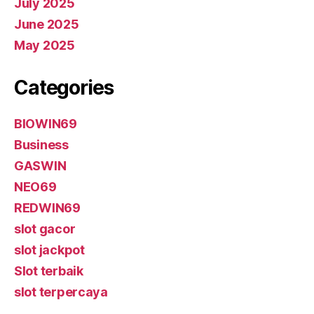
July 2025
June 2025
May 2025
Categories
BIOWIN69
Business
GASWIN
NEO69
REDWIN69
slot gacor
slot jackpot
Slot terbaik
slot terpercaya