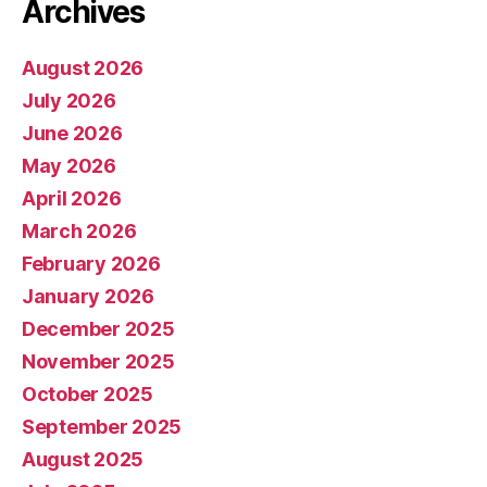
Archives
August 2026
July 2026
June 2026
May 2026
April 2026
March 2026
February 2026
January 2026
December 2025
November 2025
October 2025
September 2025
August 2025