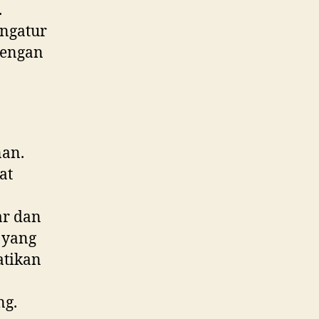
.
ngatur
Dengan
n
nan.
at
ar dan
 yang
atikan
ng.