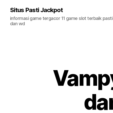
Situs Pasti Jackpot
informasi game tergacor 11 game slot terbaik pasti
dan wd
Vampy
da