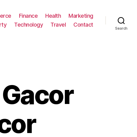
erce
Finance
Health
Marketing
rty
Technology
Travel
Contact
Search
 Gacor
cor