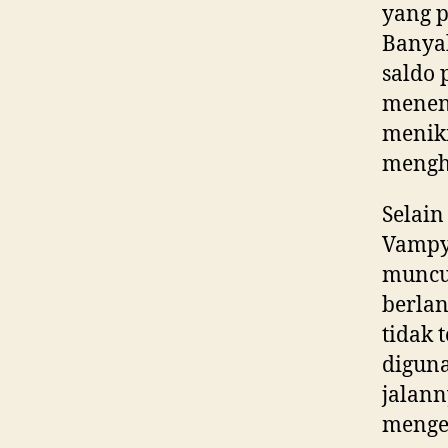
yang 
Banya
saldo
menent
menikm
menghi
Selain
Vampy 
muncu
berlan
tidak 
digun
jalan
mengen