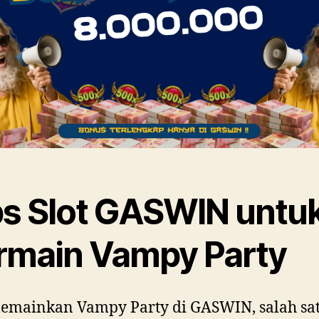
ps Slot GASWIN untu
rmain Vampy Party
emainkan Vampy Party di GASWIN, salah sat