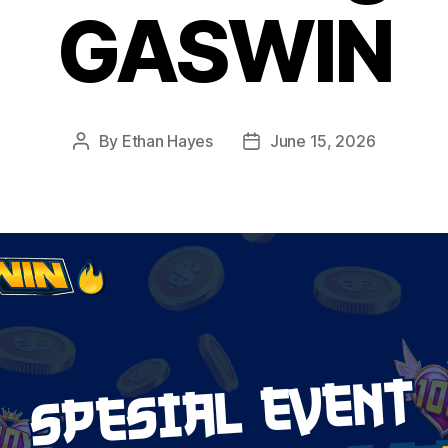
GASWIN
By
Ethan Hayes
June 15, 2026
Post
Post
author
date