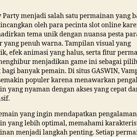
 Party menjadi salah satu permainan yang 
incangkan oleh para pecinta slot online kar
adirkan tema unik dengan nuansa pesta par
 yang penuh warna. Tampilan visual yang
k, efek animasi yang halus, serta fitur perm
enghibur menjadikan game ini sebagai pili
t bagi banyak pemain. Di situs GASWIN, Vam
 semakin populer karena menawarkan peng
in yang nyaman dengan akses yang cepat da
sif.
pemain yang ingin mendapatkan pengalaman
n yang lebih optimal, memahami karakteris
nan menjadi langkah penting. Setiap perm