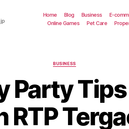
Home
Blog
Business
E-comm
 jp
Online Games
Pet Care
Prope
Categories
BUSINESS
 Party Tips
n RTP Terga