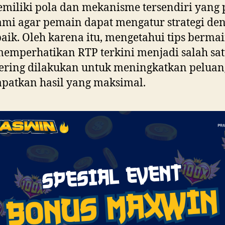
emiliki pola dan mekanisme tersendiri yang 
mi agar pemain dapat mengatur strategi de
baik. Oleh karena itu, mengetahui tips berma
memperhatikan RTP terkini menjadi salah sat
ering dilakukan untuk meningkatkan peluan
patkan hasil yang maksimal.