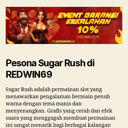
Pesona Sugar Rush di
REDWIN69
Sugar Rush adalah permainan slot yang
menawarkan pengalaman bermain penuh
warna dengan tema manis dan
menyenangkan. Grafis yang cerah dan efek
suara yang menggugah membuat permainan
ini sangat menarik bagi berbagai kalangan