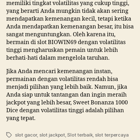
memiliki tingkat volatilitas yang cukup tinggi,
yang berarti Anda mungkin tidak akan sering
mendapatkan kemenangan kecil, tetapi ketika
Anda mendapatkan kemenangan besar, itu bisa
sangat menguntungkan. Oleh karena itu,
bermain di slot BIOWIN69 dengan volatilitas
tinggi mengharuskan pemain untuk lebih
berhati-hati dalam mengelola taruhan.
Jika Anda mencari kemenangan instan,
permainan dengan volatilitas rendah bisa
menjadi pilihan yang lebih baik. Namun, jika
Anda siap untuk tantangan dan ingin meraih
jackpot yang lebih besar, Sweet Bonanza 1000
Dice dengan volatilitas tinggi adalah pilihan
yang tepat.
slot gacor
,
slot jackpot
,
Slot terbaik
,
slot terpercaya
Tags