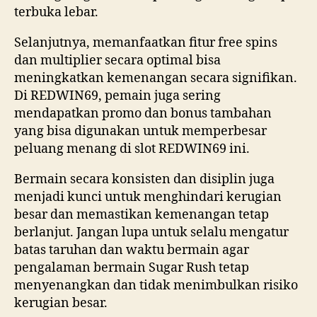
terbuka lebar.
Selanjutnya, memanfaatkan fitur free spins
dan multiplier secara optimal bisa
meningkatkan kemenangan secara signifikan.
Di REDWIN69, pemain juga sering
mendapatkan promo dan bonus tambahan
yang bisa digunakan untuk memperbesar
peluang menang di slot REDWIN69 ini.
Bermain secara konsisten dan disiplin juga
menjadi kunci untuk menghindari kerugian
besar dan memastikan kemenangan tetap
berlanjut. Jangan lupa untuk selalu mengatur
batas taruhan dan waktu bermain agar
pengalaman bermain Sugar Rush tetap
menyenangkan dan tidak menimbulkan risiko
kerugian besar.