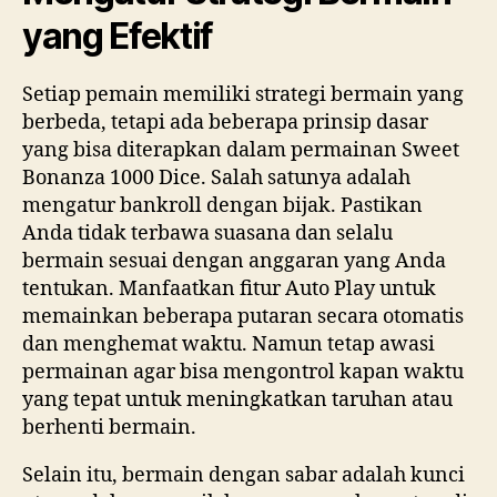
yang Efektif
Setiap pemain memiliki strategi bermain yang
berbeda, tetapi ada beberapa prinsip dasar
yang bisa diterapkan dalam permainan Sweet
Bonanza 1000 Dice. Salah satunya adalah
mengatur bankroll dengan bijak. Pastikan
Anda tidak terbawa suasana dan selalu
bermain sesuai dengan anggaran yang Anda
tentukan. Manfaatkan fitur Auto Play untuk
memainkan beberapa putaran secara otomatis
dan menghemat waktu. Namun tetap awasi
permainan agar bisa mengontrol kapan waktu
yang tepat untuk meningkatkan taruhan atau
berhenti bermain.
Selain itu, bermain dengan sabar adalah kunci