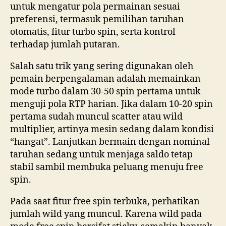
untuk mengatur pola permainan sesuai
preferensi, termasuk pemilihan taruhan
otomatis, fitur turbo spin, serta kontrol
terhadap jumlah putaran.
Salah satu trik yang sering digunakan oleh
pemain berpengalaman adalah memainkan
mode turbo dalam 30-50 spin pertama untuk
menguji pola RTP harian. Jika dalam 10-20 spin
pertama sudah muncul scatter atau wild
multiplier, artinya mesin sedang dalam kondisi
“hangat”. Lanjutkan bermain dengan nominal
taruhan sedang untuk menjaga saldo tetap
stabil sambil membuka peluang menuju free
spin.
Pada saat fitur free spin terbuka, perhatikan
jumlah wild yang muncul. Karena wild pada