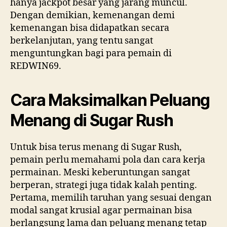
hanya jackpot besar yang jarang muncul.
Dengan demikian, kemenangan demi
kemenangan bisa didapatkan secara
berkelanjutan, yang tentu sangat
menguntungkan bagi para pemain di
REDWIN69.
Cara Maksimalkan Peluang
Menang di Sugar Rush
Untuk bisa terus menang di Sugar Rush,
pemain perlu memahami pola dan cara kerja
permainan. Meski keberuntungan sangat
berperan, strategi juga tidak kalah penting.
Pertama, memilih taruhan yang sesuai dengan
modal sangat krusial agar permainan bisa
berlangsung lama dan peluang menang tetap