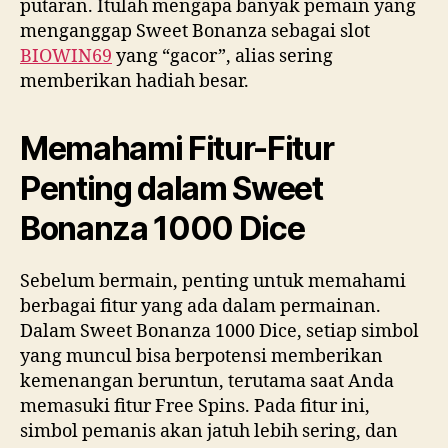
putaran. Itulah mengapa banyak pemain yang
menganggap Sweet Bonanza sebagai slot
BIOWIN69
yang “gacor”, alias sering
memberikan hadiah besar.
Memahami Fitur-Fitur
Penting dalam Sweet
Bonanza 1000 Dice
Sebelum bermain, penting untuk memahami
berbagai fitur yang ada dalam permainan.
Dalam Sweet Bonanza 1000 Dice, setiap simbol
yang muncul bisa berpotensi memberikan
kemenangan beruntun, terutama saat Anda
memasuki fitur Free Spins. Pada fitur ini,
simbol pemanis akan jatuh lebih sering, dan