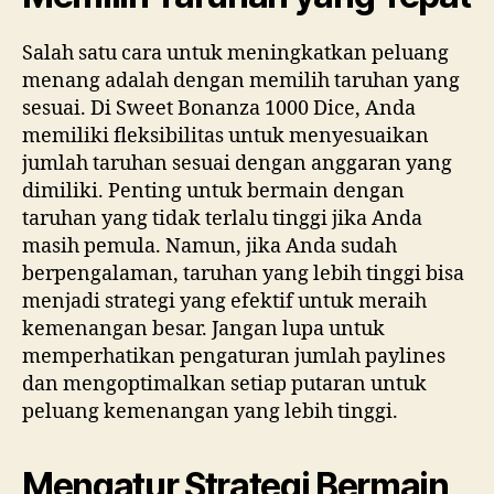
Salah satu cara untuk meningkatkan peluang
menang adalah dengan memilih taruhan yang
sesuai. Di Sweet Bonanza 1000 Dice, Anda
memiliki fleksibilitas untuk menyesuaikan
jumlah taruhan sesuai dengan anggaran yang
dimiliki. Penting untuk bermain dengan
taruhan yang tidak terlalu tinggi jika Anda
masih pemula. Namun, jika Anda sudah
berpengalaman, taruhan yang lebih tinggi bisa
menjadi strategi yang efektif untuk meraih
kemenangan besar. Jangan lupa untuk
memperhatikan pengaturan jumlah paylines
dan mengoptimalkan setiap putaran untuk
peluang kemenangan yang lebih tinggi.
Mengatur Strategi Bermain