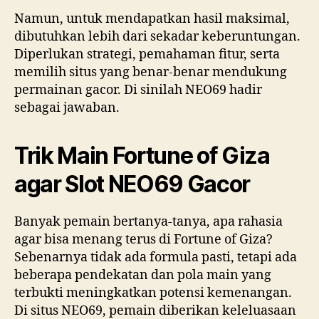
Namun, untuk mendapatkan hasil maksimal,
dibutuhkan lebih dari sekadar keberuntungan.
Diperlukan strategi, pemahaman fitur, serta
memilih situs yang benar-benar mendukung
permainan gacor. Di sinilah NEO69 hadir
sebagai jawaban.
Trik Main Fortune of Giza
agar Slot NEO69 Gacor
Banyak pemain bertanya-tanya, apa rahasia
agar bisa menang terus di Fortune of Giza?
Sebenarnya tidak ada formula pasti, tetapi ada
beberapa pendekatan dan pola main yang
terbukti meningkatkan potensi kemenangan.
Di situs NEO69, pemain diberikan keleluasaan