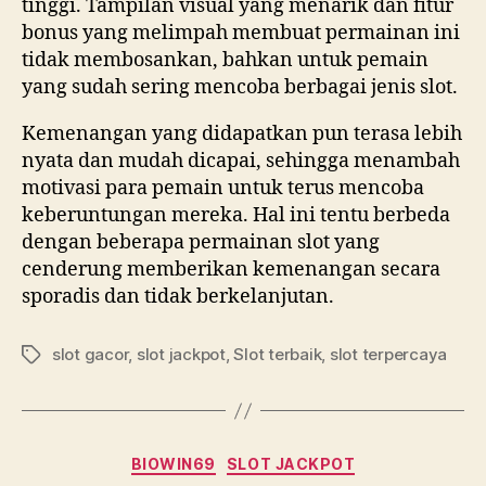
tinggi. Tampilan visual yang menarik dan fitur
bonus yang melimpah membuat permainan ini
tidak membosankan, bahkan untuk pemain
yang sudah sering mencoba berbagai jenis slot.
Kemenangan yang didapatkan pun terasa lebih
nyata dan mudah dicapai, sehingga menambah
motivasi para pemain untuk terus mencoba
keberuntungan mereka. Hal ini tentu berbeda
dengan beberapa permainan slot yang
cenderung memberikan kemenangan secara
sporadis dan tidak berkelanjutan.
slot gacor
,
slot jackpot
,
Slot terbaik
,
slot terpercaya
Tags
Categories
BIOWIN69
SLOT JACKPOT