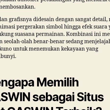
 membosankan.
an grafisnya didesain dengan sangat detail,
nimasi pergerakan simbol hingga efek suara
kung suasana permainan. Kombinasi ini m
 seolah-olah benar-benar sedang menjelaja
 kuno untuk menemukan kekayaan yang
bunyi.
ngapa Memilih
SWIN sebagai Situs