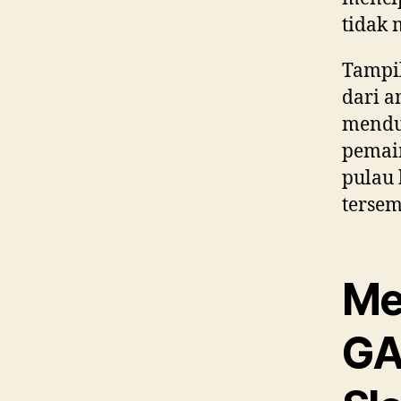
tidak
Tampil
dari a
mendu
pemain
pulau
tersem
Me
GA