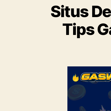
Situs D
Tips G