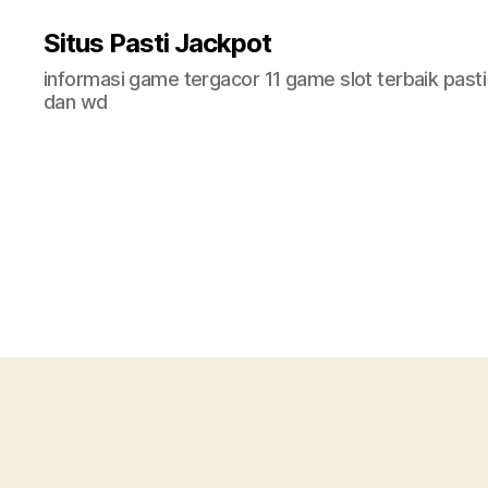
Situs Pasti Jackpot
informasi game tergacor 11 game slot terbaik pasti
dan wd