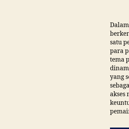
Dalam 
berkem
satu p
para p
tema p
dinam
yang s
sebaga
akses 
keunt
pemai