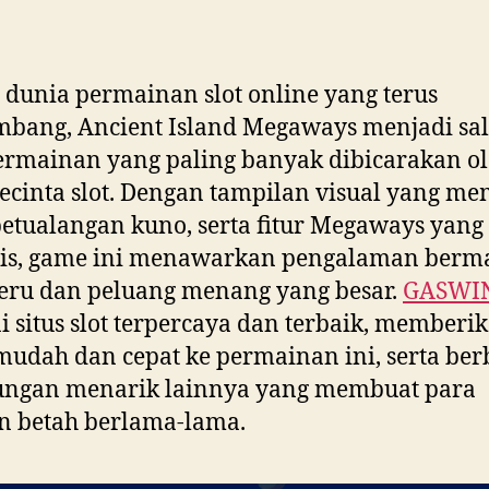
dunia permainan slot online yang terus
bang, Ancient Island Megaways menjadi sa
ermainan yang paling banyak dibicarakan o
ecinta slot. Dengan tampilan visual yang me
etualangan kuno, serta fitur Megaways yang
is, game ini menawarkan pengalaman berm
eru dan peluang menang yang besar.
GASWI
i situs slot terpercaya dan terbaik, memberi
mudah dan cepat ke permainan ini, serta ber
ungan menarik lainnya yang membuat para
n betah berlama-lama.