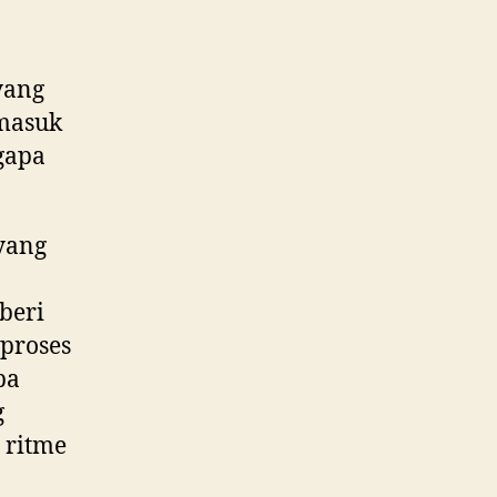
yang
rmasuk
gapa
yang
beri
proses
pa
g
 ritme