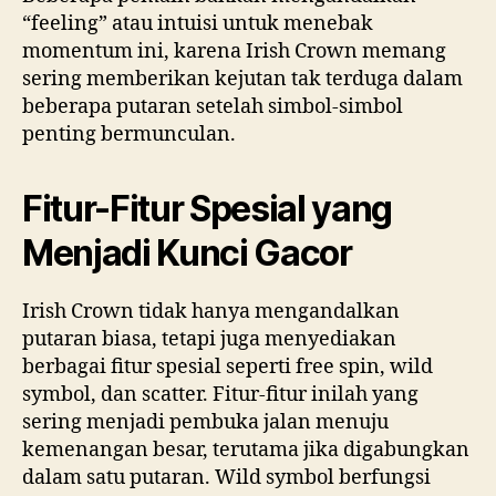
“feeling” atau intuisi untuk menebak
momentum ini, karena Irish Crown memang
sering memberikan kejutan tak terduga dalam
beberapa putaran setelah simbol-simbol
penting bermunculan.
Fitur-Fitur Spesial yang
Menjadi Kunci Gacor
Irish Crown tidak hanya mengandalkan
putaran biasa, tetapi juga menyediakan
berbagai fitur spesial seperti free spin, wild
symbol, dan scatter. Fitur-fitur inilah yang
sering menjadi pembuka jalan menuju
kemenangan besar, terutama jika digabungkan
dalam satu putaran. Wild symbol berfungsi