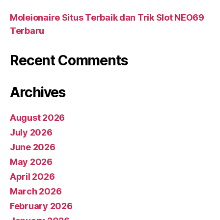
Moleionaire Situs Terbaik dan Trik Slot NEO69
Terbaru
Recent Comments
Archives
August 2026
July 2026
June 2026
May 2026
April 2026
March 2026
February 2026