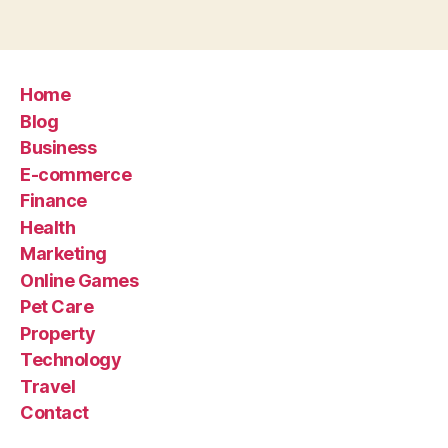
Home
Blog
Business
E-commerce
Finance
Health
Marketing
Online Games
Pet Care
Property
Technology
Travel
Contact