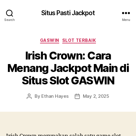
Situs Pasti Jackpot
Search
Menu
Categories
GASWIN
SLOT TERBAIK
Irish Crown: Cara
Menang Jackpot Main di
Situs Slot GASWIN
By
Ethan Hayes
May 2, 2025
Post
Post
author
date