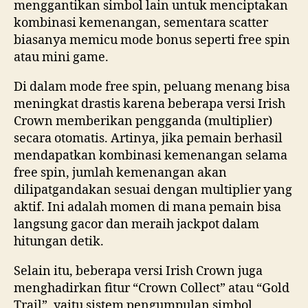
menggantikan simbol lain untuk menciptakan
kombinasi kemenangan, sementara scatter
biasanya memicu mode bonus seperti free spin
atau mini game.
Di dalam mode free spin, peluang menang bisa
meningkat drastis karena beberapa versi Irish
Crown memberikan pengganda (multiplier)
secara otomatis. Artinya, jika pemain berhasil
mendapatkan kombinasi kemenangan selama
free spin, jumlah kemenangan akan
dilipatgandakan sesuai dengan multiplier yang
aktif. Ini adalah momen di mana pemain bisa
langsung gacor dan meraih jackpot dalam
hitungan detik.
Selain itu, beberapa versi Irish Crown juga
menghadirkan fitur “Crown Collect” atau “Gold
Trail”, yaitu sistem pengumpulan simbol