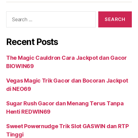
Search
for:
Recent Posts
The Magic Cauldron Cara Jackpot dan Gacor
BIOWIN69
Vegas Magic Trik Gacor dan Bocoran Jackpot
di NEO69
Sugar Rush Gacor dan Menang Terus Tanpa
Henti REDWIN69
Sweet Powernudge Trik Slot GASWIN dan RTP
Tinggi