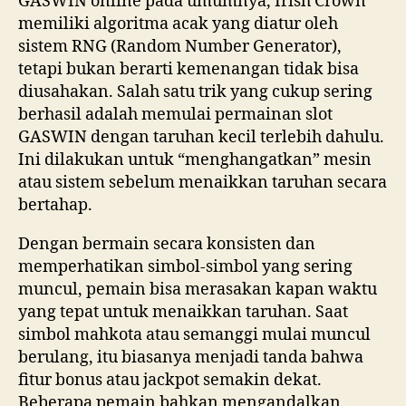
GASWIN online pada umumnya, Irish Crown
memiliki algoritma acak yang diatur oleh
sistem RNG (Random Number Generator),
tetapi bukan berarti kemenangan tidak bisa
diusahakan. Salah satu trik yang cukup sering
berhasil adalah memulai permainan slot
GASWIN dengan taruhan kecil terlebih dahulu.
Ini dilakukan untuk “menghangatkan” mesin
atau sistem sebelum menaikkan taruhan secara
bertahap.
Dengan bermain secara konsisten dan
memperhatikan simbol-simbol yang sering
muncul, pemain bisa merasakan kapan waktu
yang tepat untuk menaikkan taruhan. Saat
simbol mahkota atau semanggi mulai muncul
berulang, itu biasanya menjadi tanda bahwa
fitur bonus atau jackpot semakin dekat.
Beberapa pemain bahkan mengandalkan