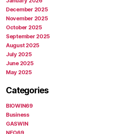
January 2026
December 2025
November 2025
October 2025
September 2025
August 2025
July 2025
June 2025
May 2025
Categories
BIOWIN69
Business
GASWIN
NEO69