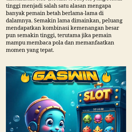
tinggi menjadi salah satu alasan mengapa
banyak pemain betah berlama-lama di
dalamnya. Semakin lama dimainkan, peluang
mendapatkan kombinasi kemenangan besar
pun semakin tinggi, terutama jika pemain
mampu membaca pola dan memanfaatkan
momen yang tepat.