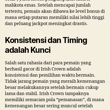
mahkota emas. Setelah mencapai jumlah
tertentu, pemain akan dibawa ke level bonus di
mana setiap putaran memiliki nilai lebih tinggi
dan peluang jackpot meningkat drastis.
Konsistensi dan Timing
adalah Kunci
Salah satu rahasia dari para pemain yang
berhasil gacor di Irish Crown adalah
konsistensi dan pemilihan waktu bermain.
Tidak jarang pemain yang meraih kemenangan
besar melakukannya setelah bermain cukup
lama dan stabil. Irish Crown tampaknya
memiliki semacam pola “pemanasan”, di mana
kemenangan besar sering muncul setelah