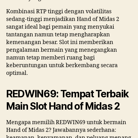
Kombinasi RTP tinggi dengan volatilitas
sedang-tinggi menjadikan Hand of Midas 2
sangat ideal bagi pemain yang menyukai
tantangan namun tetap mengharapkan
kemenangan besar. Slot ini memberikan
pengalaman bermain yang menegangkan
namun tetap memberi ruang bagi
keberuntungan untuk berkembang secara
optimal.
REDWIN69: Tempat Terbaik
Main Slot Hand of Midas 2
Mengapa memilih REDWIN69 untuk bermain
Hand of Midas 2? Jawabannya sederhana:
keamanan, kenyamanan, dan peluang menang