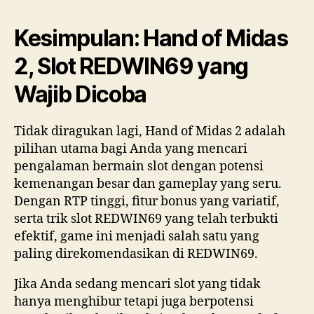
Kesimpulan: Hand of Midas
2, Slot REDWIN69 yang
Wajib Dicoba
Tidak diragukan lagi, Hand of Midas 2 adalah
pilihan utama bagi Anda yang mencari
pengalaman bermain slot dengan potensi
kemenangan besar dan gameplay yang seru.
Dengan RTP tinggi, fitur bonus yang variatif,
serta trik slot REDWIN69 yang telah terbukti
efektif, game ini menjadi salah satu yang
paling direkomendasikan di REDWIN69.
Jika Anda sedang mencari slot yang tidak
hanya menghibur tetapi juga berpotensi