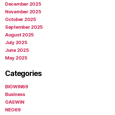
December 2025
November 2025
October 2025
September 2025
August 2025
July 2025
June 2025
May 2025
Categories
BIOWIN69
Business
GASWIN
NEO69