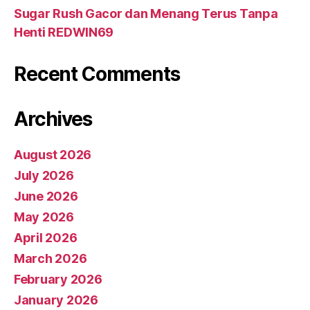
Sugar Rush Gacor dan Menang Terus Tanpa
Henti REDWIN69
Recent Comments
Archives
August 2026
July 2026
June 2026
May 2026
April 2026
March 2026
February 2026
January 2026