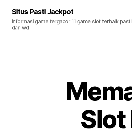
Situs Pasti Jackpot
informasi game tergacor 11 game slot terbaik pasti
dan wd
Mema
Slot