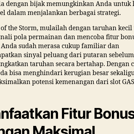
la dengan bijak memungkinkan Anda untuk 
bel dalam menjalankan berbagai strategi.
 of the Storm, mulailah dengan taruhan kecil
ali pola permainan dan mencoba fitur bonu
 Anda sudah merasa cukup familiar dan
atkan sinyal peluang dari putaran sebelum
ingkatkan taruhan secara bertahap. Dengan 
nda bisa menghindari kerugian besar sekalig
simalkan potensi kemenangan dari slot GA
nfaatkan Fitur Bonu
ngan Maksimal