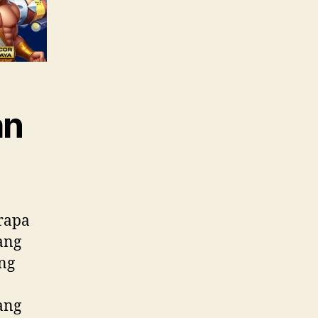
an
rapa
ang
ing
ang