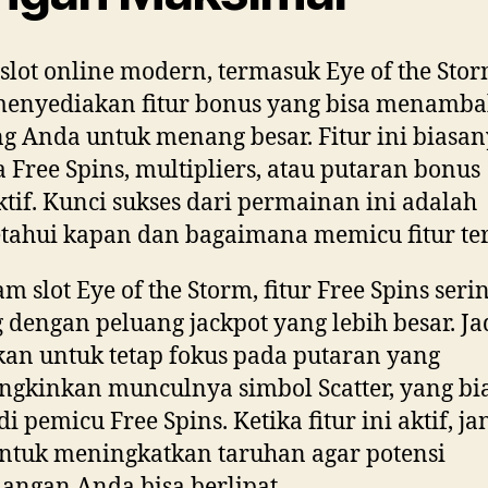
 slot online modern, termasuk Eye of the Stor
menyediakan fitur bonus yang bisa menamb
g Anda untuk menang besar. Fitur ini biasa
 Free Spins, multipliers, atau putaran bonus
ktif. Kunci sukses dari permainan ini adalah
ahui kapan dan bagaimana memicu fitur ter
am slot Eye of the Storm, fitur Free Spins serin
 dengan peluang jackpot yang lebih besar. Jad
an untuk tetap fokus pada putaran yang
gkinkan munculnya simbol Scatter, yang bi
i pemicu Free Spins. Ketika fitur ini aktif, j
ntuk meningkatkan taruhan agar potensi
ngan Anda bisa berlipat.