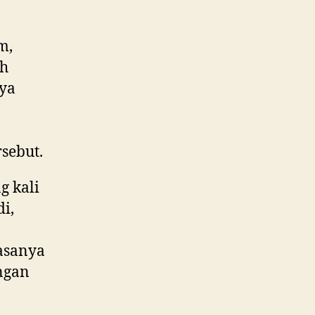
m,
ah
nya
sebut.
g kali
i,
asanya
angan