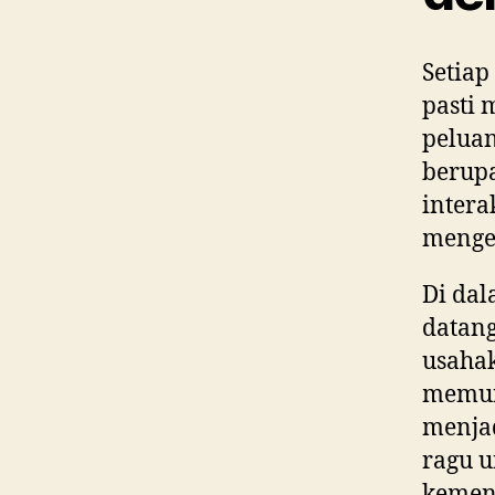
Setiap
pasti 
peluan
berupa
intera
menget
Di dal
datang
usahak
memun
menjad
ragu u
kemena