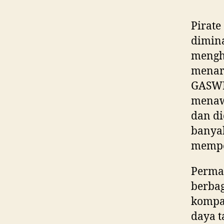
Pirate
dimina
mengha
menari
GASWI
menaw
dan di
banyak
memper
Permai
berbag
kompas
daya t