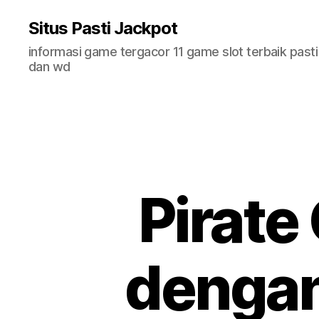
Situs Pasti Jackpot
informasi game tergacor 11 game slot terbaik pasti
dan wd
Pirate
dengan