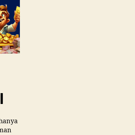
l
hanya
aman