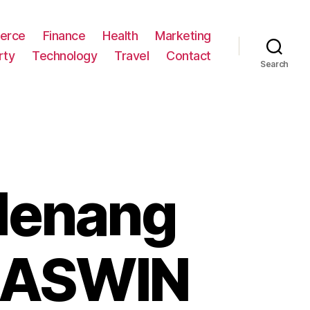
erce
Finance
Health
Marketing
rty
Technology
Travel
Contact
Search
 Menang
 GASWIN