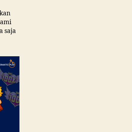
nkan
hami
a saja