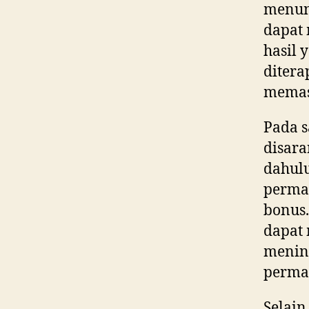
menun
dapat
hasil 
diter
memas
Pada s
disara
dahulu
perma
bonus.
dapat
mening
perma
Selain