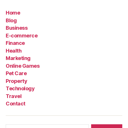
Home
Blog
Business
E-commerce
Finance
Health
Marketing
Online Games
Pet Care
Property
Technology
Travel
Contact
Search