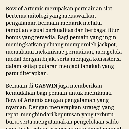
Bow of Artemis merupakan permainan slot
bertema mitologi yang menawarkan
pengalaman bermain menarik melalui
tampilan visual berkualitas dan berbagai fitur
bonus yang tersedia. Bagi pemain yang ingin
meningkatkan peluang memperoleh jackpot,
memahami mekanisme permainan, mengelola
modal dengan bijak, serta menjaga konsistensi
dalam setiap putaran menjadi langkah yang
patut diterapkan.
Bermain di
GASWIN
juga memberikan
kemudahan bagi pemain untuk menikmati
Bow of Artemis dengan pengalaman yang
nyaman. Dengan menerapkan strategi yang
tepat, menghindari keputusan yang terburu-
buru, serta mengutamakan pengelolaan saldo