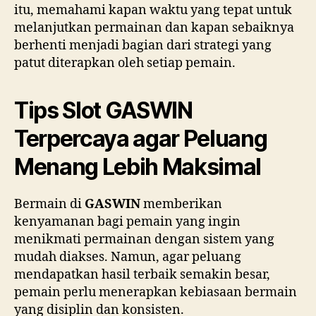
itu, memahami kapan waktu yang tepat untuk
melanjutkan permainan dan kapan sebaiknya
berhenti menjadi bagian dari strategi yang
patut diterapkan oleh setiap pemain.
Tips Slot GASWIN
Terpercaya agar Peluang
Menang Lebih Maksimal
Bermain di
GASWIN
memberikan
kenyamanan bagi pemain yang ingin
menikmati permainan dengan sistem yang
mudah diakses. Namun, agar peluang
mendapatkan hasil terbaik semakin besar,
pemain perlu menerapkan kebiasaan bermain
yang disiplin dan konsisten.