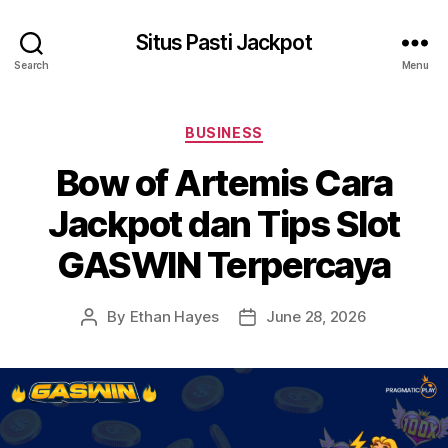
Situs Pasti Jackpot
Search
Menu
Categories
BUSINESS
Bow of Artemis Cara
Jackpot dan Tips Slot
GASWIN Terpercaya
By
Ethan Hayes
June 28, 2026
Post
Post
author
date