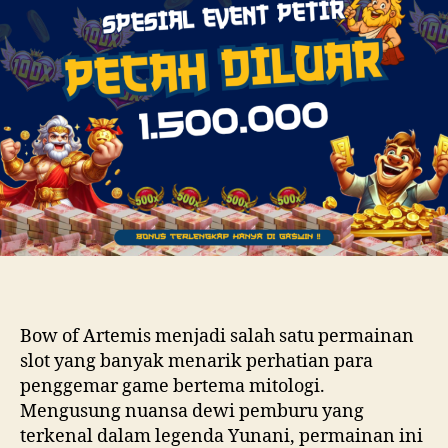
Bow of Artemis menjadi salah satu permainan
slot yang banyak menarik perhatian para
penggemar game bertema mitologi.
Mengusung nuansa dewi pemburu yang
terkenal dalam legenda Yunani, permainan ini