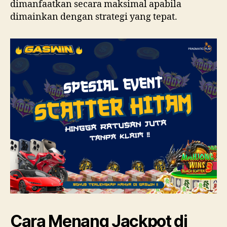
dimanfaatkan secara maksimal apabila
dimainkan dengan strategi yang tepat.
Cara Menang Jackpot di