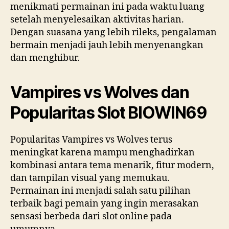
menikmati permainan ini pada waktu luang
setelah menyelesaikan aktivitas harian.
Dengan suasana yang lebih rileks, pengalaman
bermain menjadi jauh lebih menyenangkan
dan menghibur.
Vampires vs Wolves dan
Popularitas Slot BIOWIN69
Popularitas Vampires vs Wolves terus
meningkat karena mampu menghadirkan
kombinasi antara tema menarik, fitur modern,
dan tampilan visual yang memukau.
Permainan ini menjadi salah satu pilihan
terbaik bagi pemain yang ingin merasakan
sensasi berbeda dari slot online pada