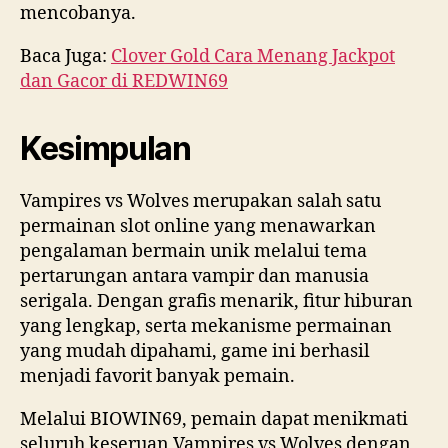
mencobanya.
Baca Juga:
Clover Gold Cara Menang Jackpot
dan Gacor di REDWIN69
Kesimpulan
Vampires vs Wolves merupakan salah satu
permainan slot online yang menawarkan
pengalaman bermain unik melalui tema
pertarungan antara vampir dan manusia
serigala. Dengan grafis menarik, fitur hiburan
yang lengkap, serta mekanisme permainan
yang mudah dipahami, game ini berhasil
menjadi favorit banyak pemain.
Melalui BIOWIN69, pemain dapat menikmati
seluruh keseruan Vampires vs Wolves dengan