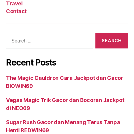
Travel
Contact
Search
for:
Recent Posts
The Magic Cauldron Cara Jackpot dan Gacor
BIOWIN69
Vegas Magic Trik Gacor dan Bocoran Jackpot
di NEO69
Sugar Rush Gacor dan Menang Terus Tanpa
Henti REDWIN69