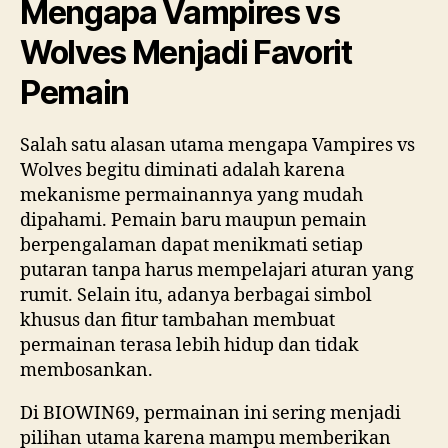
Mengapa Vampires vs
Wolves Menjadi Favorit
Pemain
Salah satu alasan utama mengapa Vampires vs
Wolves begitu diminati adalah karena
mekanisme permainannya yang mudah
dipahami. Pemain baru maupun pemain
berpengalaman dapat menikmati setiap
putaran tanpa harus mempelajari aturan yang
rumit. Selain itu, adanya berbagai simbol
khusus dan fitur tambahan membuat
permainan terasa lebih hidup dan tidak
membosankan.
Di BIOWIN69, permainan ini sering menjadi
pilihan utama karena mampu memberikan