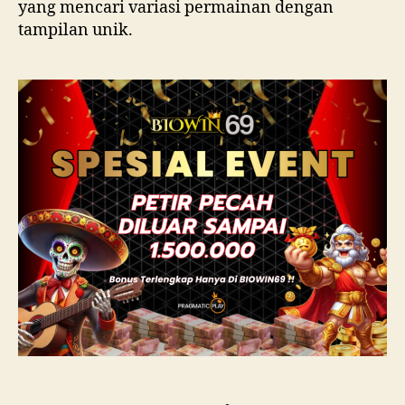
yang mencari variasi permainan dengan
tampilan unik.