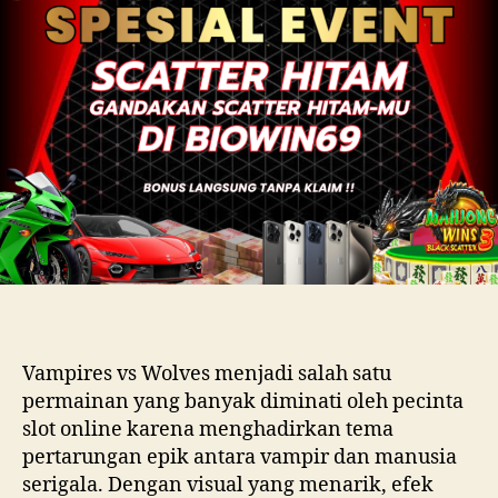
Vampires vs Wolves menjadi salah satu
permainan yang banyak diminati oleh pecinta
slot online karena menghadirkan tema
pertarungan epik antara vampir dan manusia
serigala. Dengan visual yang menarik, efek