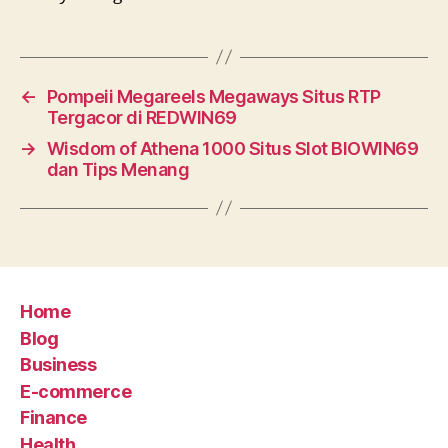
←
Pompeii Megareels Megaways Situs RTP
Tergacor di REDWIN69
→
Wisdom of Athena 1000 Situs Slot BIOWIN69
dan Tips Menang
Home
Blog
Business
E-commerce
Finance
Health