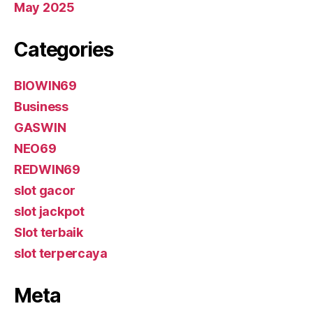
May 2025
Categories
BIOWIN69
Business
GASWIN
NEO69
REDWIN69
slot gacor
slot jackpot
Slot terbaik
slot terpercaya
Meta