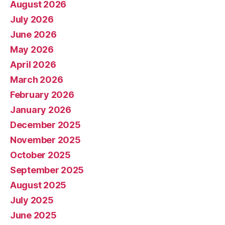
August 2026
July 2026
June 2026
May 2026
April 2026
March 2026
February 2026
January 2026
December 2025
November 2025
October 2025
September 2025
August 2025
July 2025
June 2025