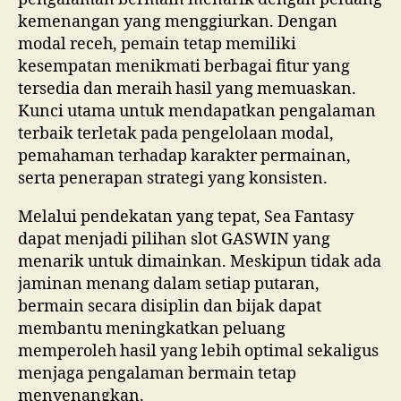
kemenangan yang menggiurkan. Dengan
modal receh, pemain tetap memiliki
kesempatan menikmati berbagai fitur yang
tersedia dan meraih hasil yang memuaskan.
Kunci utama untuk mendapatkan pengalaman
terbaik terletak pada pengelolaan modal,
pemahaman terhadap karakter permainan,
serta penerapan strategi yang konsisten.
Melalui pendekatan yang tepat, Sea Fantasy
dapat menjadi pilihan slot GASWIN yang
menarik untuk dimainkan. Meskipun tidak ada
jaminan menang dalam setiap putaran,
bermain secara disiplin dan bijak dapat
membantu meningkatkan peluang
memperoleh hasil yang lebih optimal sekaligus
menjaga pengalaman bermain tetap
menyenangkan.