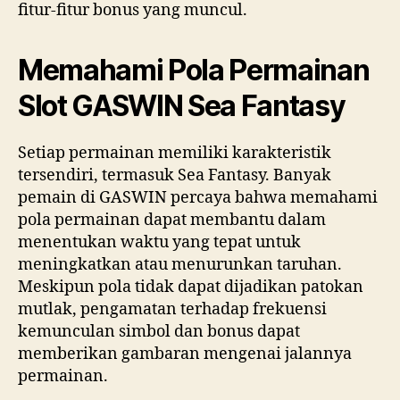
fitur-fitur bonus yang muncul.
Memahami Pola Permainan
Slot GASWIN Sea Fantasy
Setiap permainan memiliki karakteristik
tersendiri, termasuk Sea Fantasy. Banyak
pemain di GASWIN percaya bahwa memahami
pola permainan dapat membantu dalam
menentukan waktu yang tepat untuk
meningkatkan atau menurunkan taruhan.
Meskipun pola tidak dapat dijadikan patokan
mutlak, pengamatan terhadap frekuensi
kemunculan simbol dan bonus dapat
memberikan gambaran mengenai jalannya
permainan.