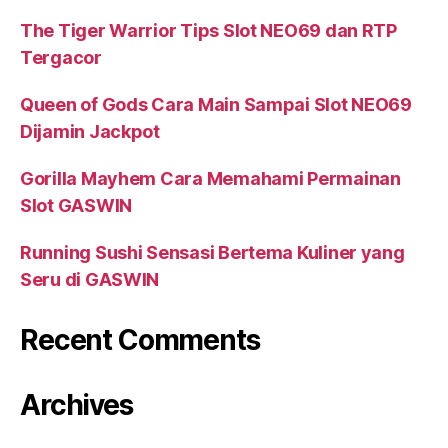
The Tiger Warrior Tips Slot NEO69 dan RTP
Tergacor
Queen of Gods Cara Main Sampai Slot NEO69
Dijamin Jackpot
Gorilla Mayhem Cara Memahami Permainan
Slot GASWIN
Running Sushi Sensasi Bertema Kuliner yang
Seru di GASWIN
Recent Comments
Archives