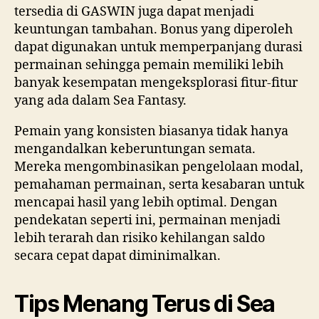
tersedia di GASWIN juga dapat menjadi
keuntungan tambahan. Bonus yang diperoleh
dapat digunakan untuk memperpanjang durasi
permainan sehingga pemain memiliki lebih
banyak kesempatan mengeksplorasi fitur-fitur
yang ada dalam Sea Fantasy.
Pemain yang konsisten biasanya tidak hanya
mengandalkan keberuntungan semata.
Mereka mengombinasikan pengelolaan modal,
pemahaman permainan, serta kesabaran untuk
mencapai hasil yang lebih optimal. Dengan
pendekatan seperti ini, permainan menjadi
lebih terarah dan risiko kehilangan saldo
secara cepat dapat diminimalkan.
Tips Menang Terus di Sea