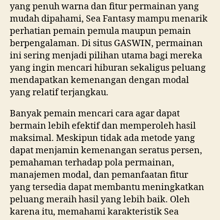
yang penuh warna dan fitur permainan yang
mudah dipahami, Sea Fantasy mampu menarik
perhatian pemain pemula maupun pemain
berpengalaman. Di situs GASWIN, permainan
ini sering menjadi pilihan utama bagi mereka
yang ingin mencari hiburan sekaligus peluang
mendapatkan kemenangan dengan modal
yang relatif terjangkau.
Banyak pemain mencari cara agar dapat
bermain lebih efektif dan memperoleh hasil
maksimal. Meskipun tidak ada metode yang
dapat menjamin kemenangan seratus persen,
pemahaman terhadap pola permainan,
manajemen modal, dan pemanfaatan fitur
yang tersedia dapat membantu meningkatkan
peluang meraih hasil yang lebih baik. Oleh
karena itu, memahami karakteristik Sea