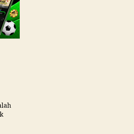
alah
k