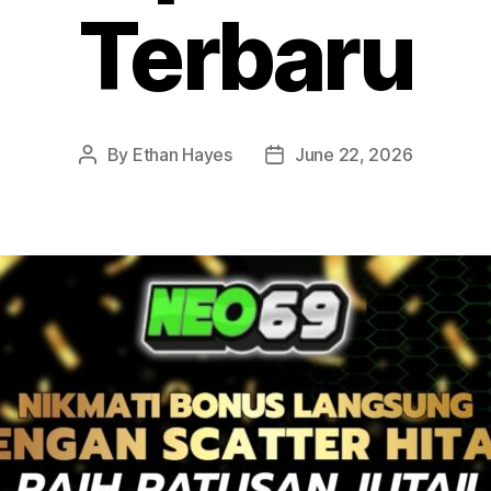
Terbaru
By
Ethan Hayes
June 22, 2026
Post
Post
author
date