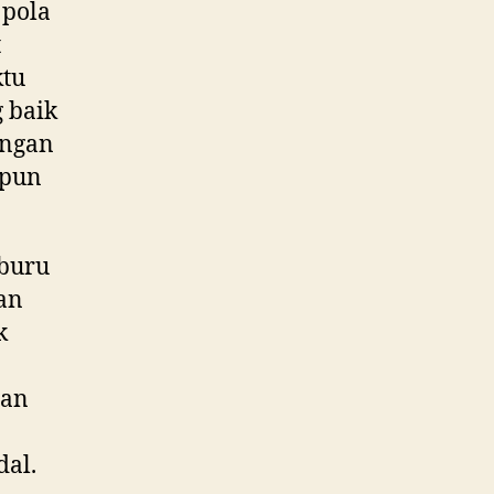
 pola
t
ktu
 baik
engan
upun
-buru
an
k
gan
dal.