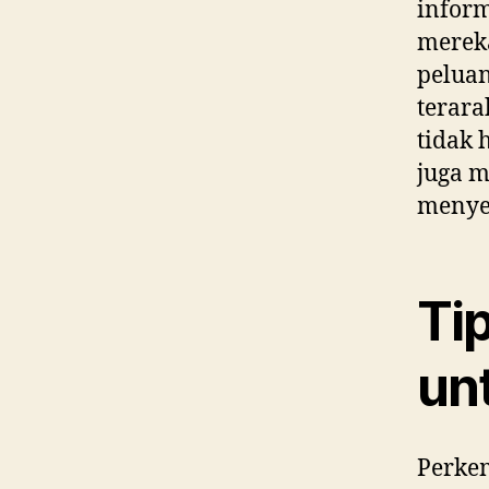
inform
mereka
peluan
terara
tidak 
juga 
menye
Ti
un
Perke