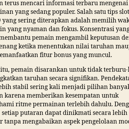
 terus mencari informasi terbaru mengenai
nan yang sedang populer. Salah satu tips slo
yang sering diterapkan adalah memilih wa
n yang nyaman dan fokus. Konsentrasi yang
 membantu pemain mengambil keputusan d
tenang ketika menentukan nilai taruhan ma
emanfaatkan fitur bonus yang muncul.
 itu, pemain disarankan untuk tidak terburu
katkan taruhan secara signifikan. Pendekat
ebih stabil sering kali menjadi pilihan banya
n karena memberikan kesempatan untuk
ami ritme permainan terlebih dahulu. Den
, setiap putaran dapat dinikmati secara lebih
r tanpa mengabaikan aspek pengelolaan mo