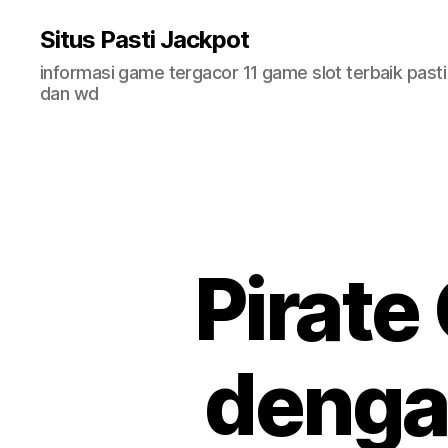
Situs Pasti Jackpot
informasi game tergacor 11 game slot terbaik pasti
dan wd
Pirate
denga