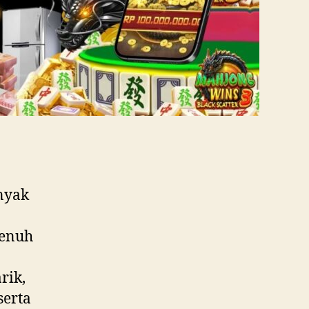
nyak
penuh
rik,
serta