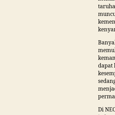
taruh
muncul
kemen
kenya
Banya
memul
kemamp
dapat 
kesem
sedang
menjad
perma
Di NE