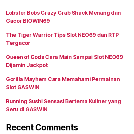
Lobster Bobs Crazy Crab Shack Menang dan
Gacor BIOWIN69
The Tiger Warrior Tips Slot NEO69 dan RTP
Tergacor
Queen of Gods Cara Main Sampai Slot NEO69
Dijamin Jackpot
Gorilla Mayhem Cara Memahami Permainan
Slot GASWIN
Running Sushi Sensasi Bertema Kuliner yang
Seru di GASWIN
Recent Comments