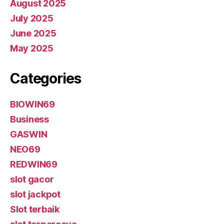
August 2025
July 2025
June 2025
May 2025
Categories
BIOWIN69
Business
GASWIN
NEO69
REDWIN69
slot gacor
slot jackpot
Slot terbaik