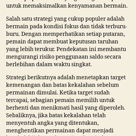
untuk memaksimalkan kenyamanan bermain.
Salah satu strategi yang cukup populer adalah
bermain pada kondisi fokus dan tidak terburu-
buru. Dengan memperhatikan setiap putaran,
pemain dapat membuat keputusan taruhan
yang lebih terukur. Pendekatan ini membantu
mengurangi risiko penggunaan saldo secara
berlebihan dalam waktu singkat.
Strategi berikutnya adalah menetapkan target
kemenangan dan batas kekalahan sebelum
permainan dimulai. Ketika target sudah
tercapai, sebagian pemain memilih untuk
berhenti dan menikmati hasil yang diperoleh.
Sebaliknya, jika batas kekalahan telah
menyentuh angka yang ditentukan,
menghentikan permainan dapat menjadi