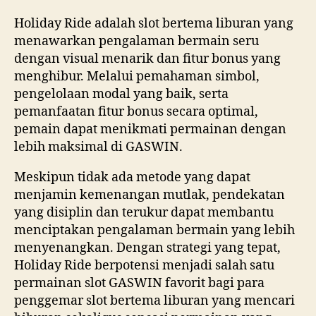
Holiday Ride adalah slot bertema liburan yang
menawarkan pengalaman bermain seru
dengan visual menarik dan fitur bonus yang
menghibur. Melalui pemahaman simbol,
pengelolaan modal yang baik, serta
pemanfaatan fitur bonus secara optimal,
pemain dapat menikmati permainan dengan
lebih maksimal di GASWIN.
Meskipun tidak ada metode yang dapat
menjamin kemenangan mutlak, pendekatan
yang disiplin dan terukur dapat membantu
menciptakan pengalaman bermain yang lebih
menyenangkan. Dengan strategi yang tepat,
Holiday Ride berpotensi menjadi salah satu
permainan slot GASWIN favorit bagi para
penggemar slot bertema liburan yang mencari