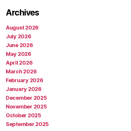
Archives
August 2026
July 2026
June 2026
May 2026
April 2026
March 2026
February 2026
January 2026
December 2025
November 2025
October 2025
September 2025