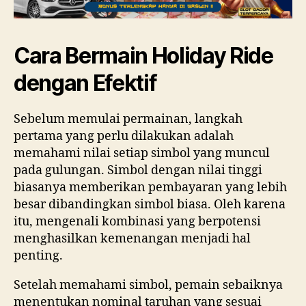
Cara Bermain Holiday Ride
dengan Efektif
Sebelum memulai permainan, langkah
pertama yang perlu dilakukan adalah
memahami nilai setiap simbol yang muncul
pada gulungan. Simbol dengan nilai tinggi
biasanya memberikan pembayaran yang lebih
besar dibandingkan simbol biasa. Oleh karena
itu, mengenali kombinasi yang berpotensi
menghasilkan kemenangan menjadi hal
penting.
Setelah memahami simbol, pemain sebaiknya
menentukan nominal taruhan yang sesuai