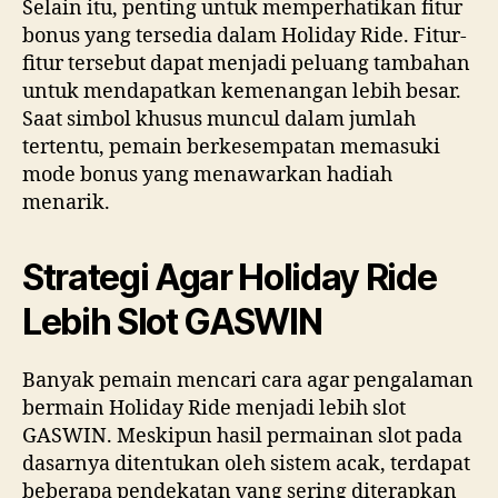
Selain itu, penting untuk memperhatikan fitur
bonus yang tersedia dalam Holiday Ride. Fitur-
fitur tersebut dapat menjadi peluang tambahan
untuk mendapatkan kemenangan lebih besar.
Saat simbol khusus muncul dalam jumlah
tertentu, pemain berkesempatan memasuki
mode bonus yang menawarkan hadiah
menarik.
Strategi Agar Holiday Ride
Lebih Slot GASWIN
Banyak pemain mencari cara agar pengalaman
bermain Holiday Ride menjadi lebih slot
GASWIN. Meskipun hasil permainan slot pada
dasarnya ditentukan oleh sistem acak, terdapat
beberapa pendekatan yang sering diterapkan