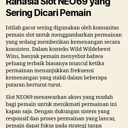
Rahasia Slot NEO69 yang
Sering Dicari Pemain
Istilah gacor sering digunakan oleh komunitas
pemain slot untuk menggambarkan permainan
yang sedang memberikan kemenangan secara
konsisten. Dalam konteks Wild Wildebeest
Wins, banyak pemain menyebut bahwa
peluang terbaik biasanya muncul ketika
permainan menunjukkan frekuensi
kemenangan yang stabil dalam beberapa
putaran berturut-turut.
Slot NEO69 menawarkan akses yang mudah
bagi pemain untuk menikmati permainan ini
kapan saja. Dengan dukungan sistem yang
responsif dan proses permainan yang lancar,
pemain dapat fokus pada strategi tanpa