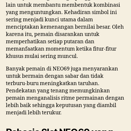
lain untuk membantu membentuk kombinasi
yang menguntungkan. Kehadiran simbol ini
sering menjadi kunci utama dalam
menciptakan kemenangan bernilai besar. Oleh
karena itu, pemain disarankan untuk
memperhatikan setiap putaran dan
memanfaatkan momentum ketika fitur-fitur
khusus mulai sering muncul.
Banyak pemain di NEO69 juga menyarankan
untuk bermain dengan sabar dan tidak
terburu-buru meningkatkan taruhan.
Pendekatan yang tenang memungkinkan
pemain menganalisis ritme permainan dengan
lebih baik sehingga keputusan yang diambil
menjadi lebih terukur.