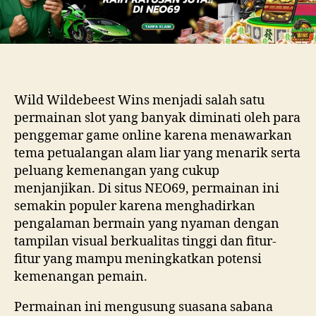
Wild Wildebeest Wins menjadi salah satu
permainan slot yang banyak diminati oleh para
penggemar game online karena menawarkan
tema petualangan alam liar yang menarik serta
peluang kemenangan yang cukup
menjanjikan. Di situs NEO69, permainan ini
semakin populer karena menghadirkan
pengalaman bermain yang nyaman dengan
tampilan visual berkualitas tinggi dan fitur-
fitur yang mampu meningkatkan potensi
kemenangan pemain.
Permainan ini mengusung suasana sabana