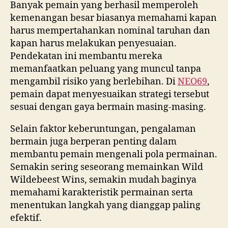
Banyak pemain yang berhasil memperoleh
kemenangan besar biasanya memahami kapan
harus mempertahankan nominal taruhan dan
kapan harus melakukan penyesuaian.
Pendekatan ini membantu mereka
memanfaatkan peluang yang muncul tanpa
mengambil risiko yang berlebihan. Di
NEO69
,
pemain dapat menyesuaikan strategi tersebut
sesuai dengan gaya bermain masing-masing.
Selain faktor keberuntungan, pengalaman
bermain juga berperan penting dalam
membantu pemain mengenali pola permainan.
Semakin sering seseorang memainkan Wild
Wildebeest Wins, semakin mudah baginya
memahami karakteristik permainan serta
menentukan langkah yang dianggap paling
efektif.