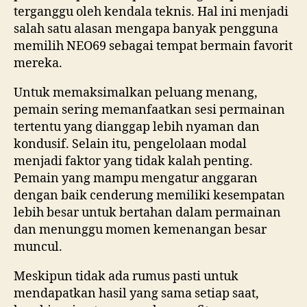
terganggu oleh kendala teknis. Hal ini menjadi
salah satu alasan mengapa banyak pengguna
memilih NEO69 sebagai tempat bermain favorit
mereka.
Untuk memaksimalkan peluang menang,
pemain sering memanfaatkan sesi permainan
tertentu yang dianggap lebih nyaman dan
kondusif. Selain itu, pengelolaan modal
menjadi faktor yang tidak kalah penting.
Pemain yang mampu mengatur anggaran
dengan baik cenderung memiliki kesempatan
lebih besar untuk bertahan dalam permainan
dan menunggu momen kemenangan besar
muncul.
Meskipun tidak ada rumus pasti untuk
mendapatkan hasil yang sama setiap saat,