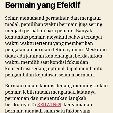
Bermain yang Efektif
Selain memahami permainan dan mengatur
modal, pemilihan waktu bermain juga sering
menjadi perhatian para pemain. Banyak
komunitas pemain meyakini bahwa terdapat
waktu-waktu tertentu yang memberikan
pengalaman bermain lebih nyaman. Meskipun
tidak ada jaminan kemenangan berdasarkan
waktu, memilih saat kondisi fokus dan
konsentrasi sedang optimal dapat membantu
pengambilan keputusan selama bermain.
Bermain dalam kondisi tenang memungkinkan
pemain lebih mudah mengamati jalannya
permainan dan menentukan langkah
berikutnya. Di
REDWIN69
, kenyamanan
bermain menjadi salah satu faktor yang