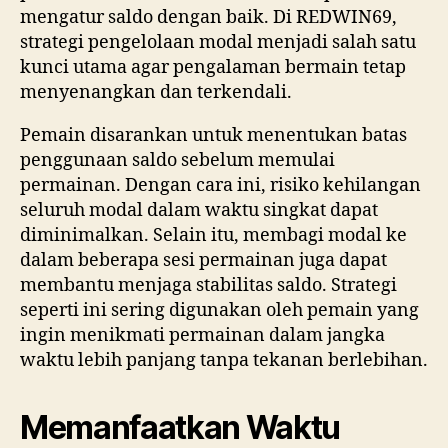
mengatur saldo dengan baik. Di REDWIN69,
strategi pengelolaan modal menjadi salah satu
kunci utama agar pengalaman bermain tetap
menyenangkan dan terkendali.
Pemain disarankan untuk menentukan batas
penggunaan saldo sebelum memulai
permainan. Dengan cara ini, risiko kehilangan
seluruh modal dalam waktu singkat dapat
diminimalkan. Selain itu, membagi modal ke
dalam beberapa sesi permainan juga dapat
membantu menjaga stabilitas saldo. Strategi
seperti ini sering digunakan oleh pemain yang
ingin menikmati permainan dalam jangka
waktu lebih panjang tanpa tekanan berlebihan.
Memanfaatkan Waktu