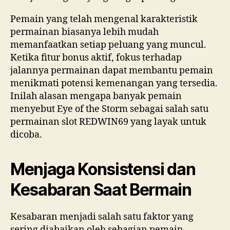
Pemain yang telah mengenal karakteristik
permainan biasanya lebih mudah
memanfaatkan setiap peluang yang muncul.
Ketika fitur bonus aktif, fokus terhadap
jalannya permainan dapat membantu pemain
menikmati potensi kemenangan yang tersedia.
Inilah alasan mengapa banyak pemain
menyebut Eye of the Storm sebagai salah satu
permainan slot REDWIN69 yang layak untuk
dicoba.
Menjaga Konsistensi dan
Kesabaran Saat Bermain
Kesabaran menjadi salah satu faktor yang
sering diabaikan oleh sebagian pemain.