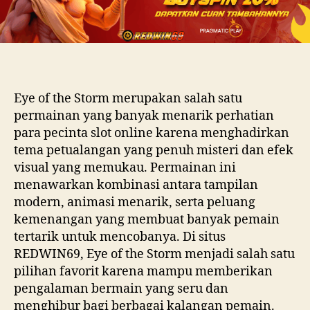
Eye of the Storm merupakan salah satu
permainan yang banyak menarik perhatian
para pecinta slot online karena menghadirkan
tema petualangan yang penuh misteri dan efek
visual yang memukau. Permainan ini
menawarkan kombinasi antara tampilan
modern, animasi menarik, serta peluang
kemenangan yang membuat banyak pemain
tertarik untuk mencobanya. Di situs
REDWIN69, Eye of the Storm menjadi salah satu
pilihan favorit karena mampu memberikan
pengalaman bermain yang seru dan
menghibur bagi berbagai kalangan pemain.