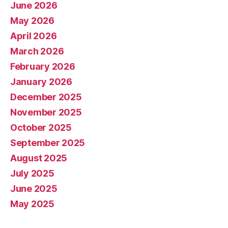
June 2026
May 2026
April 2026
March 2026
February 2026
January 2026
December 2025
November 2025
October 2025
September 2025
August 2025
July 2025
June 2025
May 2025