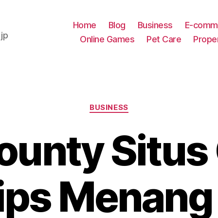
Home
Blog
Business
E-comm
 jp
Online Games
Pet Care
Prope
Categories
BUSINESS
ounty Situs
ips Menang