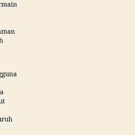
ermain
yaman
h
ngguna
pa
ut
luruh