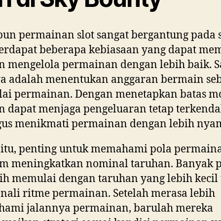
un permainan slot sangat bergantung pada 
terdapat beberapa kebiasaan yang dapat me
 mengelola permainan dengan lebih baik. S
ya adalah menentukan anggaran bermain se
ai permainan. Dengan menetapkan batas mo
 dapat menjaga pengeluaran tetap terkenda
igus menikmati permainan dengan lebih nya
 itu, penting untuk memahami pola permain
um meningkatkan nominal taruhan. Banyak 
h memulai dengan taruhan yang lebih kecil
ali ritme permainan. Setelah merasa lebih
ami jalannya permainan, barulah mereka