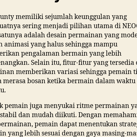
unty memiliki sejumlah keunggulan yang
atnya sering menjadi pilihan utama di NEO
 satunya adalah desain permainan yang mod
n animasi yang halus sehingga mampu
rikan pengalaman bermain yang lebih
angkan. Selain itu, fitur-fitur yang tersedia
inan memberikan variasi sehingga pemain t
 merasa bosan ketika bermain dalam waktu
tu.
k pemain juga menyukai ritme permainan y
 stabil dan mudah diikuti. Dengan memaham
permainan, pemain dapat menentukan strate
n yang lebih sesuai dengan gaya masing-ma