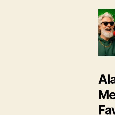
Al
Me
Fa