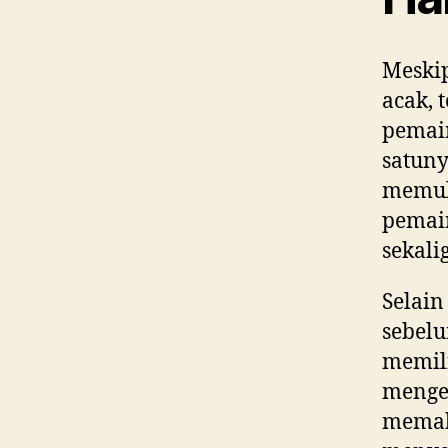
Meskip
acak, 
pemain
satun
memul
pemain
sekal
Selain
sebel
memili
mengen
memah