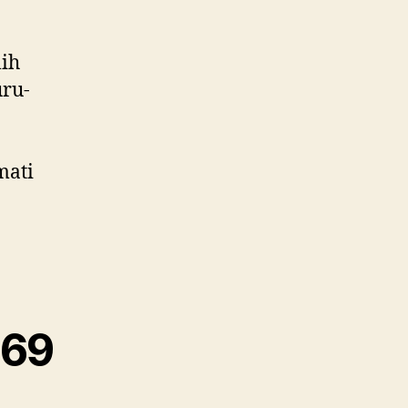
ih
uru-
mati
O69