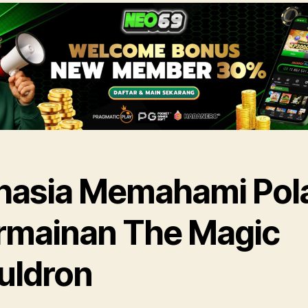
hasia Memahami Pol
rmainan The Magic
uldron