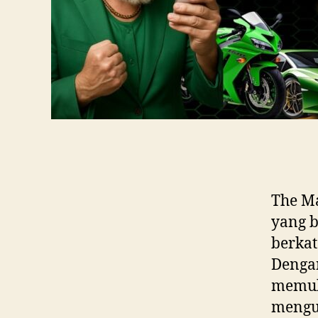
The M
yang b
berkat
Dengan
memuka
mengun