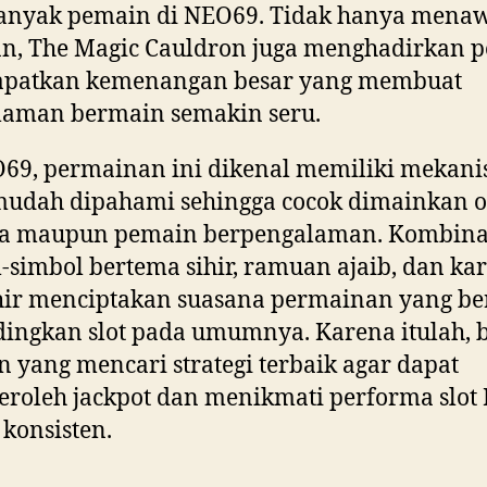
banyak pemain di NEO69. Tidak hanya mena
n, The Magic Cauldron juga menghadirkan 
patkan kemenangan besar yang membuat
laman bermain semakin seru.
69, permainan ini dikenal memiliki mekan
mudah dipahami sehingga cocok dimainkan o
a maupun pemain berpengalaman. Kombina
-simbol bertema sihir, ramuan ajaib, dan ka
hir menciptakan suasana permainan yang b
ingkan slot pada umumnya. Karena itulah, 
 yang mencari strategi terbaik agar dapat
roleh jackpot dan menikmati performa slot
 konsisten.