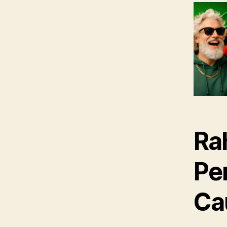
Ra
Pe
Ca