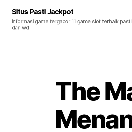
Situs Pasti Jackpot
informasi game tergacor 11 game slot terbaik pasti
dan wd
The Ma
Menang