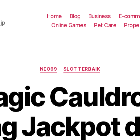
Home
Blog
Business
E-comm
 jp
Online Games
Pet Care
Prope
Categories
NEO69
SLOT TERBAIK
gic Cauldr
 Jackpot d