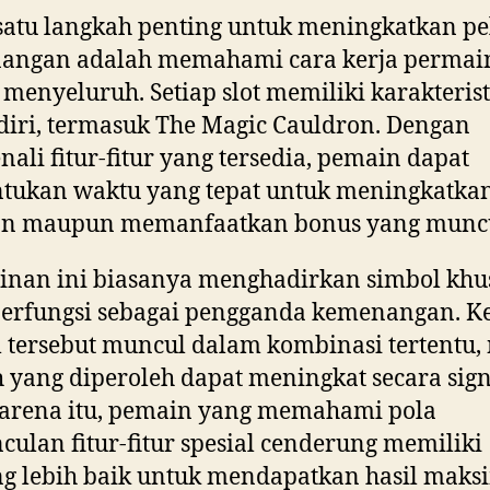
satu langkah penting untuk meningkatkan p
angan adalah memahami cara kerja permai
 menyeluruh. Setiap slot memiliki karakterist
diri, termasuk The Magic Cauldron. Dengan
ali fitur-fitur yang tersedia, pemain dapat
tukan waktu yang tepat untuk meningkatka
an maupun memanfaatkan bonus yang muncu
inan ini biasanya menghadirkan simbol khu
erfungsi sebagai pengganda kemenangan. Ke
 tersebut muncul dalam kombinasi tertentu, 
 yang diperoleh dapat meningkat secara sign
karena itu, pemain yang memahami pola
ulan fitur-fitur spesial cenderung memiliki
g lebih baik untuk mendapatkan hasil maks