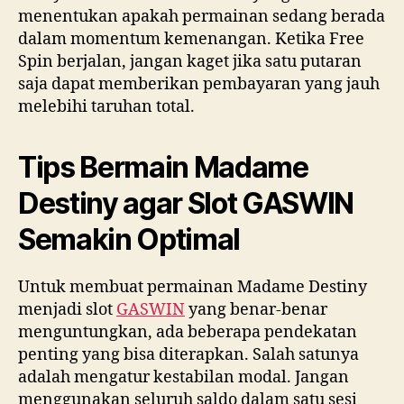
menentukan apakah permainan sedang berada
dalam momentum kemenangan. Ketika Free
Spin berjalan, jangan kaget jika satu putaran
saja dapat memberikan pembayaran yang jauh
melebihi taruhan total.
Tips Bermain Madame
Destiny agar Slot GASWIN
Semakin Optimal
Untuk membuat permainan Madame Destiny
menjadi slot
GASWIN
yang benar-benar
menguntungkan, ada beberapa pendekatan
penting yang bisa diterapkan. Salah satunya
adalah mengatur kestabilan modal. Jangan
menggunakan seluruh saldo dalam satu sesi