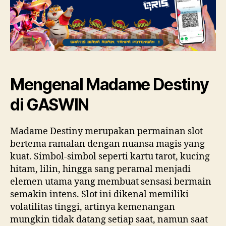
Mengenal Madame Destiny
di GASWIN
Madame Destiny merupakan permainan slot
bertema ramalan dengan nuansa magis yang
kuat. Simbol-simbol seperti kartu tarot, kucing
hitam, lilin, hingga sang peramal menjadi
elemen utama yang membuat sensasi bermain
semakin intens. Slot ini dikenal memiliki
volatilitas tinggi, artinya kemenangan
mungkin tidak datang setiap saat, namun saat