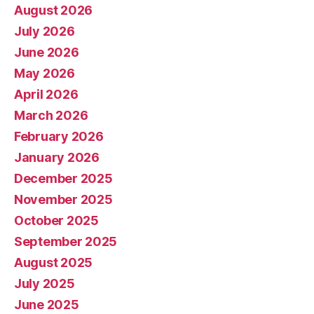
August 2026
July 2026
June 2026
May 2026
April 2026
March 2026
February 2026
January 2026
December 2025
November 2025
October 2025
September 2025
August 2025
July 2025
June 2025