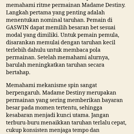
memahami ritme permainan Madame Destiny.
Langkah pertama yang penting adalah
menentukan nominal taruhan. Pemain di
GASWIN dapat memilih besaran bet sesuai
modal yang dimiliki. Untuk pemain pemula,
disarankan memulai dengan taruhan kecil
terlebih dahulu untuk membaca pola
permainan. Setelah memahami alurnya,
barulah meningkatkan taruhan secara
bertahap.
Memahami mekanisme spin sangat
berpengaruh. Madame Destiny merupakan
permainan yang sering memberikan bayaran
besar pada momen tertentu, sehingga
kesabaran menjadi kunci utama. Jangan
terburu-buru menaikkan taruhan terlalu cepat,
cukup konsisten menjaga tempo dan