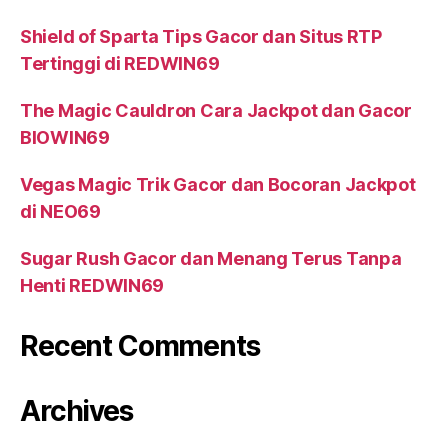
Shield of Sparta Tips Gacor dan Situs RTP
Tertinggi di REDWIN69
The Magic Cauldron Cara Jackpot dan Gacor
BIOWIN69
Vegas Magic Trik Gacor dan Bocoran Jackpot
di NEO69
Sugar Rush Gacor dan Menang Terus Tanpa
Henti REDWIN69
Recent Comments
Archives