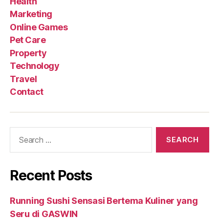
Health
Marketing
Online Games
Pet Care
Property
Technology
Travel
Contact
Search
for:
Recent Posts
Running Sushi Sensasi Bertema Kuliner yang
Seru di GASWIN