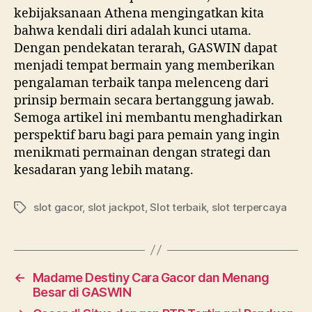
kebijaksanaan Athena mengingatkan kita
bahwa kendali diri adalah kunci utama.
Dengan pendekatan terarah, GASWIN dapat
menjadi tempat bermain yang memberikan
pengalaman terbaik tanpa melenceng dari
prinsip bermain secara bertanggung jawab.
Semoga artikel ini membantu menghadirkan
perspektif baru bagi para pemain yang ingin
menikmati permainan dengan strategi dan
kesadaran yang lebih matang.
slot gacor
,
slot jackpot
,
Slot terbaik
,
slot terpercaya
Tags
←
Madame Destiny Cara Gacor dan Menang
Besar di GASWIN