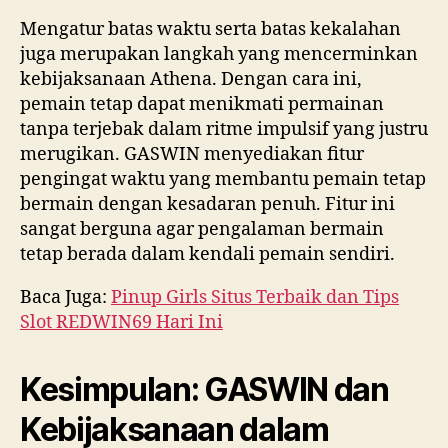
Mengatur batas waktu serta batas kekalahan
juga merupakan langkah yang mencerminkan
kebijaksanaan Athena. Dengan cara ini,
pemain tetap dapat menikmati permainan
tanpa terjebak dalam ritme impulsif yang justru
merugikan. GASWIN menyediakan fitur
pengingat waktu yang membantu pemain tetap
bermain dengan kesadaran penuh. Fitur ini
sangat berguna agar pengalaman bermain
tetap berada dalam kendali pemain sendiri.
Baca Juga:
Pinup Girls Situs Terbaik dan Tips
Slot REDWIN69 Hari Ini
Kesimpulan: GASWIN dan
Kebijaksanaan dalam