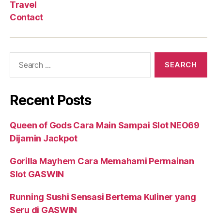
Travel
Contact
Search
for:
Recent Posts
Queen of Gods Cara Main Sampai Slot NEO69
Dijamin Jackpot
Gorilla Mayhem Cara Memahami Permainan
Slot GASWIN
Running Sushi Sensasi Bertema Kuliner yang
Seru di GASWIN