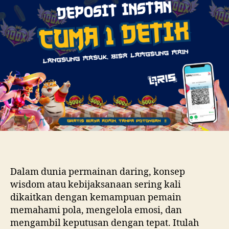
Dalam dunia permainan daring, konsep
wisdom atau kebijaksanaan sering kali
dikaitkan dengan kemampuan pemain
memahami pola, mengelola emosi, dan
mengambil keputusan dengan tepat. Itulah