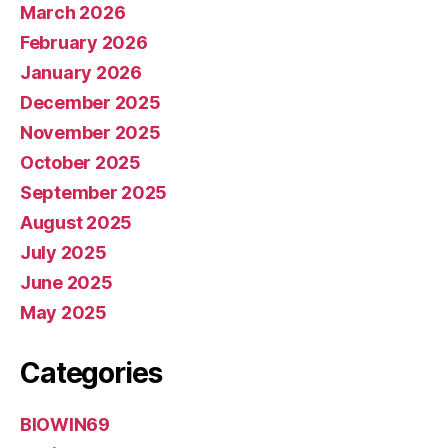
March 2026
February 2026
January 2026
December 2025
November 2025
October 2025
September 2025
August 2025
July 2025
June 2025
May 2025
Categories
BIOWIN69