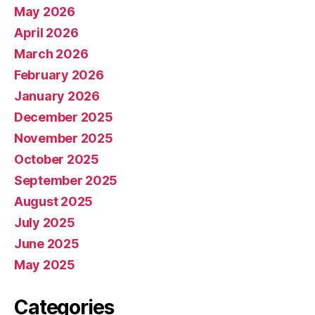
May 2026
April 2026
March 2026
February 2026
January 2026
December 2025
November 2025
October 2025
September 2025
August 2025
July 2025
June 2025
May 2025
Categories