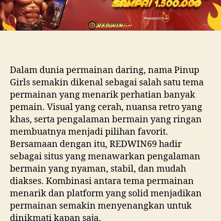
Dalam dunia permainan daring, nama Pinup
Girls semakin dikenal sebagai salah satu tema
permainan yang menarik perhatian banyak
pemain. Visual yang cerah, nuansa retro yang
khas, serta pengalaman bermain yang ringan
membuatnya menjadi pilihan favorit.
Bersamaan dengan itu, REDWIN69 hadir
sebagai situs yang menawarkan pengalaman
bermain yang nyaman, stabil, dan mudah
diakses. Kombinasi antara tema permainan
menarik dan platform yang solid menjadikan
permainan semakin menyenangkan untuk
dinikmati kapan saja.