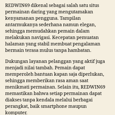
REDWIN69 dikenal sebagai salah satu situs
permainan daring yang mengutamakan
kenyamanan pengguna. Tampilan
antarmukanya sederhana namun elegan,
sehingga memudahkan pemain dalam
melakukan navigasi. Kecepatan pemuatan
halaman yang stabil membuat pengalaman
bermain terasa mulus tanpa hambatan.
Dukungan layanan pelanggan yang aktif juga
menjadi nilai tambah. Pemain dapat
memperoleh bantuan kapan saja diperlukan,
sehingga memberikan rasa aman saat
menikmati permainan. Selain itu, REDWIN69
memastikan bahwa setiap permainan dapat
diakses tanpa kendala melalui berbagai
perangkat, baik smartphone maupun
komputer.