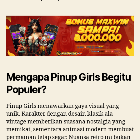
Mengapa Pinup Girls Begitu
Populer?
Pinup Girls menawarkan gaya visual yang
unik. Karakter dengan desain klasik ala
vintage memberikan suasana nostalgia yang
memikat, sementara animasi modern membuat
permainan tetap segar. Nuansa retro ini bukan