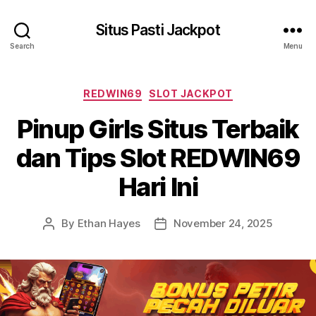
Situs Pasti Jackpot
Search
Menu
Categories
REDWIN69
SLOT JACKPOT
Pinup Girls Situs Terbaik
dan Tips Slot REDWIN69
Hari Ini
By
Ethan Hayes
November 24, 2025
Post
Post
author
date