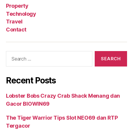
Property
Technology
Travel
Contact
Search
for:
Recent Posts
Lobster Bobs Crazy Crab Shack Menang dan
Gacor BIOWIN69
The Tiger Warrior Tips Slot NEO69 dan RTP
Tergacor