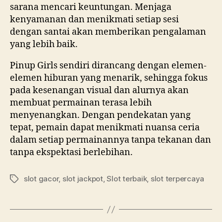
sarana mencari keuntungan. Menjaga
kenyamanan dan menikmati setiap sesi
dengan santai akan memberikan pengalaman
yang lebih baik.
Pinup Girls sendiri dirancang dengan elemen-
elemen hiburan yang menarik, sehingga fokus
pada kesenangan visual dan alurnya akan
membuat permainan terasa lebih
menyenangkan. Dengan pendekatan yang
tepat, pemain dapat menikmati nuansa ceria
dalam setiap permainannya tanpa tekanan dan
tanpa ekspektasi berlebihan.
slot gacor
,
slot jackpot
,
Slot terbaik
,
slot terpercaya
Tags