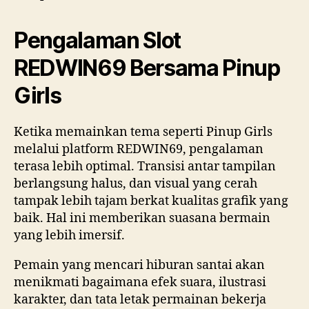
Pengalaman Slot
REDWIN69 Bersama Pinup
Girls
Ketika memainkan tema seperti Pinup Girls
melalui platform REDWIN69, pengalaman
terasa lebih optimal. Transisi antar tampilan
berlangsung halus, dan visual yang cerah
tampak lebih tajam berkat kualitas grafik yang
baik. Hal ini memberikan suasana bermain
yang lebih imersif.
Pemain yang mencari hiburan santai akan
menikmati bagaimana efek suara, ilustrasi
karakter, dan tata letak permainan bekerja