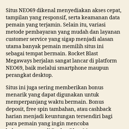
Situs NEO69 dikenal menyediakan akses cepat,
tampilan yang responsif, serta keamanan data
pemain yang terjamin. Selain itu, variasi
metode pembayaran yang mudah dan layanan
customer service yang sigap menjadi alasan
utama banyak pemain memilih situs ini
sebagai tempat bermain. Rocket Blast
Megaways berjalan sangat lancar di platform
NEO69, baik melalui smartphone maupun
perangkat desktop.
Situs ini juga sering memberikan bonus
menarik yang dapat digunakan untuk
memperpanjang waktu bermain. Bonus
deposit, free spin tambahan, atau cashback
harian menjadi keuntungan tersendiri bagi
para pemain yang ingin mencoba