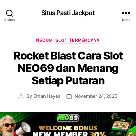
Situs Pasti Jackpot
Search
Menu
Categories
NEO69
SLOT TERPERCAYA
Rocket Blast Cara Slot
NEO69 dan Menang
Setiap Putaran
By
Ethan Hayes
November 24, 2025
Post
Post
author
date