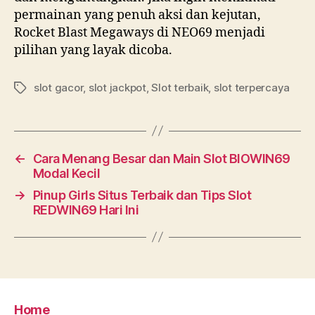
permainan yang penuh aksi dan kejutan,
Rocket Blast Megaways di NEO69 menjadi
pilihan yang layak dicoba.
slot gacor
,
slot jackpot
,
Slot terbaik
,
slot terpercaya
Tags
←
Cara Menang Besar dan Main Slot BIOWIN69
Modal Kecil
→
Pinup Girls Situs Terbaik dan Tips Slot
REDWIN69 Hari Ini
Home