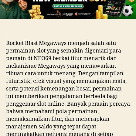
Rocket Blast Megaways menjadi salah satu
permainan slot yang semakin digemari para
pemain di NEO69 berkat fitur menarik dan
mekanisme Megaways yang menawarkan
ribuan cara untuk menang. Dengan tampilan
futuristik, efek visual yang memanjakan mata,
serta potensi kemenangan besar, permainan
ini memberikan pengalaman berbeda bagi
penggemar slot online. Banyak pemain percaya
bahwa memahami pola permainan,
memaksimalkan fitur, dan menerapkan
manajemen saldo yang tepat dapat
meningkatkan peluang menang di setiap