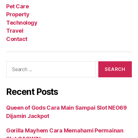
Pet Care
Property
Technology
Travel
Contact
Search
for:
Recent Posts
Queen of Gods Cara Main Sampai Slot NEO69
Dijamin Jackpot
Gorilla Mayhem Cara Memahami Permainan