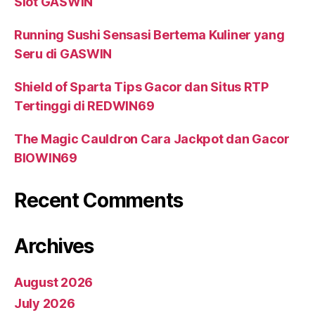
Slot GASWIN
Running Sushi Sensasi Bertema Kuliner yang
Seru di GASWIN
Shield of Sparta Tips Gacor dan Situs RTP
Tertinggi di REDWIN69
The Magic Cauldron Cara Jackpot dan Gacor
BIOWIN69
Recent Comments
Archives
August 2026
July 2026