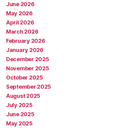
June 2026
May 2026
April 2026
March 2026
February 2026
January 2026
December 2025
November 2025
October 2025
September 2025
August 2025
July 2025
June 2025
May 2025