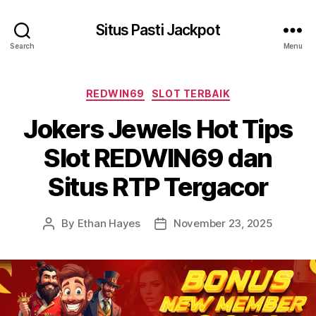
Situs Pasti Jackpot
Search
Menu
Categories
REDWIN69
SLOT TERBAIK
Jokers Jewels Hot Tips
Slot REDWIN69 dan
Situs RTP Tergacor
By
Ethan Hayes
November 23, 2025
Post
Post
author
date