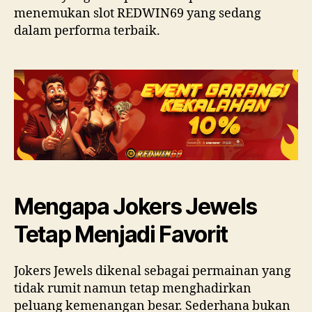
menemukan slot REDWIN69 yang sedang
dalam performa terbaik.
Mengapa Jokers Jewels
Tetap Menjadi Favorit
Jokers Jewels dikenal sebagai permainan yang
tidak rumit namun tetap menghadirkan
peluang kemenangan besar. Sederhana bukan