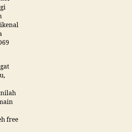
gi
h
ikenal
a
O69
gat
u,
Inilah
emain
h free