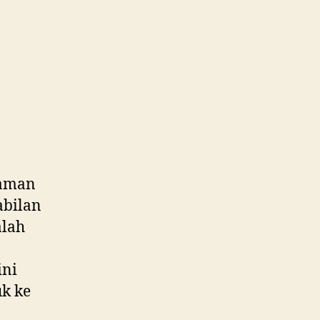
laman
abilan
alah
ini
k ke