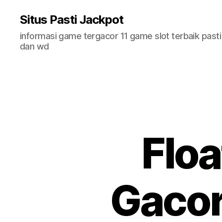
Situs Pasti Jackpot
informasi game tergacor 11 game slot terbaik pasti
dan wd
Floa
Gacor