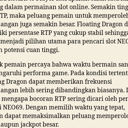
g dalam permainan slot online. Semakin ting
 RTP, maka peluang pemain untuk memperole
ngan juga semakin besar. Floating Dragon d
ki persentase RTP yang cukup stabil sehingg
 menjadi pilihan utama para pencari slot NE
 potensi cuan tinggi.
k pemain percaya bahwa waktu bermain san
aruhi performa game. Pada kondisi tertent
ng Dragon dapat memberikan frekuensi
ngan lebih sering dibandingkan biasanya. 
 mengapa bocoran RTP sering dicari oleh p
di NEO69. Dengan memilih waktu yang tepat,
n dapat memaksimalkan peluang memperole
aupun jackpot besar.