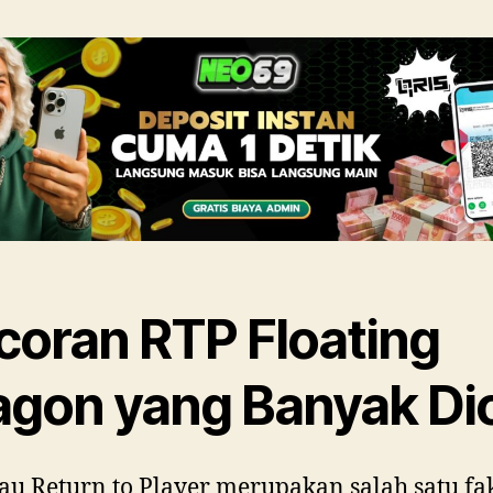
coran RTP Floating
agon yang Banyak Dic
au Return to Player merupakan salah satu fa