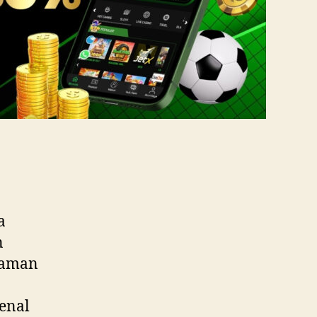
a
n
laman
enal