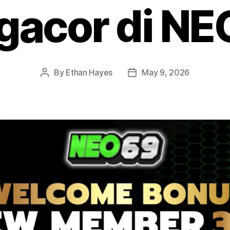
gacor di N
By
Ethan Hayes
May 9, 2026
Post
Post
author
date