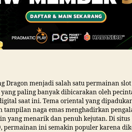
ng Dragon menjadi salah satu permainan slot
 yang paling banyak dibicarakan oleh pecint
igital saat ini. Tema oriental yang dipaduka
n tampilan naga emas menghadirkan penga
n yang menarik dan penuh kejutan. Di situs
 permainan ini semakin populer karena dik