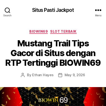
Situs Pasti Jackpot
Search
Menu
Categories
BIOWIN69
SLOT TERBAIK
Mustang Trail Tips
Gacor di Situs dengan
RTP Tertinggi BIOWIN69
By
Ethan Hayes
May 9, 2026
Post
Post
author
date