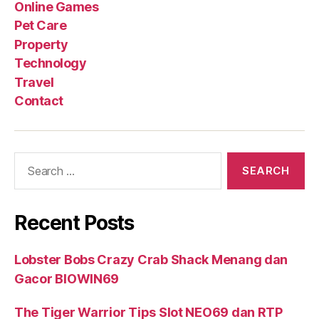
Online Games
Pet Care
Property
Technology
Travel
Contact
Search
for:
Recent Posts
Lobster Bobs Crazy Crab Shack Menang dan
Gacor BIOWIN69
The Tiger Warrior Tips Slot NEO69 dan RTP