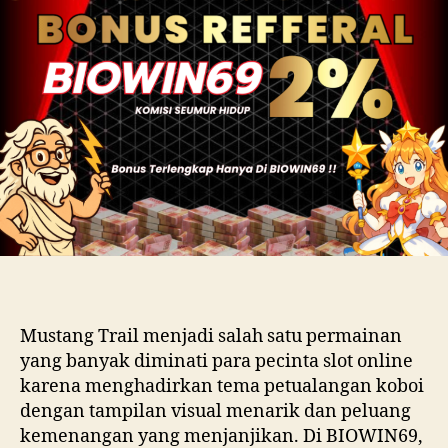
Mustang Trail menjadi salah satu permainan
yang banyak diminati para pecinta slot online
karena menghadirkan tema petualangan koboi
dengan tampilan visual menarik dan peluang
kemenangan yang menjanjikan. Di BIOWIN69,