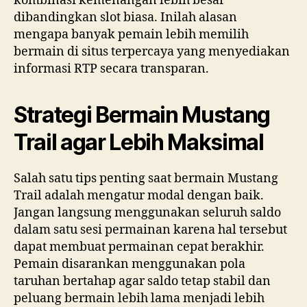
kombinasi kemenangan lebih besar
dibandingkan slot biasa. Inilah alasan
mengapa banyak pemain lebih memilih
bermain di situs terpercaya yang menyediakan
informasi RTP secara transparan.
Strategi Bermain Mustang
Trail agar Lebih Maksimal
Salah satu tips penting saat bermain Mustang
Trail adalah mengatur modal dengan baik.
Jangan langsung menggunakan seluruh saldo
dalam satu sesi permainan karena hal tersebut
dapat membuat permainan cepat berakhir.
Pemain disarankan menggunakan pola
taruhan bertahap agar saldo tetap stabil dan
peluang bermain lebih lama menjadi lebih