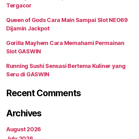
Tergacor
Queen of Gods Cara Main Sampai Slot NEO69
Dijamin Jackpot
Gorilla Mayhem Cara Memahami Permainan
Slot GASWIN
Running Sushi Sensasi Bertema Kuliner yang
Seru di GASWIN
Recent Comments
Archives
August 2026
July 2026