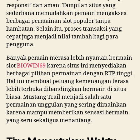
responsif dan aman. Tampilan situs yang
sederhana memudahkan pemain mengakses
berbagai permainan slot populer tanpa
hambatan. Selain itu, proses transaksi yang
cepat juga menjadi nilai tambah bagi para
pengguna.
Banyak pemain merasa lebih nyaman bermain
slot
BIOWIN69
karena situs ini menyediakan
berbagai pilihan permainan dengan RTP tinggi.
Hal ini membuat peluang kemenangan terasa
lebih terbuka dibandingkan bermain di situs
biasa. Mustang Trail menjadi salah satu
permainan unggulan yang sering dimainkan
karena mampu memberikan sensasi bermain
yang seru sekaligus menantang.