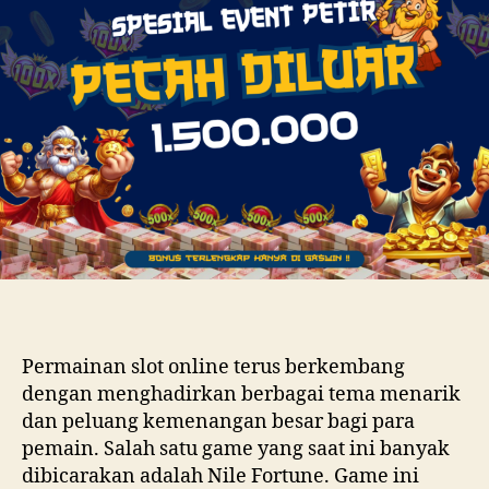
Permainan slot online terus berkembang
dengan menghadirkan berbagai tema menarik
dan peluang kemenangan besar bagi para
pemain. Salah satu game yang saat ini banyak
dibicarakan adalah Nile Fortune. Game ini