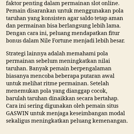
faktor penting dalam permainan slot online.
Pemain disarankan untuk menggunakan pola
taruhan yang konsisten agar saldo tetap aman
dan permainan bisa berlangsung lebih lama.
Dengan cara ini, peluang mendapatkan fitur
bonus dalam Nile Fortune menjadi lebih besar.
Strategi lainnya adalah memahami pola
permainan sebelum meningkatkan nilai
taruhan. Banyak pemain berpengalaman
biasanya mencoba beberapa putaran awal
untuk melihat ritme permainan. Setelah
menemukan pola yang dianggap cocok,
barulah taruhan dinaikkan secara bertahap.
Cara ini sering digunakan oleh pemain situs
GASWIN untuk menjaga keseimbangan modal
sekaligus meningkatkan peluang kemenangan.