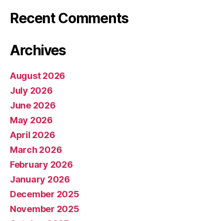
Recent Comments
Archives
August 2026
July 2026
June 2026
May 2026
April 2026
March 2026
February 2026
January 2026
December 2025
November 2025