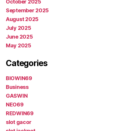
October 2025
September 2025
August 2025
July 2025
June 2025
May 2025
Categories
BIOWIN69
Business
GASWIN
NEO69
REDWIN69
slot gacor
slot jackpot