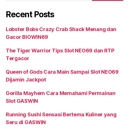
Recent Posts
Lobster Bobs Crazy Crab Shack Menang dan
Gacor BIOWIN69
The Tiger Warrior Tips Slot NEO69 dan RTP
Tergacor
Queen of Gods Cara Main Sampai Slot NEO69
Dijamin Jackpot
Gorilla Mayhem Cara Memahami Permainan
Slot GASWIN
Running Sushi Sensasi Bertema Kuliner yang
Seru di GASWIN