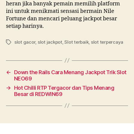
heran jika banyak pemain memilih platform
ini untuk menikmati sensasi bermain Nile
Fortune dan mencari peluang jackpot besar
setiap harinya.
slot gacor
,
slot jackpot
,
Slot terbaik
,
slot terpercaya
Tags
←
Down the Rails Cara Menang Jackpot Trik Slot
NEO69
→
Hot Chilli RTP Tergacor dan Tips Menang
Besar di REDWIN69