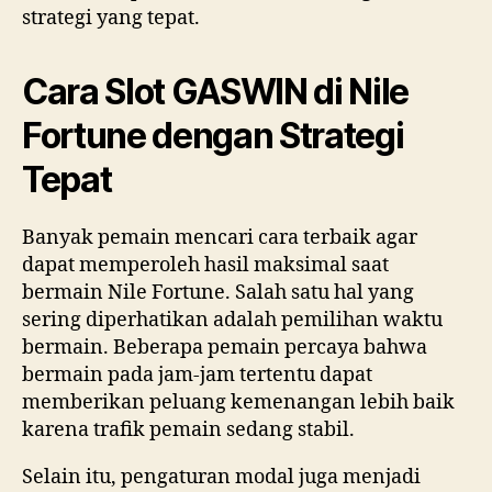
strategi yang tepat.
Cara Slot GASWIN di Nile
Fortune dengan Strategi
Tepat
Banyak pemain mencari cara terbaik agar
dapat memperoleh hasil maksimal saat
bermain Nile Fortune. Salah satu hal yang
sering diperhatikan adalah pemilihan waktu
bermain. Beberapa pemain percaya bahwa
bermain pada jam-jam tertentu dapat
memberikan peluang kemenangan lebih baik
karena trafik pemain sedang stabil.
Selain itu, pengaturan modal juga menjadi