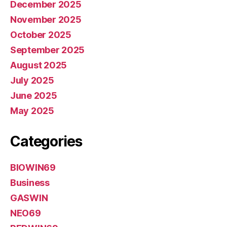
December 2025
November 2025
October 2025
September 2025
August 2025
July 2025
June 2025
May 2025
Categories
BIOWIN69
Business
GASWIN
NEO69