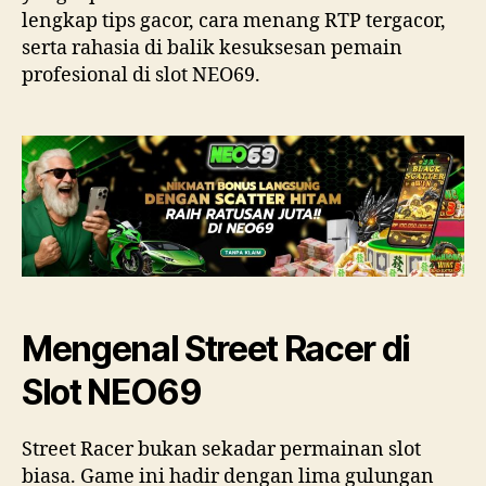
lengkap tips gacor, cara menang RTP tergacor,
serta rahasia di balik kesuksesan pemain
profesional di slot NEO69.
Mengenal Street Racer di
Slot NEO69
Street Racer bukan sekadar permainan slot
biasa. Game ini hadir dengan lima gulungan