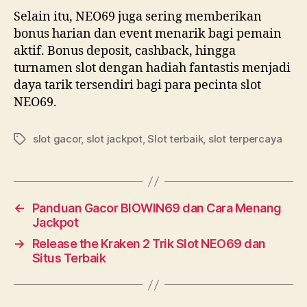
Selain itu, NEO69 juga sering memberikan
bonus harian dan event menarik bagi pemain
aktif. Bonus deposit, cashback, hingga
turnamen slot dengan hadiah fantastis menjadi
daya tarik tersendiri bagi para pecinta slot
NEO69.
slot gacor
,
slot jackpot
,
Slot terbaik
,
slot terpercaya
Tags
←
Panduan Gacor BIOWIN69 dan Cara Menang
Jackpot
→
Release the Kraken 2 Trik Slot NEO69 dan
Situs Terbaik