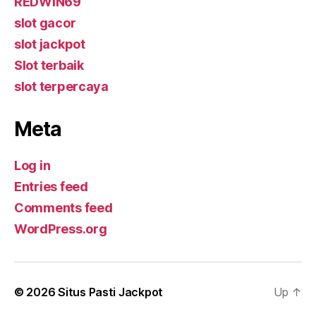
REDWIN69
slot gacor
slot jackpot
Slot terbaik
slot terpercaya
Meta
Log in
Entries feed
Comments feed
WordPress.org
© 2026
Situs Pasti Jackpot
Up
↑