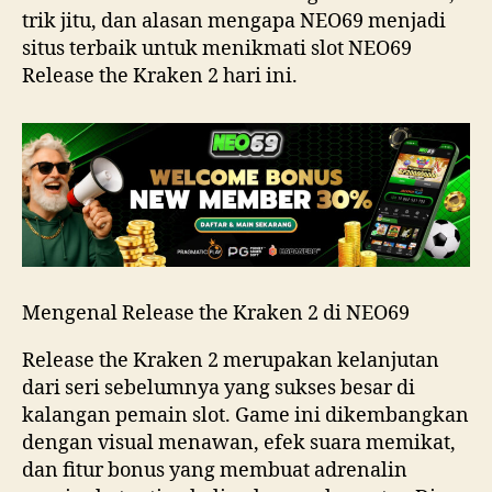
trik jitu, dan alasan mengapa NEO69 menjadi
situs terbaik untuk menikmati slot NEO69
Release the Kraken 2 hari ini.
Mengenal Release the Kraken 2 di NEO69
Release the Kraken 2 merupakan kelanjutan
dari seri sebelumnya yang sukses besar di
kalangan pemain slot. Game ini dikembangkan
dengan visual menawan, efek suara memikat,
dan fitur bonus yang membuat adrenalin