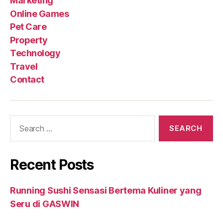
Marketing
Online Games
Pet Care
Property
Technology
Travel
Contact
Search
for:
Recent Posts
Running Sushi Sensasi Bertema Kuliner yang
Seru di GASWIN