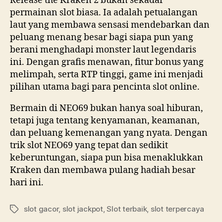
Release the Kraken 2 bukan sekadar
permainan slot biasa. Ia adalah petualangan
laut yang membawa sensasi mendebarkan dan
peluang menang besar bagi siapa pun yang
berani menghadapi monster laut legendaris
ini. Dengan grafis menawan, fitur bonus yang
melimpah, serta RTP tinggi, game ini menjadi
pilihan utama bagi para pencinta slot online.
Bermain di NEO69 bukan hanya soal hiburan,
tetapi juga tentang kenyamanan, keamanan,
dan peluang kemenangan yang nyata. Dengan
trik slot NEO69 yang tepat dan sedikit
keberuntungan, siapa pun bisa menaklukkan
Kraken dan membawa pulang hadiah besar
hari ini.
slot gacor
,
slot jackpot
,
Slot terbaik
,
slot terpercaya
Tags