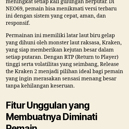
meningkat setiap kali gulungan berputar. Di
NEO69, pemain bisa menikmati versi terbaru
ini dengan sistem yang cepat, aman, dan
responsif.
Permainan ini memiliki latar laut biru gelap
yang dihuni oleh monster laut raksasa, Kraken,
yang siap memberikan kejutan besar dalam
setiap putaran. Dengan RTP (Return to Player)
tinggi serta volatilitas yang seimbang, Release
the Kraken 2 menjadi pilihan ideal bagi pemain
yang ingin merasakan sensasi menang besar
tanpa kehilangan keseruan.
Fitur Unggulan yang
Membuatnya Diminati
Pemain