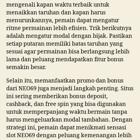
mengenali kapan waktu terbaik untuk
menaikkan taruhan dan kapan harus
menurunkannya, pemain dapat mengatur
ritme permainan lebih efisien. Trik berikutnya
adalah mengatur modal dengan bijak. Pastikan
setiap putaran memiliki batas taruhan yang
sesuai agar permainan bisa berlangsung lebih
lama dan peluang mendapatkan fitur bonus
semakin besar.
Selain itu, memanfaatkan promo dan bonus
dari NEO69 juga menjadi langkah penting. Situs
ini sering memberikan bonus deposit,
cashback, dan free spin yang bisa digunakan
untuk memperpanjang waktu bermain tanpa
harus mengeluarkan modal tambahan. Dengan
strategi ini, pemain dapat menikmati sensasi
slot NEO69 dengan peluang kemenangan lebih