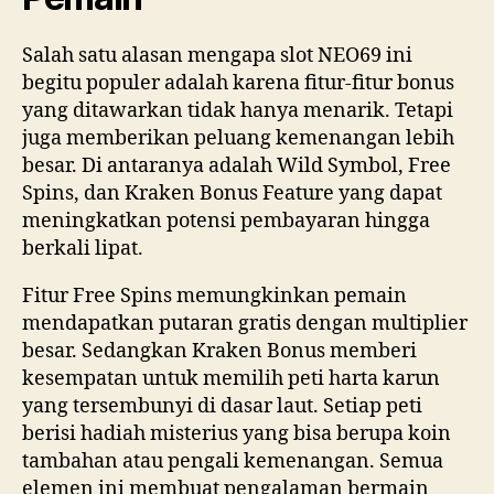
Salah satu alasan mengapa slot NEO69 ini
begitu populer adalah karena fitur-fitur bonus
yang ditawarkan tidak hanya menarik. Tetapi
juga memberikan peluang kemenangan lebih
besar. Di antaranya adalah Wild Symbol, Free
Spins, dan Kraken Bonus Feature yang dapat
meningkatkan potensi pembayaran hingga
berkali lipat.
Fitur Free Spins memungkinkan pemain
mendapatkan putaran gratis dengan multiplier
besar. Sedangkan Kraken Bonus memberi
kesempatan untuk memilih peti harta karun
yang tersembunyi di dasar laut. Setiap peti
berisi hadiah misterius yang bisa berupa koin
tambahan atau pengali kemenangan. Semua
elemen ini membuat pengalaman bermain