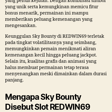
yang penuh kejutan. Dengan kombinasi simbol
yang unik serta kemungkinan memicu fitur
bonus menarik, permainan ini mampu
memberikan peluang kemenangan yang
mengesankan.
Keunggulan Sky Bounty di REDWIN69 terletak
pada tingkat volatilitasnya yang seimbang,
memungkinkan pemain menikmati aliran
kemenangan kecil hingga peluang jackpot.
Selain itu, kualitas grafis dan animasi yang
halus membuat permainan tetap terasa
menyenangkan meski dimainkan dalam durasi
panjang.
Mengapa Sky Bounty
Disebut Slot REDWIN69