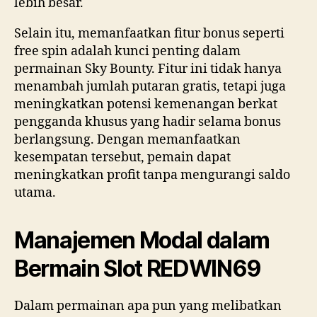
lebih besar.
Selain itu, memanfaatkan fitur bonus seperti
free spin adalah kunci penting dalam
permainan Sky Bounty. Fitur ini tidak hanya
menambah jumlah putaran gratis, tetapi juga
meningkatkan potensi kemenangan berkat
pengganda khusus yang hadir selama bonus
berlangsung. Dengan memanfaatkan
kesempatan tersebut, pemain dapat
meningkatkan profit tanpa mengurangi saldo
utama.
Manajemen Modal dalam
Bermain Slot REDWIN69
Dalam permainan apa pun yang melibatkan