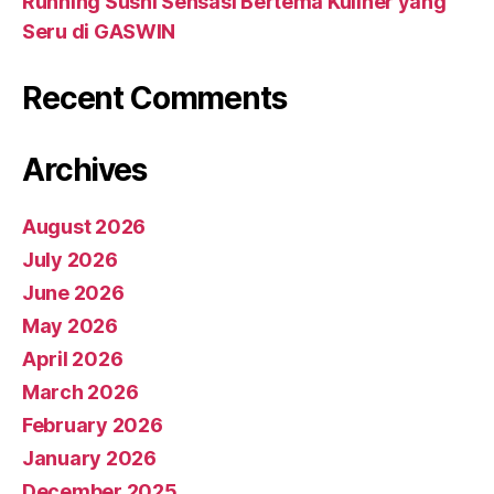
Running Sushi Sensasi Bertema Kuliner yang
Seru di GASWIN
Recent Comments
Archives
August 2026
July 2026
June 2026
May 2026
April 2026
March 2026
February 2026
January 2026
December 2025