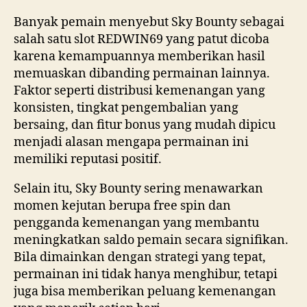
Banyak pemain menyebut Sky Bounty sebagai
salah satu slot REDWIN69 yang patut dicoba
karena kemampuannya memberikan hasil
memuaskan dibanding permainan lainnya.
Faktor seperti distribusi kemenangan yang
konsisten, tingkat pengembalian yang
bersaing, dan fitur bonus yang mudah dipicu
menjadi alasan mengapa permainan ini
memiliki reputasi positif.
Selain itu, Sky Bounty sering menawarkan
momen kejutan berupa free spin dan
pengganda kemenangan yang membantu
meningkatkan saldo pemain secara signifikan.
Bila dimainkan dengan strategi yang tepat,
permainan ini tidak hanya menghibur, tetapi
juga bisa memberikan peluang kemenangan