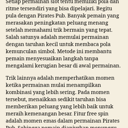
Setiap permainan slot tentu memiliki pola dan
ritme tersendiri yang bisa dipelajari. Begitu
pula dengan Pirates Pub. Banyak pemain yang
merasakan peningkatan peluang menang
setelah memahami trik bermain yang tepat.
Salah satunya adalah memulai permainan
dengan taruhan kecil untuk membaca pola
kemunculan simbol. Metode ini membantu
pemain menyesuaikan langkah tanpa
mengalami kerugian besar di awal permainan.
Trik lainnya adalah memperhatikan momen
ketika permainan mulai menampilkan
kombinasi yang lebih sering. Pada momen
tersebut, menaikkan sedikit taruhan bisa
memberikan peluang yang lebih baik untuk
meraih kemenangan besar. Fitur free spin
adalah momen emas dalam permainan Pirates