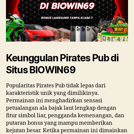
Keunggulan Pirates Pub di
Situs BIOWIN69
Popularitas Pirates Pub tidak lepas dari
karakteristik unik yang dimilikinya.
Permainan ini menghadirkan sensasi
petualangan ala bajak laut lengkap dengan
fitur simbol liar, pengganda kemenangan, dan
putaran bonus yang mampu memberikan
kejutan besar. Ketika permainan ini dimainkan