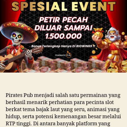
Pirates Pub menjadi salah satu permainan yang
berhasil menarik perhatian para pecinta slot
berkat tema bajak laut yang seru, animasi yang
hidup, serta potensi kemenangan besar melalui
RTP tinggi. Di antara banyak platform yang