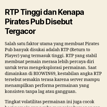
RTP Tinggi dan Kenapa
Pirates Pub Disebut
Tergacor
Salah satu faktor utama yang membuat Pirates
Pub banyak disukai adalah RTP (Return to
Player) yang termasuk tinggi. RTP yang stabil
membuat pemain merasa lebih percaya diri
untuk terus mengeksplorasi permainan. Saat
dimainkan di BIOWIN69, kestabilan angka RTP
tersebut semakin terasa karena server mampu
menampilkan performa permainan yang
konsisten tanpa lag atau gangguan.
Tingkat volatilitas permainan ini juga cocok