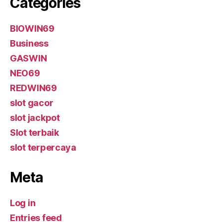
Categories
BIOWIN69
Business
GASWIN
NEO69
REDWIN69
slot gacor
slot jackpot
Slot terbaik
slot terpercaya
Meta
Log in
Entries feed