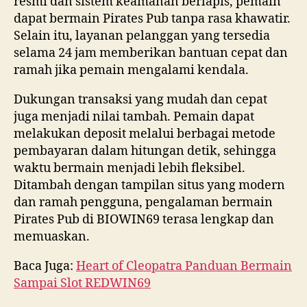
resmi dan sistem keamanan berlapis, pemain
dapat bermain Pirates Pub tanpa rasa khawatir.
Selain itu, layanan pelanggan yang tersedia
selama 24 jam memberikan bantuan cepat dan
ramah jika pemain mengalami kendala.
Dukungan transaksi yang mudah dan cepat
juga menjadi nilai tambah. Pemain dapat
melakukan deposit melalui berbagai metode
pembayaran dalam hitungan detik, sehingga
waktu bermain menjadi lebih fleksibel.
Ditambah dengan tampilan situs yang modern
dan ramah pengguna, pengalaman bermain
Pirates Pub di BIOWIN69 terasa lengkap dan
memuaskan.
Baca Juga:
Heart of Cleopatra Panduan Bermain
Sampai Slot REDWIN69