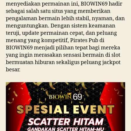
menyediakan permainan ini, BIOWIN69 hadir
sebagai salah satu situs yang memberikan
pengalaman bermain lebih stabil, nyaman, dan
menguntungkan. Dengan sistem keamanan
teruji, update permainan cepat, dan peluang
menang yang kompetitif, Pirates Pub di
BIOWIN69 menjadi pilihan tepat bagi mereka
yang ingin merasakan sensasi bermain di slot
bermuatan hiburan sekaligus peluang jackpot
besar.