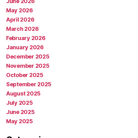
June 2026
May 2026
April 2026
March 2026
February 2026
January 2026
December 2025
November 2025
October 2025
September 2025
August 2025
July 2025
June 2025
May 2025