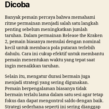
Dicoba
Banyak pemain percaya bahwa memahami
ritme permainan menjadi salah satu langkah
penting sebelum meningkatkan jumlah
taruhan. Dalam permainan Release the Kraken
2, pemain biasanya memulai dengan nominal
kecil untuk membaca pola putaran terlebih
dahulu. Cara ini cukup efektif untuk membantu
pemain menentukan waktu yang tepat saat
ingin menaikkan taruhan.
Selain itu, mengatur durasi bermain juga
menjadi strategi yang sering digunakan.
Pemain berpengalaman biasanya tidak
bermain terlalu lama dalam satu sesi agar tetap
fokus dan dapat mengontrol saldo dengan baik.
Strategi sederhana seperti ini sering dianggap