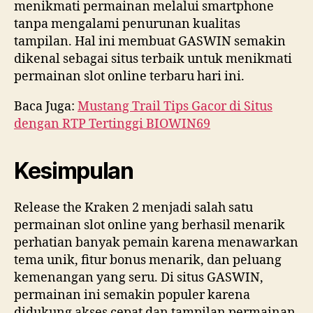
menikmati permainan melalui smartphone
tanpa mengalami penurunan kualitas
tampilan. Hal ini membuat GASWIN semakin
dikenal sebagai situs terbaik untuk menikmati
permainan slot online terbaru hari ini.
Baca Juga:
Mustang Trail Tips Gacor di Situs
dengan RTP Tertinggi BIOWIN69
Kesimpulan
Release the Kraken 2 menjadi salah satu
permainan slot online yang berhasil menarik
perhatian banyak pemain karena menawarkan
tema unik, fitur bonus menarik, dan peluang
kemenangan yang seru. Di situs GASWIN,
permainan ini semakin populer karena
didukung akses cepat dan tampilan permainan