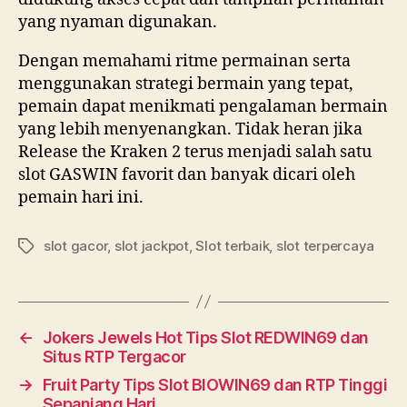
yang nyaman digunakan.
Dengan memahami ritme permainan serta
menggunakan strategi bermain yang tepat,
pemain dapat menikmati pengalaman bermain
yang lebih menyenangkan. Tidak heran jika
Release the Kraken 2 terus menjadi salah satu
slot GASWIN favorit dan banyak dicari oleh
pemain hari ini.
slot gacor
,
slot jackpot
,
Slot terbaik
,
slot terpercaya
Tags
←
Jokers Jewels Hot Tips Slot REDWIN69 dan
Situs RTP Tergacor
→
Fruit Party Tips Slot BIOWIN69 dan RTP Tinggi
Sepanjang Hari