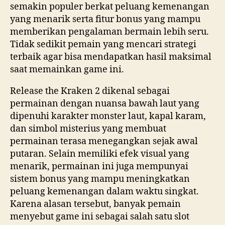
semakin populer berkat peluang kemenangan
yang menarik serta fitur bonus yang mampu
memberikan pengalaman bermain lebih seru.
Tidak sedikit pemain yang mencari strategi
terbaik agar bisa mendapatkan hasil maksimal
saat memainkan game ini.
Release the Kraken 2 dikenal sebagai
permainan dengan nuansa bawah laut yang
dipenuhi karakter monster laut, kapal karam,
dan simbol misterius yang membuat
permainan terasa menegangkan sejak awal
putaran. Selain memiliki efek visual yang
menarik, permainan ini juga mempunyai
sistem bonus yang mampu meningkatkan
peluang kemenangan dalam waktu singkat.
Karena alasan tersebut, banyak pemain
menyebut game ini sebagai salah satu slot