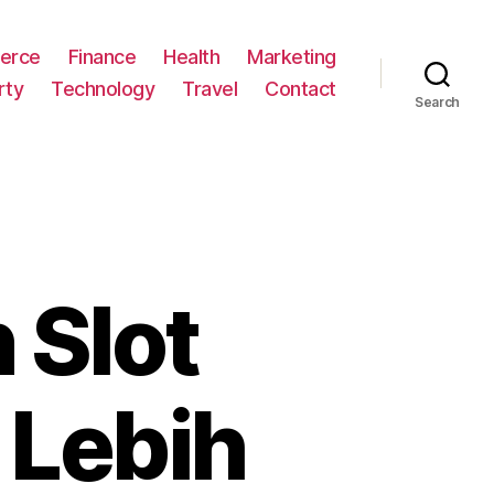
erce
Finance
Health
Marketing
rty
Technology
Travel
Contact
Search
 Slot
Lebih