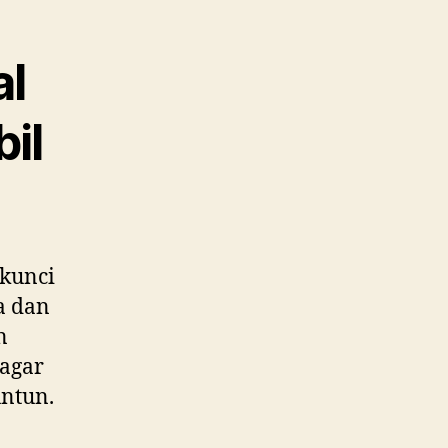
al
il
 kunci
a dan
n
 agar
untun.