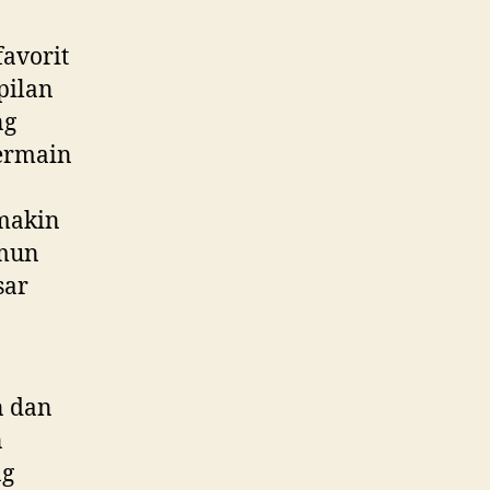
favorit
pilan
ng
bermain
emakin
amun
sar
n dan
n
ng