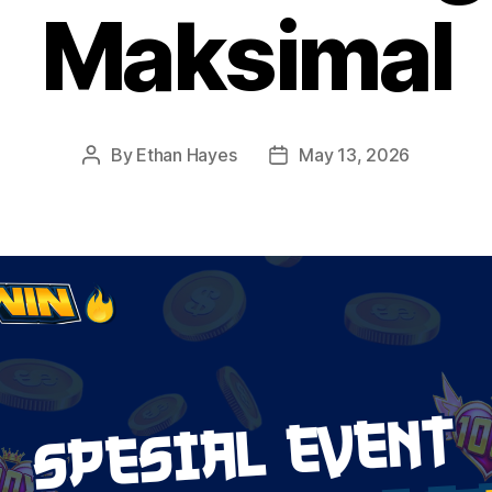
Maksimal
By
Ethan Hayes
May 13, 2026
Post
Post
author
date