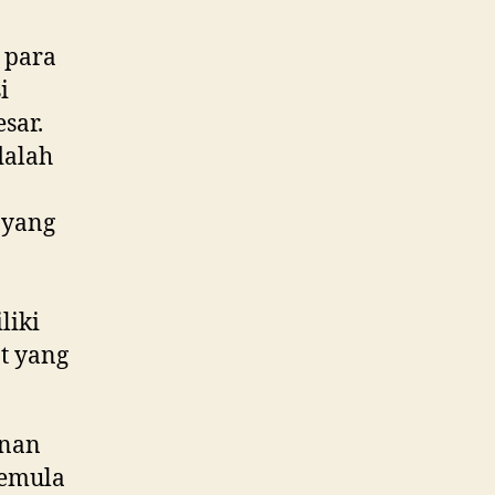
 para
i
sar.
dalah
 yang
liki
ot yang
inan
pemula