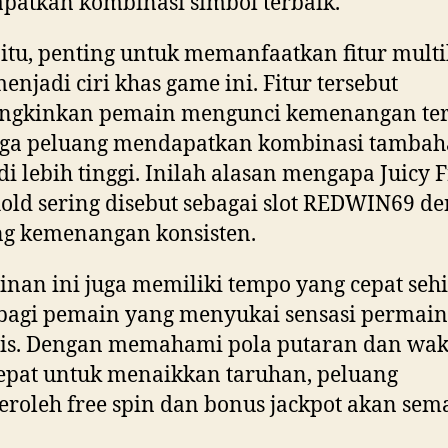
atkan kombinasi simbol terbaik.
 itu, penting untuk memanfaatkan fitur mult
enjadi ciri khas game ini. Fitur tersebut
gkinkan pemain mengunci kemenangan ter
gga peluang mendapatkan kombinasi tamba
i lebih tinggi. Inilah alasan mengapa Juicy F
old sering disebut sebagai slot REDWIN69 d
ng kemenangan konsisten.
nan ini juga memiliki tempo yang cepat seh
 bagi pemain yang menyukai sensasi permai
is. Dengan memahami pola putaran dan wak
epat untuk menaikkan taruhan, peluang
oleh free spin dan bonus jackpot akan sem