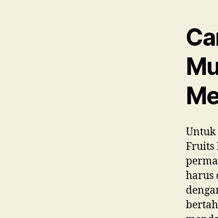
Car
Mu
Me
Untuk 
Fruits
permai
harus
denga
berta