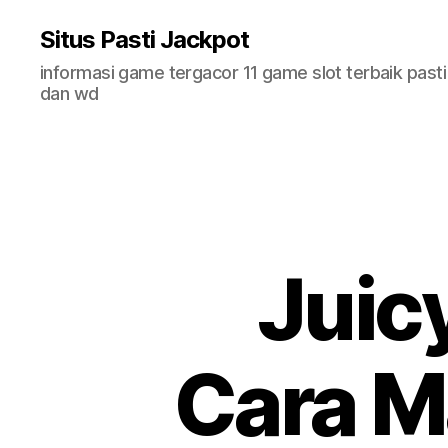
Situs Pasti Jackpot
informasi game tergacor 11 game slot terbaik pasti
dan wd
Juicy
Cara M