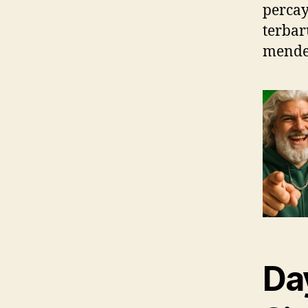
percay
terbar
mendek
Day