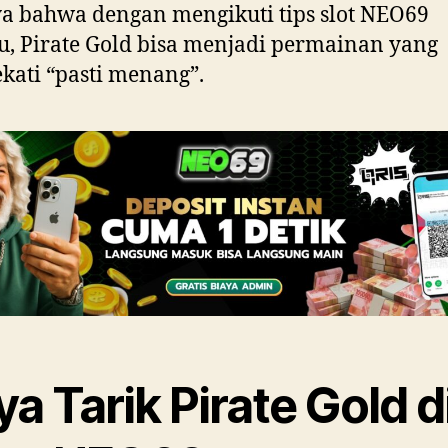
a bahwa dengan mengikuti tips slot NEO69
u, Pirate Gold bisa menjadi permainan yang
ati “pasti menang”.
a Tarik Pirate Gold d