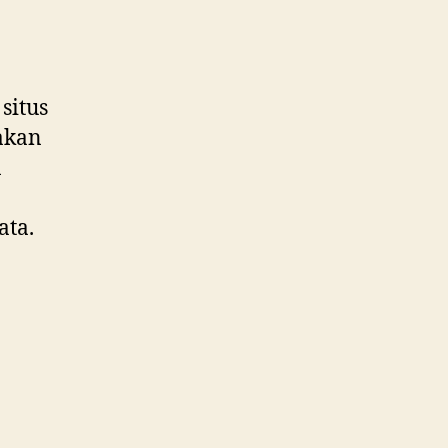
situs
akan
n
ata.