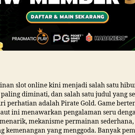
nan slot online kini menjadi salah satu hib
l paling diminati, dan salah satu judul yang s
i perhatian adalah Pirate Gold. Game bert
 laut ini menawarkan pengalaman seru deng
 menarik, mekanisme permainan sederhana, 
ng kemenangan yang menggoda. Banyak pem