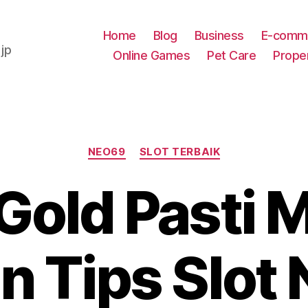
Home
Blog
Business
E-comm
 jp
Online Games
Pet Care
Prope
Categories
NEO69
SLOT TERBAIK
 Gold Pasti
n Tips Slot