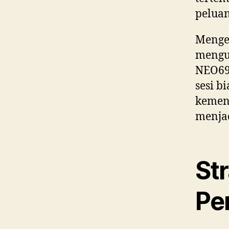
peluan
Menge
mengun
NEO69
sesi b
kemena
menjad
St
Pe