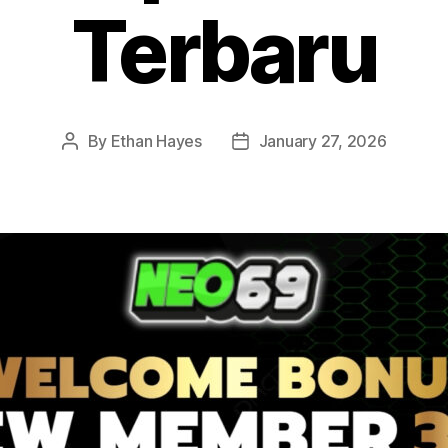
Terbaru
By
Ethan Hayes
January 27, 2026
Post
Post
author
date