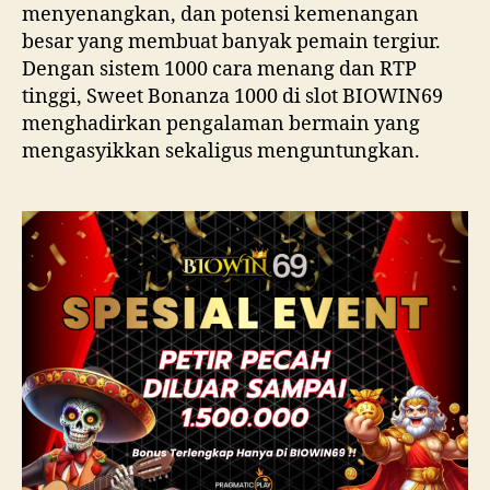
menyenangkan, dan potensi kemenangan
besar yang membuat banyak pemain tergiur.
Dengan sistem 1000 cara menang dan RTP
tinggi, Sweet Bonanza 1000 di slot BIOWIN69
menghadirkan pengalaman bermain yang
mengasyikkan sekaligus menguntungkan.