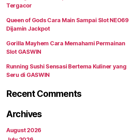
Tergacor
Queen of Gods Cara Main Sampai Slot NEO69
Dijamin Jackpot
Gorilla Mayhem Cara Memahami Permainan
Slot GASWIN
Running Sushi Sensasi Bertema Kuliner yang
Seru di GASWIN
Recent Comments
Archives
August 2026
July 2026