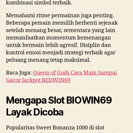
kombinasi simbol terbaik.
Memahami ritme permainan juga penting.
Beberapa pemain memilih berhenti sejenak
setelah menang besar, sementara yang lain
memanfaatkan momentum kemenangan
untuk bermain lebih agresif. Disiplin dan
kontrol emosi menjadi strategi terbaik agar
peluang menang tetap maksimal.
Baca Juga:
Queen of Gods Cara Main Sampai
Gacor Jackpot REDWIN69
Mengapa Slot BIOWIN69
Layak Dicoba
Popularitas Sweet Bonanza 1000 di slot