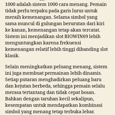
1000 adalah sistem 1000 cara menang. Pemain
tidak perlu terpaku pada garis lurus untuk
meraih kemenangan. Selama simbol yang
sama muncul di gulungan berurutan dari kiri
ke kanan, kemenangan tetap akan tercatat.
Sistem ini menjadikan slot BIOWIN69 lebih
menguntungkan karena frekuensi
kemenangan relatif lebih tinggi dibanding slot
klasik.
Selain meningkatkan peluang menang, sistem
ini juga membuat permainan lebih dinamis.
Setiap putaran menghadirkan peluang baru
dan kejutan berbeda, sehingga pemain selalu
merasa tertantang dan tidak cepat bosan.
Bahkan dengan taruhan kecil sekalipun,
kesempatan untuk mendapatkan kombinasi
simbol yang menang tetap terbuka lebar.