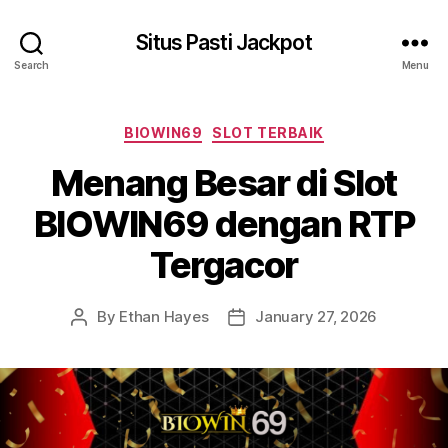
Situs Pasti Jackpot
Search
Menu
Categories
BIOWIN69
SLOT TERBAIK
Menang Besar di Slot
BIOWIN69 dengan RTP
Tergacor
By
Ethan Hayes
January 27, 2026
Post
Post
author
date