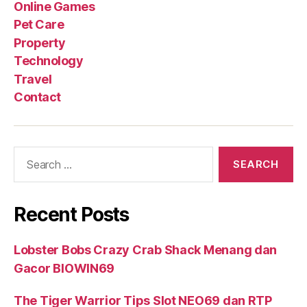
Online Games
Pet Care
Property
Technology
Travel
Contact
Search
for:
Recent Posts
Lobster Bobs Crazy Crab Shack Menang dan
Gacor BIOWIN69
The Tiger Warrior Tips Slot NEO69 dan RTP