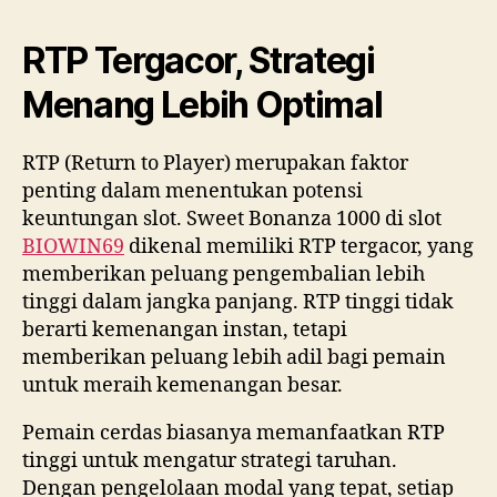
RTP Tergacor, Strategi
Menang Lebih Optimal
RTP (Return to Player) merupakan faktor
penting dalam menentukan potensi
keuntungan slot. Sweet Bonanza 1000 di slot
BIOWIN69
dikenal memiliki RTP tergacor, yang
memberikan peluang pengembalian lebih
tinggi dalam jangka panjang. RTP tinggi tidak
berarti kemenangan instan, tetapi
memberikan peluang lebih adil bagi pemain
untuk meraih kemenangan besar.
Pemain cerdas biasanya memanfaatkan RTP
tinggi untuk mengatur strategi taruhan.
Dengan pengelolaan modal yang tepat, setiap