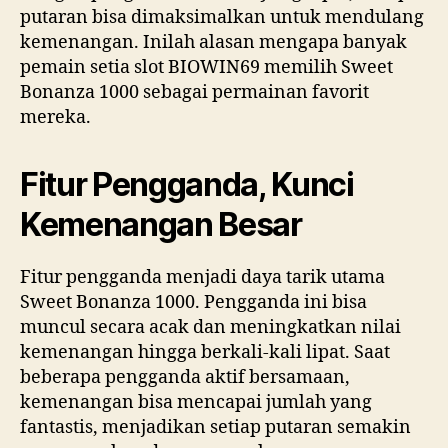
putaran bisa dimaksimalkan untuk mendulang
kemenangan. Inilah alasan mengapa banyak
pemain setia slot BIOWIN69 memilih Sweet
Bonanza 1000 sebagai permainan favorit
mereka.
Fitur Pengganda, Kunci
Kemenangan Besar
Fitur pengganda menjadi daya tarik utama
Sweet Bonanza 1000. Pengganda ini bisa
muncul secara acak dan meningkatkan nilai
kemenangan hingga berkali-kali lipat. Saat
beberapa pengganda aktif bersamaan,
kemenangan bisa mencapai jumlah yang
fantastis, menjadikan setiap putaran semakin