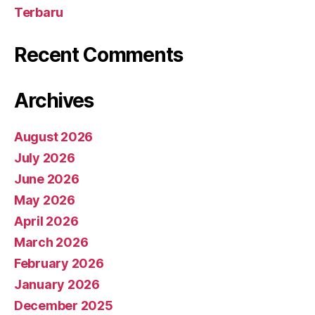
Terbaru
Recent Comments
Archives
August 2026
July 2026
June 2026
May 2026
April 2026
March 2026
February 2026
January 2026
December 2025