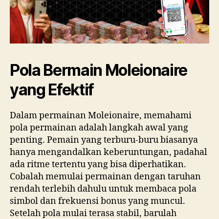
Pola Bermain Moleionaire
yang Efektif
Dalam permainan Moleionaire, memahami
pola permainan adalah langkah awal yang
penting. Pemain yang terburu-buru biasanya
hanya mengandalkan keberuntungan, padahal
ada ritme tertentu yang bisa diperhatikan.
Cobalah memulai permainan dengan taruhan
rendah terlebih dahulu untuk membaca pola
simbol dan frekuensi bonus yang muncul.
Setelah pola mulai terasa stabil, barulah