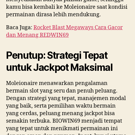
kamu bisa kembali ke Moleionaire saat kondisi
permainan dirasa lebih mendukung.
Baca Juga:
Rocket Blast Megaways Cara Gacor
dan Menang REDWIN69
Penutup: Strategi Tepat
untuk Jackpot Maksimal
Moleionaire menawarkan pengalaman
bermain slot yang seru dan penuh peluang.
Dengan strategi yang tepat, manajemen modal
yang baik, serta pemilihan waktu bermain
yang cerdas, peluang menang jackpot bisa
semakin terbuka. BIOWIN69 menjadi tempat
yang tepat untuk menikmati permainan ini