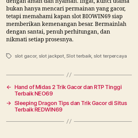
dengan aman dan nyaman. Ingat, kunci utama
bukan hanya mencari permainan yang gacor,
tetapi memahami kapan slot BIOWIN69 siap
memberikan kemenangan besar. Bermainlah
dengan santai, penuh perhitungan, dan
nikmati setiap prosesnya.
slot gacor
,
slot jackpot
,
Slot terbaik
,
slot terpercaya
Tags
←
Hand of Midas 2 Trik Gacor dan RTP Tinggi
Terbaik NEO69
→
Sleeping Dragon Tips dan Trik Gacor di Situs
Terbaik REDWIN69