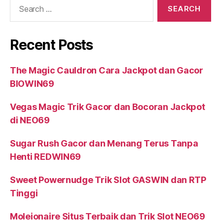
Search
for:
Recent Posts
The Magic Cauldron Cara Jackpot dan Gacor
BIOWIN69
Vegas Magic Trik Gacor dan Bocoran Jackpot
di NEO69
Sugar Rush Gacor dan Menang Terus Tanpa
Henti REDWIN69
Sweet Powernudge Trik Slot GASWIN dan RTP
Tinggi
Moleionaire Situs Terbaik dan Trik Slot NEO69