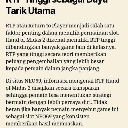
Tarik Utama
RTP atau Return to Player menjadi salah satu
faktor penting dalam memilih permainan slot.
Hand of Midas 2 dikenal memiliki RTP tinggi
dibandingkan banyak game lain di kelasnya.
RTP yang tinggi secara teori memberikan
peluang pengembalian yang lebih besar
kepada pemain dalam jangka panjang.
Di situs NEO69, informasi mengenai RTP Hand
of Midas 2 disajikan secara transparan
sehingga pemain bisa menentukan strategi
bermain dengan lebih percaya diri. Tidak
heran jika banyak pemain menyebut game ini
sebagai slot NEO69 yang konsisten
memberikan hasil memuaskan.