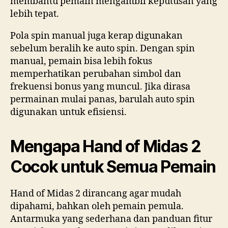
membantu pemain mengambil keputusan yang
lebih tepat.
Pola spin manual juga kerap digunakan
sebelum beralih ke auto spin. Dengan spin
manual, pemain bisa lebih fokus
memperhatikan perubahan simbol dan
frekuensi bonus yang muncul. Jika dirasa
permainan mulai panas, barulah auto spin
digunakan untuk efisiensi.
Mengapa Hand of Midas 2
Cocok untuk Semua Pemain
Hand of Midas 2 dirancang agar mudah
dipahami, bahkan oleh pemain pemula.
Antarmuka yang sederhana dan panduan fitur