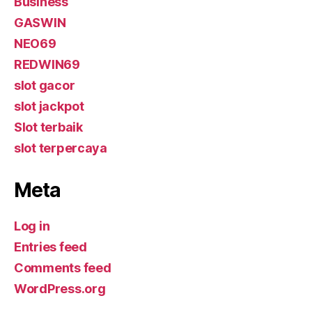
Business
GASWIN
NEO69
REDWIN69
slot gacor
slot jackpot
Slot terbaik
slot terpercaya
Meta
Log in
Entries feed
Comments feed
WordPress.org