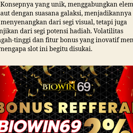
i. Konsepnya yang unik, menggabungkan ele
laut dengan suasana galaksi, menjadikannya 
menyenangkan dari segi visual, tetapi juga
jikan dari segi potensi hadiah. Volatilitas
ah-tinggi dan fitur bonus yang inovatif men
mengapa slot ini begitu disukai.