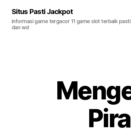
Situs Pasti Jackpot
informasi game tergacor 11 game slot terbaik pasti
dan wd
Mengen
Pir