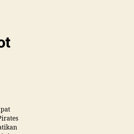
ot
apat
irates
atikan