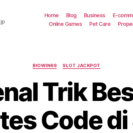
Home
Blog
Business
E-comm
 jp
Online Games
Pet Care
Prope
Categories
BIOWIN69
SLOT JACKPOT
al Trik Bes
ates Code di 