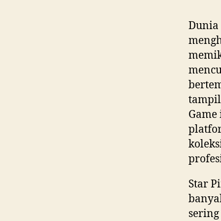
Dunia 
mengha
memika
mencur
bertem
tampil
Game i
platfo
koleks
profes
Star P
banyak
serin