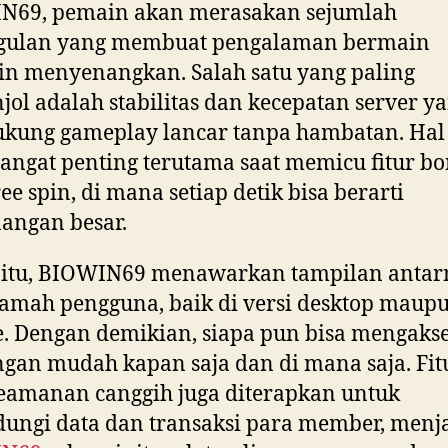
N69, pemain akan merasakan sejumlah
gulan yang membuat pengalaman bermain
n menyenangkan. Salah satu yang paling
ol adalah stabilitas dan kecepatan server y
kung gameplay lancar tanpa hambatan. Hal 
sangat penting terutama saat memicu fitur b
ree spin, di mana setiap detik bisa berarti
angan besar.
n itu, BIOWIN69 menawarkan tampilan anta
amah pengguna, baik di versi desktop maup
. Dengan demikian, siapa pun bisa mengakses
ngan mudah kapan saja dan di mana saja. Fit
keamanan canggih juga diterapkan untuk
ungi data dan transaksi para member, menj