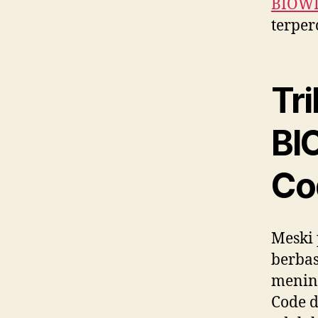
BIOW
terper
Tri
BI
Co
Meski 
berbas
mening
Code d