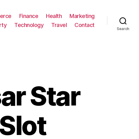
erce
Finance
Health
Marketing
rty
Technology
Travel
Contact
Search
ar Star
Slot