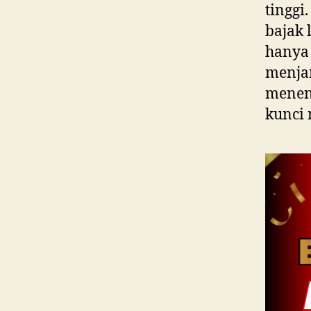
tingg
bajak 
hanya 
menjan
meneng
kunci 