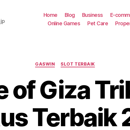
Home
Blog
Business
E-comm
 jp
Online Games
Pet Care
Prope
Categories
GASWIN
SLOT TERBAIK
 of Giza Tr
tus Terbaik 