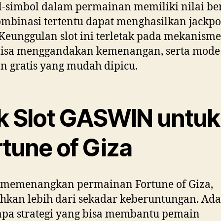
-simbol dalam permainan memiliki nilai be
mbinasi tertentu dapat menghasilkan jackpo
 Keunggulan slot ini terletak pada mekanisme
bisa menggandakan kemenangan, serta mode
n gratis yang mudah dipicu.
ik Slot GASWIN untuk
rtune of Giza
 memenangkan permainan Fortune of Giza,
hkan lebih dari sekadar keberuntungan. Ada
pa strategi yang bisa membantu pemain