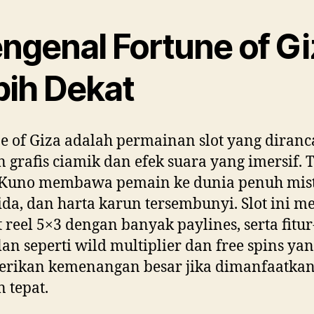
ngenal Fortune of Gi
bih Dekat
e of Giza adalah permainan slot yang diran
 grafis ciamik dan efek suara yang imersif.
 Kuno membawa pemain ke dunia penuh mist
da, dan harta karun tersembunyi. Slot ini m
 reel 5×3 dengan banyak paylines, serta fitur-
an seperti wild multiplier dan free spins yan
rikan kemenangan besar jika dimanfaatka
 tepat.