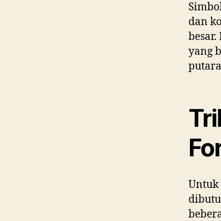
Simbol
dan ko
besar.
yang 
putara
Tr
Fo
Untuk
dibutu
bebera