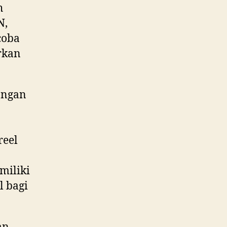
h
N,
coba
rkan
Jangan
reel
miliki
l bagi