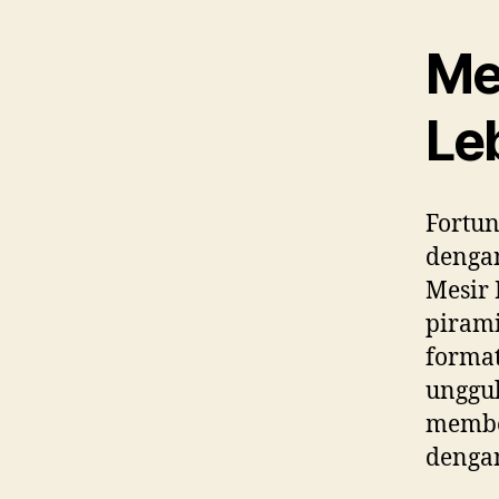
Me
Le
Fortun
dengan
Mesir
pirami
format
unggul
membe
dengan