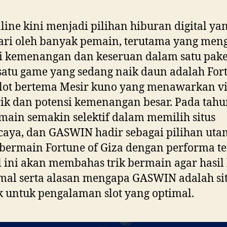
nline kini menjadi pilihan hiburan digital ya
ri oleh banyak pemain, terutama yang men
i kemenangan dan keseruan dalam satu pake
satu game yang sedang naik daun adalah For
slot bertema Mesir kuno yang menawarkan vi
k dan potensi kemenangan besar. Pada tahu
emain semakin selektif dalam memilih situs
caya, dan GASWIN hadir sebagai pilihan ut
bermain Fortune of Giza dengan performa te
l ini akan membahas trik bermain agar hasil 
al serta alasan mengapa GASWIN adalah si
k untuk pengalaman slot yang optimal.