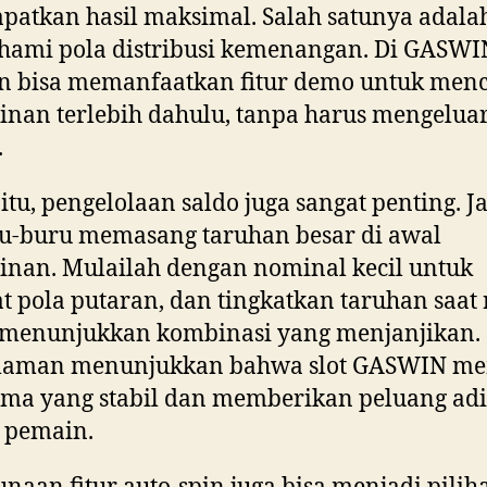
atkan hasil maksimal. Salah satunya adala
ami pola distribusi kemenangan. Di GASWI
n bisa memanfaatkan fitur demo untuk men
nan terlebih dahulu, tanpa harus mengelua
.
 itu, pengelolaan saldo juga sangat penting. 
u-buru memasang taruhan besar di awal
nan. Mulailah dengan nominal kecil untuk
t pola putaran, dan tingkatkan taruhan saat 
 menunjukkan kombinasi yang menjanjikan.
laman menunjukkan bahwa slot GASWIN me
tma yang stabil dan memberikan peluang adi
 pemain.