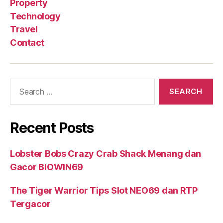
Property
Technology
Travel
Contact
Search
for:
Recent Posts
Lobster Bobs Crazy Crab Shack Menang dan
Gacor BIOWIN69
The Tiger Warrior Tips Slot NEO69 dan RTP
Tergacor