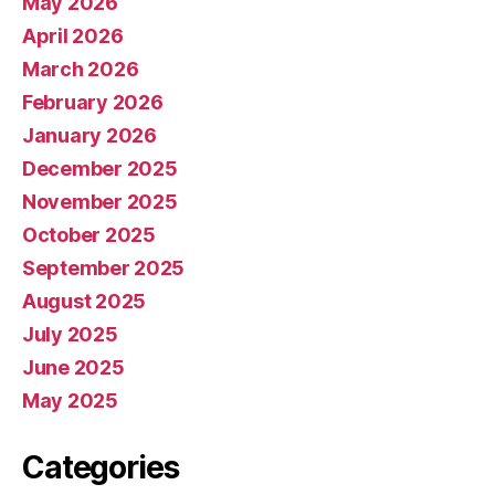
May 2026
April 2026
March 2026
February 2026
January 2026
December 2025
November 2025
October 2025
September 2025
August 2025
July 2025
June 2025
May 2025
Categories