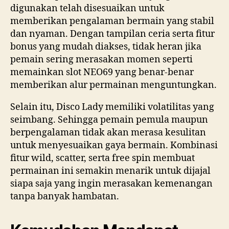
digunakan telah disesuaikan untuk
memberikan pengalaman bermain yang stabil
dan nyaman. Dengan tampilan ceria serta fitur
bonus yang mudah diakses, tidak heran jika
pemain sering merasakan momen seperti
memainkan slot NEO69 yang benar-benar
memberikan alur permainan menguntungkan.
Selain itu, Disco Lady memiliki volatilitas yang
seimbang. Sehingga pemain pemula maupun
berpengalaman tidak akan merasa kesulitan
untuk menyesuaikan gaya bermain. Kombinasi
fitur wild, scatter, serta free spin membuat
permainan ini semakin menarik untuk dijajal
siapa saja yang ingin merasakan kemenangan
tanpa banyak hambatan.