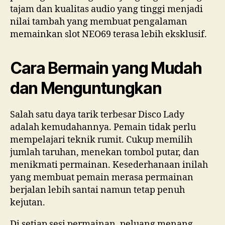
tajam dan kualitas audio yang tinggi menjadi
nilai tambah yang membuat pengalaman
memainkan slot NEO69 terasa lebih eksklusif.
Cara Bermain yang Mudah
dan Menguntungkan
Salah satu daya tarik terbesar Disco Lady
adalah kemudahannya. Pemain tidak perlu
mempelajari teknik rumit. Cukup memilih
jumlah taruhan, menekan tombol putar, dan
menikmati permainan. Kesederhanaan inilah
yang membuat pemain merasa permainan
berjalan lebih santai namun tetap penuh
kejutan.
Di setiap sesi permainan, peluang menang