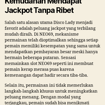
Kemudahan Mendapat
Jackpot Tanpa Ribet
Salah satu alasan utama Disco Lady menjadi
favorit adalah peluang jackpot yang terbilang
mudah diraih. Di NEO69, mekanisme
permainan telah dioptimalkan sehingga setiap
pemain memiliki kesempatan yang sama untuk
mendapatkan pembayaran besar meski hanya
bermain beberapa putaran. Sensasi
memainkan slot NEO69 seperti ini membuat
pemain kerap merasa puas karena
kemenangan dapat hadir secara tiba-tiba.
Selain itu, permainan ini tidak memerlukan
langkah-langkah khusus untuk meningkatkan
peluang menang. Dengan modal yang
terjangkau, pemain sudah bisa menikmati