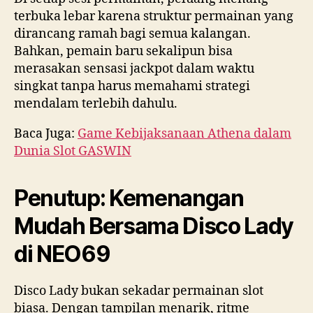
terbuka lebar karena struktur permainan yang
dirancang ramah bagi semua kalangan.
Bahkan, pemain baru sekalipun bisa
merasakan sensasi jackpot dalam waktu
singkat tanpa harus memahami strategi
mendalam terlebih dahulu.
Baca Juga:
Game Kebijaksanaan Athena dalam
Dunia Slot GASWIN
Penutup: Kemenangan
Mudah Bersama Disco Lady
di NEO69
Disco Lady bukan sekadar permainan slot
biasa. Dengan tampilan menarik, ritme