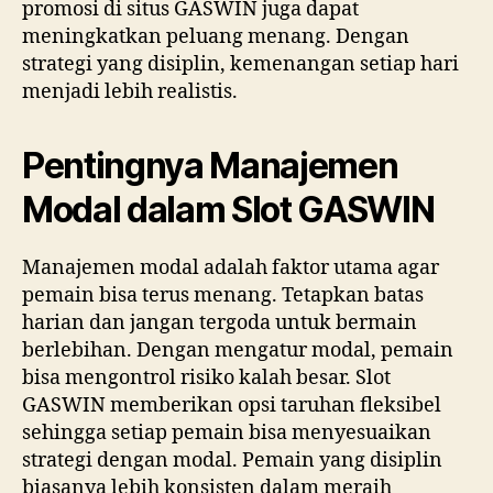
promosi di situs GASWIN juga dapat
meningkatkan peluang menang. Dengan
strategi yang disiplin, kemenangan setiap hari
menjadi lebih realistis.
Pentingnya Manajemen
Modal dalam Slot GASWIN
Manajemen modal adalah faktor utama agar
pemain bisa terus menang. Tetapkan batas
harian dan jangan tergoda untuk bermain
berlebihan. Dengan mengatur modal, pemain
bisa mengontrol risiko kalah besar. Slot
GASWIN memberikan opsi taruhan fleksibel
sehingga setiap pemain bisa menyesuaikan
strategi dengan modal. Pemain yang disiplin
biasanya lebih konsisten dalam meraih