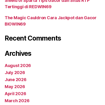
Shield of Sparta Tips Gacor dan Situs RTP
Tertinggi di REDWIN69
The Magic Cauldron Cara Jackpot dan Gacor
BIOWIN69
Recent Comments
Archives
August 2026
July 2026
June 2026
May 2026
April 2026
March 2026