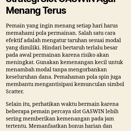
Menang Terus
Pemain yang ingin menang setiap hari harus
memahami pola permainan. Salah satu cara
efektif adalah mengatur taruhan sesuai modal
yang dimiliki. Hindari bertaruh terlalu besar
pada awal permainan karena risiko akan
meningkat. Gunakan kemenangan kecil untuk
menambah modal tanpa mengorbankan
keseluruhan dana. Pemahaman pola spin juga
membantu mengantisipasi kemunculan simbol
Scatter.
Selain itu, perhatikan waktu bermain karena
beberapa pemain percaya slot GASWIN lebih
sering memberikan kemenangan pada jam
tertentu. Memanfaatkan bonus harian dan