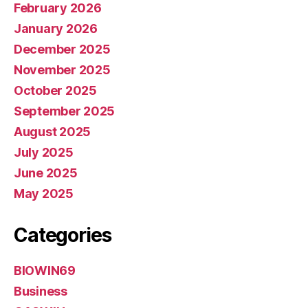
February 2026
January 2026
December 2025
November 2025
October 2025
September 2025
August 2025
July 2025
June 2025
May 2025
Categories
BIOWIN69
Business