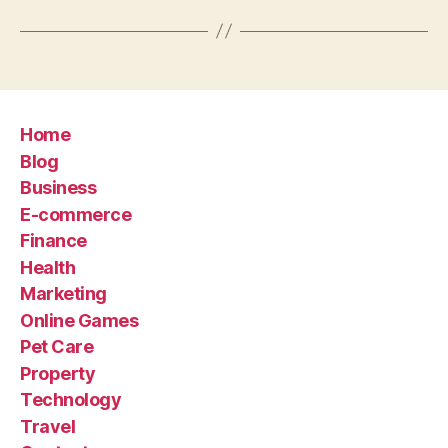
Home
Blog
Business
E-commerce
Finance
Health
Marketing
Online Games
Pet Care
Property
Technology
Travel