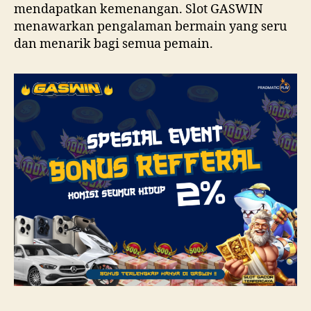
mendapatkan kemenangan. Slot GASWIN
menawarkan pengalaman bermain yang seru
dan menarik bagi semua pemain.