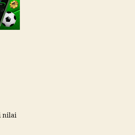
nilai