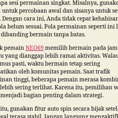
pa sesi permainan singkat. Misalnya, gunak
 untuk percobaan awal dan sisanya untuk se
 Dengan cara ini, Anda tidak cepat kehabisa
ola belum sesuai. Pola permainan seperti ini 
f dibanding bermain tanpa batas.
k pemain
NEO69
memilih bermain pada jam
tu yang dianggap lebih ramai aktivitas. Wala
mus pasti, waktu bermain tetap sering
atikan oleh komunitas pemain. Saat trafik
inan tinggi, beberapa pemain merasa kombi
lebih sering terlihat. Karena itu, pemilihan 
 menjadi bagian penting dalam strategi.
 itu, gunakan fitur auto spin secara bijak sete
wal terasa stabil. Jangan langsung mengakti