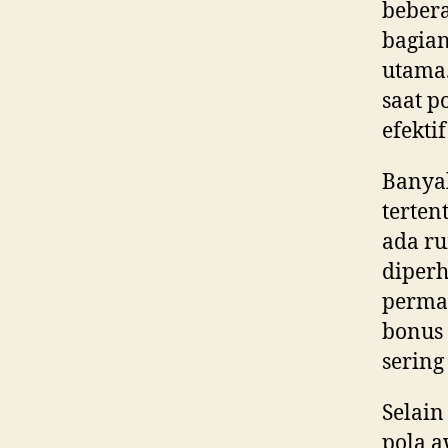
bebera
bagian
utama.
saat p
efekti
Banya
terten
ada ru
diperh
perma
bonus 
sering
Selain
pola a