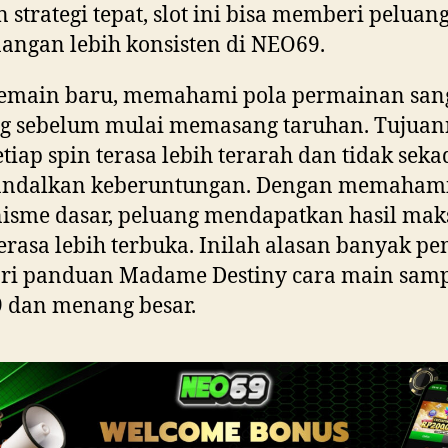
 strategi tepat, slot ini bisa memberi peluan
ngan lebih konsisten di NEO69.
pemain baru, memahami pola permainan san
ng sebelum mulai memasang taruhan. Tujua
etiap spin terasa lebih terarah dan tidak seka
ndalkan keberuntungan. Dengan memaham
isme dasar, peluang mendapatkan hasil mak
erasa lebih terbuka. Inilah alasan banyak p
ri panduan Madame Destiny cara main sampa
 dan menang besar.