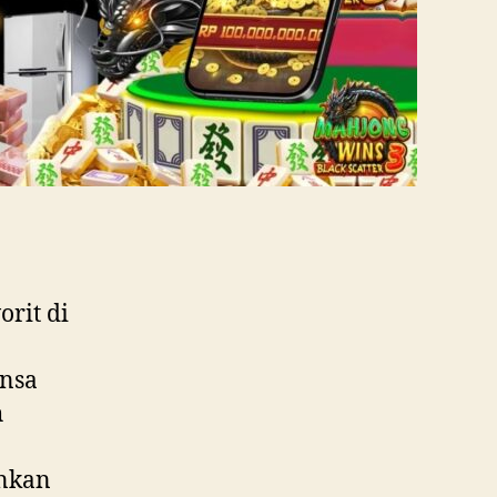
rit di
ansa
h
inkan