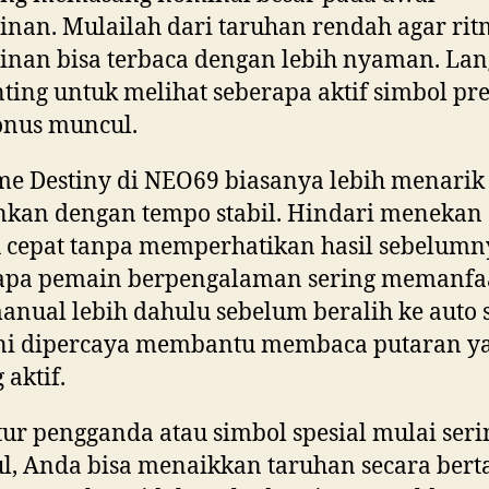
nan. Mulailah dari taruhan rendah agar rit
nan bisa terbaca dengan lebih nyaman. La
nting untuk melihat seberapa aktif simbol p
onus muncul.
 Destiny di NEO69 biasanya lebih menarik 
kan dengan tempo stabil. Hindari menekan 
u cepat tanpa memperhatikan hasil sebelumn
apa pemain berpengalaman sering memanfa
anual lebih dahulu sebelum beralih ke auto 
ini dipercaya membantu membaca putaran y
 aktif.
itur pengganda atau simbol spesial mulai seri
, Anda bisa menaikkan taruhan secara bert