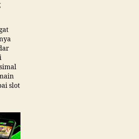
g
gat
nnya
dar
i
simal
emain
i slot