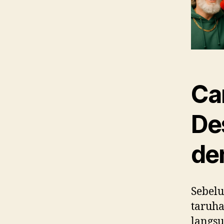
Ca
De
de
Sebel
taruha
langs