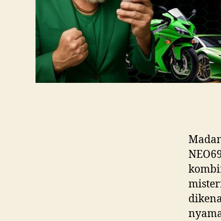
Madame
NEO69
kombin
miste
dikena
nyaman