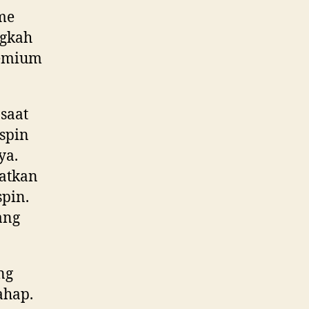
me
ngkah
remium
saat
spin
ya.
atkan
spin.
ang
ng
ahap.