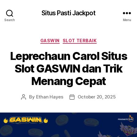
Situs Pasti Jackpot
Search
Menu
Categories
GASWIN
SLOT TERBAIK
Leprechaun Carol Situs
Slot GASWIN dan Trik
Menang Cepat
By
Ethan Hayes
October 20, 2025
Post
Post
author
date