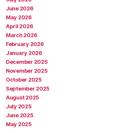
June 2026
May 2026
April 2026
March 2026
February 2026
January 2026
December 2025
November 2025
October 2025
September 2025
August 2025
July 2025
June 2025
May 2025