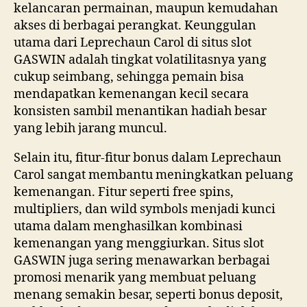
kelancaran permainan, maupun kemudahan
akses di berbagai perangkat. Keunggulan
utama dari Leprechaun Carol di situs slot
GASWIN adalah tingkat volatilitasnya yang
cukup seimbang, sehingga pemain bisa
mendapatkan kemenangan kecil secara
konsisten sambil menantikan hadiah besar
yang lebih jarang muncul.
Selain itu, fitur-fitur bonus dalam Leprechaun
Carol sangat membantu meningkatkan peluang
kemenangan. Fitur seperti free spins,
multipliers, dan wild symbols menjadi kunci
utama dalam menghasilkan kombinasi
kemenangan yang menggiurkan. Situs slot
GASWIN juga sering menawarkan berbagai
promosi menarik yang membuat peluang
menang semakin besar, seperti bonus deposit,