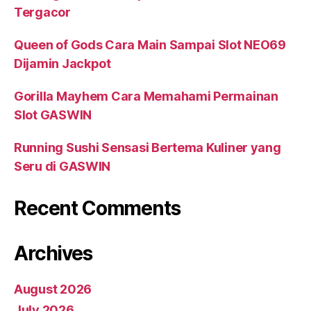
Tergacor
Queen of Gods Cara Main Sampai Slot NEO69
Dijamin Jackpot
Gorilla Mayhem Cara Memahami Permainan
Slot GASWIN
Running Sushi Sensasi Bertema Kuliner yang
Seru di GASWIN
Recent Comments
Archives
August 2026
July 2026