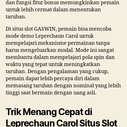
dan fungsi fitur bonus memungkinkan pemain
untuk lebih cermat dalam menentukan
taruhan.
Di situs slot GASWIN, pemain bisa mencoba
mode demo Leprechaun Carol untuk
mempelajari mekanisme permainan tanpa
harus mengeluarkan modal. Mode ini sangat
membantu dalam mempelajari pola spin dan
waktu yang tepat untuk meningkatkan
taruhan. Dengan pengalaman yang cukup,
pemain dapat lebih percaya diri dalam
memasang taruhan dengan nominal yang lebih
tinggi saat bermain dengan uang asli.
Trik Menang Cepat di
Leprechaun Carol Situs Slot