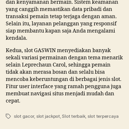
dan kenyamanan bermain. Sistem keamanan
yang canggih memastikan data pribadi dan
transaksi pemain tetap terjaga dengan aman.
Selain itu, layanan pelanggan yang responsif
siap membantu kapan saja Anda mengalami
kendala.
Kedua, slot GASWIN menyediakan banyak
sekali variasi permainan dengan tema menarik
selain Leprechaun Carol, sehingga pemain
tidak akan merasa bosan dan selalu bisa
mencoba keberuntungan di berbagai jenis slot.
Fitur user interface yang ramah pengguna juga
membuat navigasi situs menjadi mudah dan
cepat.
slot gacor
,
slot jackpot
,
Slot terbaik
,
slot terpercaya
Tags