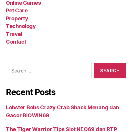
Online Games
Pet Care
Property
Technology
Travel
Contact
Search
for:
Recent Posts
Lobster Bobs Crazy Crab Shack Menang dan
Gacor BIOWIN69
The Tiger Warrior Tips Slot NEO69 dan RTP