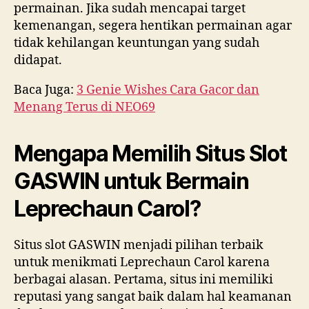
permainan. Jika sudah mencapai target
kemenangan, segera hentikan permainan agar
tidak kehilangan keuntungan yang sudah
didapat.
Baca Juga:
3 Genie Wishes Cara Gacor dan
Menang Terus di NEO69
Mengapa Memilih Situs Slot
GASWIN untuk Bermain
Leprechaun Carol?
Situs slot GASWIN menjadi pilihan terbaik
untuk menikmati Leprechaun Carol karena
berbagai alasan. Pertama, situs ini memiliki
reputasi yang sangat baik dalam hal keamanan