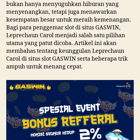
bukan hanya menyuguhkan hiburan yang
menyenangkan, tetapi juga menawarkan
kesempatan besar untuk meraih kemenangan.
Bagi para penggemar slot di situs GASWIN,
Leprechaun Carol menjadi salah satu pilihan
utama yang patut dicoba. Artikel ini akan
membahas tentang keunggulan Leprechaun
Carol di situs slot GASWIN serta beberapa trik
ampuh untuk menang cepat.