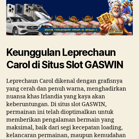
Keunggulan Leprechaun
Carol di Situs Slot GASWIN
Leprechaun Carol dikenal dengan grafisnya
yang cerah dan penuh warna, menghadirkan
nuansa khas Irlandia yang kaya akan
keberuntungan. Di situs slot GASWIN,
permainan ini telah dioptimalkan untuk
memberikan pengalaman bermain yang
maksimal, baik dari segi kecepatan loading,
kelancaran permainan, maupun kemudahan