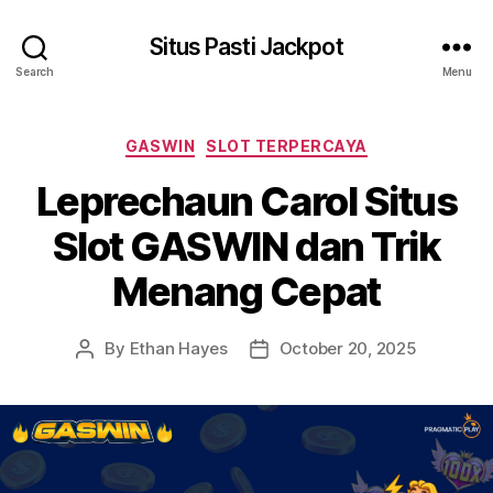
Situs Pasti Jackpot
Search
Menu
Categories
GASWIN
SLOT TERPERCAYA
Leprechaun Carol Situs
Slot GASWIN dan Trik
Menang Cepat
By
Ethan Hayes
October 20, 2025
Post
Post
author
date