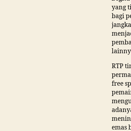
yang t
bagi 
jangka
menjad
pembay
lainny
RTP ti
permai
free s
pemain
mengu
adanya
mening
emas b