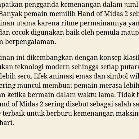
patkan pengganda kemenangan dalam juml
 Banyak pemain memilih Hand of Midas 2 se
inan utama karena ritme permainannya ya
 dan cocok digunakan baik oleh pemula mau
n berpengalaman.
inan ini dikembangkan dengan konsep klasi
kan teknologi modern sehingga setiap putar
 lebih seru. Efek animasi emas dan simbol wi
sering muncul membuat pemain merasa lebi
n ketika bermain dalam waktu lama. Tidak 
and of Midas 2 sering disebut sebagai salah sa
 terbaik untuk berburu kemenangan maksi
hari.