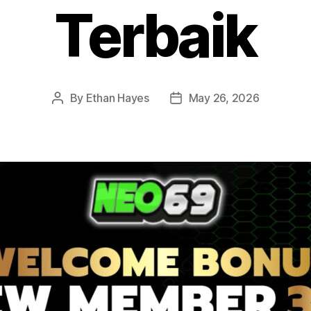
Terbaik
By
Ethan Hayes
May 26, 2026
Post
Post
author
date