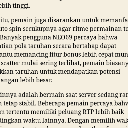
ebih tinggi.
 itu, pemain juga disarankan untuk memanf
auto spin secukupnya agar ritme permainan t
l. Banyak pengguna NEO69 percaya bahwa
tian pola taruhan secara bertahap dapat
tu memancing fitur bonus lebih cepat mun
 scatter mulai sering terlihat, pemain biasan
kkan taruhan untuk mendapatkan potensi
ngan lebih besar.
ainnya adalah bermain saat server sedang ra
tetap stabil. Beberapa pemain percaya bah
m tertentu memiliki peluang RTP lebih baik
dingkan waktu lainnya. Dengan memilih wak