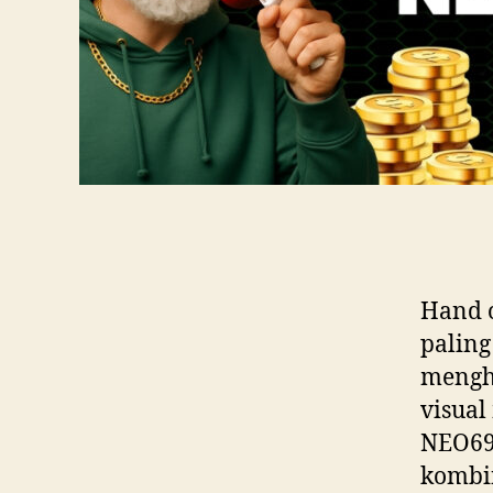
Hand o
paling
mengh
visual
NEO69,
kombin