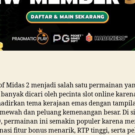
f Midas 2 menjadi salah satu permainan ya
 banyak dicari oleh pecinta slot online karen
adirkan tema kerajaan emas dengan tampil
 mewah dan peluang kemenangan besar. Di si
 permainan ini semakin populer karena me
asi fitur bonus menarik, RTP tinggi, serta p