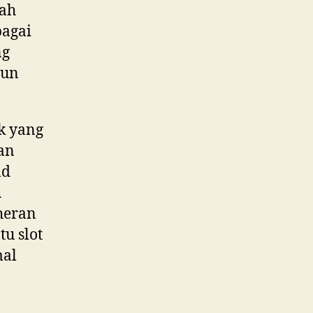
ah
bagai
ng
pun
k yang
an
ld
h
heran
tu slot
mal