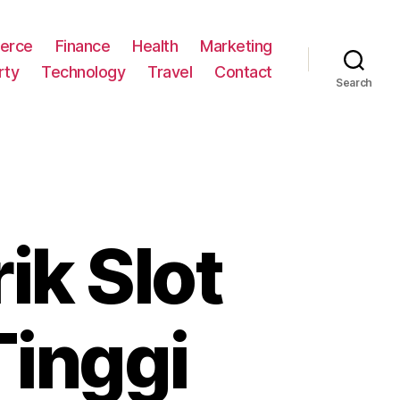
erce
Finance
Health
Marketing
rty
Technology
Travel
Contact
Search
ik Slot
inggi