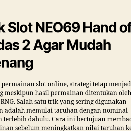
ik Slot NEO69 Hand o
das 2 Agar Mudah
nang
permainan slot online, strategi tetap menjad
g meskipun hasil permainan ditentukan ole
 RNG. Salah satu trik yang sering digunakan
n adalah memulai taruhan dengan nominal
 terlebih dahulu. Cara ini bertujuan memba
nan sebelum meningkatkan nilai taruhan ke