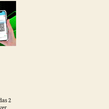
das 2
yer