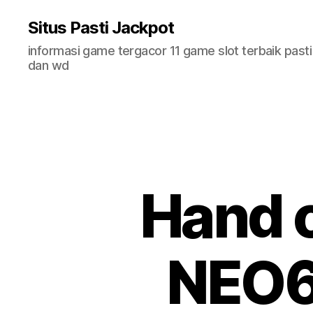
Situs Pasti Jackpot
informasi game tergacor 11 game slot terbaik pasti
dan wd
Hand o
NEO6