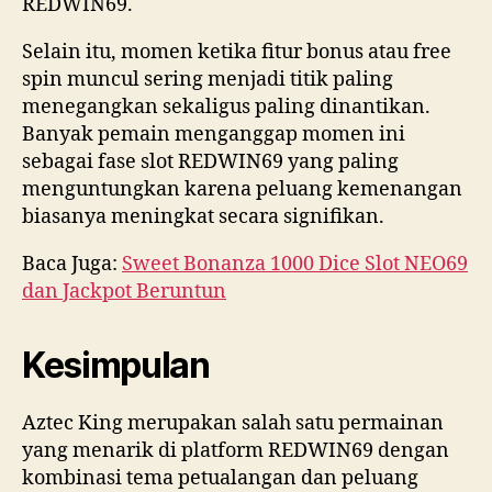
REDWIN69.
Selain itu, momen ketika fitur bonus atau free
spin muncul sering menjadi titik paling
menegangkan sekaligus paling dinantikan.
Banyak pemain menganggap momen ini
sebagai fase slot REDWIN69 yang paling
menguntungkan karena peluang kemenangan
biasanya meningkat secara signifikan.
Baca Juga:
Sweet Bonanza 1000 Dice Slot NEO69
dan Jackpot Beruntun
Kesimpulan
Aztec King merupakan salah satu permainan
yang menarik di platform REDWIN69 dengan
kombinasi tema petualangan dan peluang