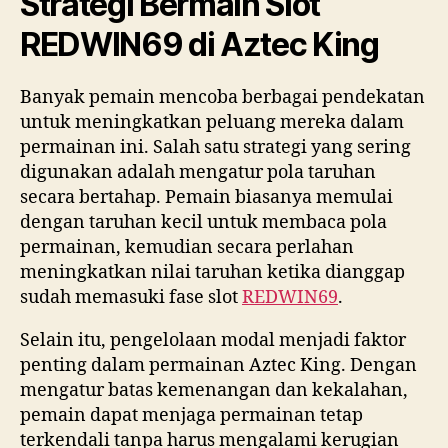
Strategi Bermain Slot
REDWIN69 di Aztec King
Banyak pemain mencoba berbagai pendekatan
untuk meningkatkan peluang mereka dalam
permainan ini. Salah satu strategi yang sering
digunakan adalah mengatur pola taruhan
secara bertahap. Pemain biasanya memulai
dengan taruhan kecil untuk membaca pola
permainan, kemudian secara perlahan
meningkatkan nilai taruhan ketika dianggap
sudah memasuki fase slot
REDWIN69
.
Selain itu, pengelolaan modal menjadi faktor
penting dalam permainan Aztec King. Dengan
mengatur batas kemenangan dan kekalahan,
pemain dapat menjaga permainan tetap
terkendali tanpa harus mengalami kerugian