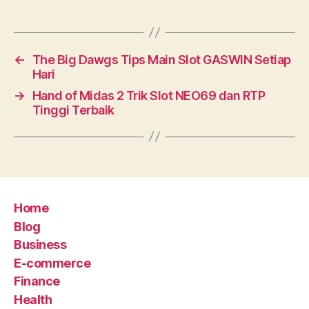
←
The Big Dawgs Tips Main Slot GASWIN Setiap
Hari
→
Hand of Midas 2 Trik Slot NEO69 dan RTP
Tinggi Terbaik
Home
Blog
Business
E-commerce
Finance
Health