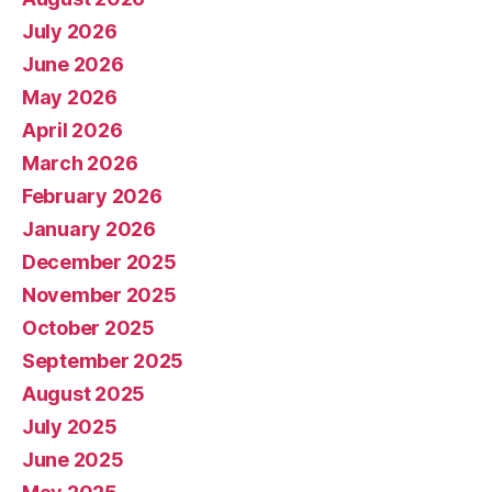
July 2026
June 2026
May 2026
April 2026
March 2026
February 2026
January 2026
December 2025
November 2025
October 2025
September 2025
August 2025
July 2025
June 2025