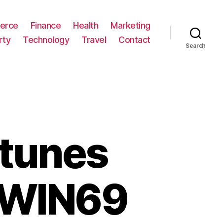
erce
Finance
Health
Marketing
rty
Technology
Travel
Contact
Search
rtunes
EDWIN69