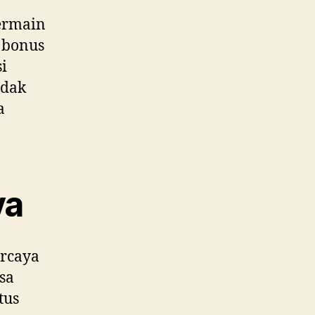
ermain
 bonus
i
idak
a
ya
ercaya
sa
tus