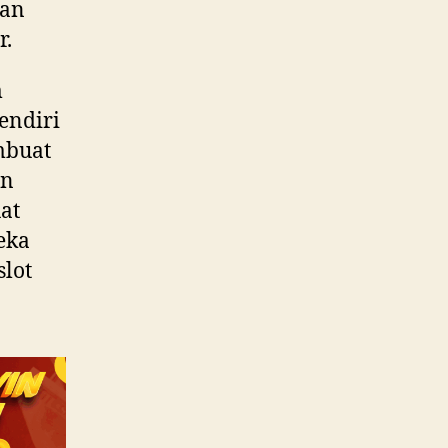
uan
r.
m
endiri
mbuat
an
at
eka
slot