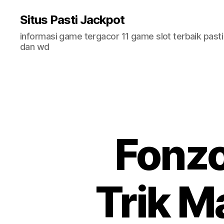
Situs Pasti Jackpot
informasi game tergacor 11 game slot terbaik pasti
dan wd
Fonzo
Trik M