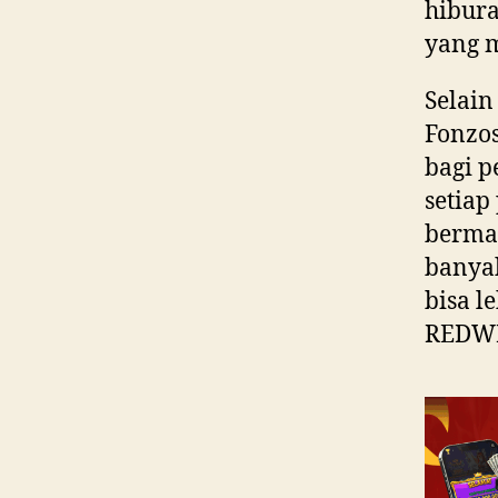
hibura
yang m
Selain
Fonzos
bagi 
setiap
bermai
banya
bisa l
REDWI