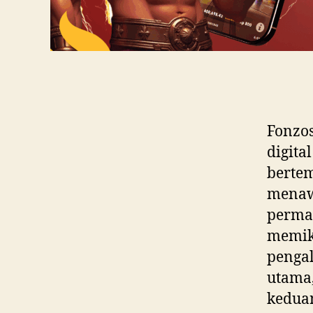
Fonzos
digita
bertem
menawa
perma
memik
pengal
utama,
kedua