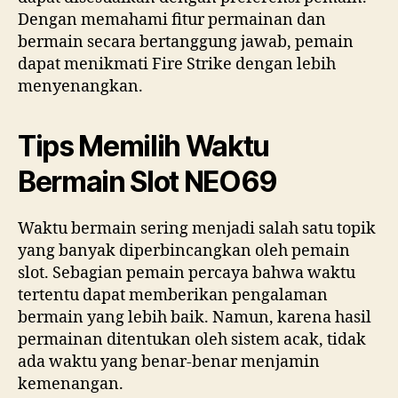
Dengan memahami fitur permainan dan
bermain secara bertanggung jawab, pemain
dapat menikmati Fire Strike dengan lebih
menyenangkan.
Tips Memilih Waktu
Bermain Slot NEO69
Waktu bermain sering menjadi salah satu topik
yang banyak diperbincangkan oleh pemain
slot. Sebagian pemain percaya bahwa waktu
tertentu dapat memberikan pengalaman
bermain yang lebih baik. Namun, karena hasil
permainan ditentukan oleh sistem acak, tidak
ada waktu yang benar-benar menjamin
kemenangan.