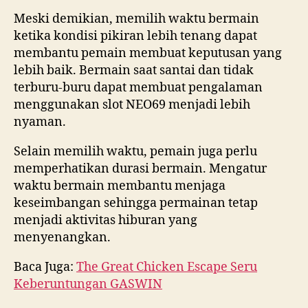
Meski demikian, memilih waktu bermain
ketika kondisi pikiran lebih tenang dapat
membantu pemain membuat keputusan yang
lebih baik. Bermain saat santai dan tidak
terburu-buru dapat membuat pengalaman
menggunakan slot NEO69 menjadi lebih
nyaman.
Selain memilih waktu, pemain juga perlu
memperhatikan durasi bermain. Mengatur
waktu bermain membantu menjaga
keseimbangan sehingga permainan tetap
menjadi aktivitas hiburan yang
menyenangkan.
Baca Juga:
The Great Chicken Escape Seru
Keberuntungan GASWIN