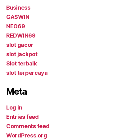
Business
GASWIN
NEO69
REDWIN69
slot gacor
slot jackpot
Slot terbaik
slot terpercaya
Meta
Log in
Entries feed
Comments feed
WordPress.org