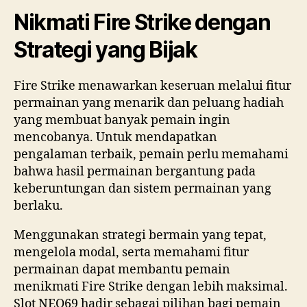
Nikmati Fire Strike dengan
Strategi yang Bijak
Fire Strike menawarkan keseruan melalui fitur
permainan yang menarik dan peluang hadiah
yang membuat banyak pemain ingin
mencobanya. Untuk mendapatkan
pengalaman terbaik, pemain perlu memahami
bahwa hasil permainan bergantung pada
keberuntungan dan sistem permainan yang
berlaku.
Menggunakan strategi bermain yang tepat,
mengelola modal, serta memahami fitur
permainan dapat membantu pemain
menikmati Fire Strike dengan lebih maksimal.
Slot NEO69 hadir sebagai pilihan bagi pemain