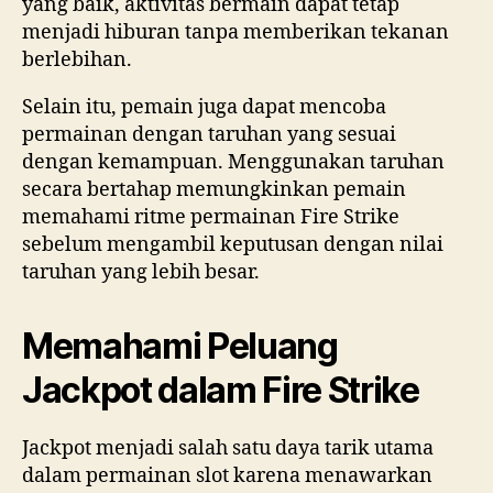
yang baik, aktivitas bermain dapat tetap
menjadi hiburan tanpa memberikan tekanan
berlebihan.
Selain itu, pemain juga dapat mencoba
permainan dengan taruhan yang sesuai
dengan kemampuan. Menggunakan taruhan
secara bertahap memungkinkan pemain
memahami ritme permainan Fire Strike
sebelum mengambil keputusan dengan nilai
taruhan yang lebih besar.
Memahami Peluang
Jackpot dalam Fire Strike
Jackpot menjadi salah satu daya tarik utama
dalam permainan slot karena menawarkan