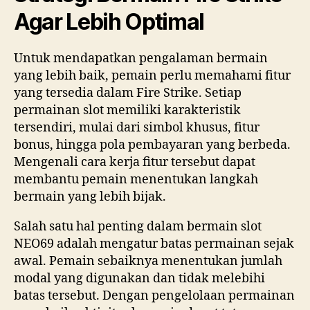
Agar Lebih Optimal
Untuk mendapatkan pengalaman bermain
yang lebih baik, pemain perlu memahami fitur
yang tersedia dalam Fire Strike. Setiap
permainan slot memiliki karakteristik
tersendiri, mulai dari simbol khusus, fitur
bonus, hingga pola pembayaran yang berbeda.
Mengenali cara kerja fitur tersebut dapat
membantu pemain menentukan langkah
bermain yang lebih bijak.
Salah satu hal penting dalam bermain slot
NEO69 adalah mengatur batas permainan sejak
awal. Pemain sebaiknya menentukan jumlah
modal yang digunakan dan tidak melebihi
batas tersebut. Dengan pengelolaan permainan