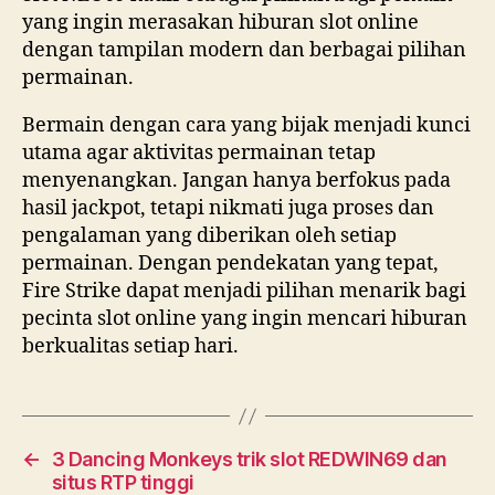
yang ingin merasakan hiburan slot online
dengan tampilan modern dan berbagai pilihan
permainan.
Bermain dengan cara yang bijak menjadi kunci
utama agar aktivitas permainan tetap
menyenangkan. Jangan hanya berfokus pada
hasil jackpot, tetapi nikmati juga proses dan
pengalaman yang diberikan oleh setiap
permainan. Dengan pendekatan yang tepat,
Fire Strike dapat menjadi pilihan menarik bagi
pecinta slot online yang ingin mencari hiburan
berkualitas setiap hari.
←
3 Dancing Monkeys trik slot REDWIN69 dan
situs RTP tinggi