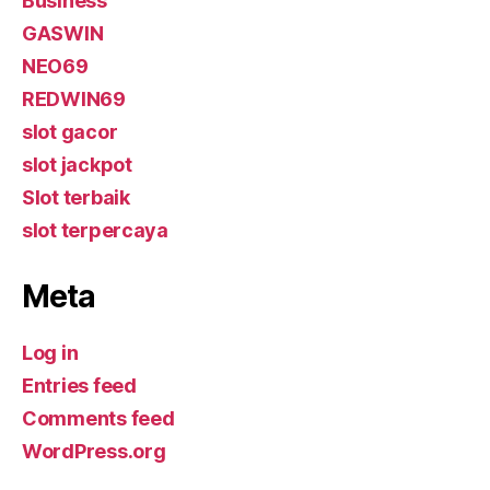
Business
GASWIN
NEO69
REDWIN69
slot gacor
slot jackpot
Slot terbaik
slot terpercaya
Meta
Log in
Entries feed
Comments feed
WordPress.org