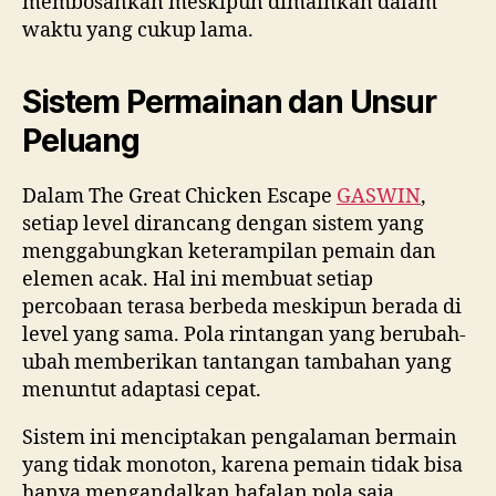
membosankan meskipun dimainkan dalam
waktu yang cukup lama.
Sistem Permainan dan Unsur
Peluang
Dalam The Great Chicken Escape
GASWIN
,
setiap level dirancang dengan sistem yang
menggabungkan keterampilan pemain dan
elemen acak. Hal ini membuat setiap
percobaan terasa berbeda meskipun berada di
level yang sama. Pola rintangan yang berubah-
ubah memberikan tantangan tambahan yang
menuntut adaptasi cepat.
Sistem ini menciptakan pengalaman bermain
yang tidak monoton, karena pemain tidak bisa
hanya mengandalkan hafalan pola saja.