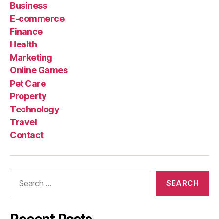
Business
E-commerce
Finance
Health
Marketing
Online Games
Pet Care
Property
Technology
Travel
Contact
Search
for:
Recent Posts