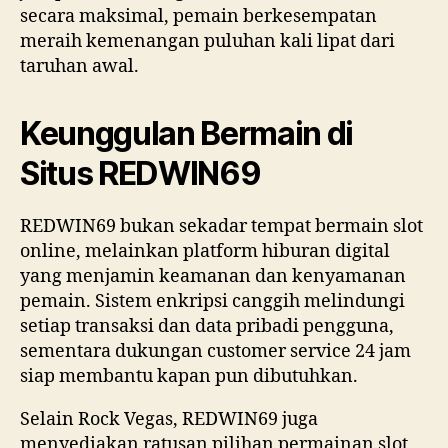
secara maksimal, pemain berkesempatan
meraih kemenangan puluhan kali lipat dari
taruhan awal.
Keunggulan Bermain di
Situs REDWIN69
REDWIN69 bukan sekadar tempat bermain slot
online, melainkan platform hiburan digital
yang menjamin keamanan dan kenyamanan
pemain. Sistem enkripsi canggih melindungi
setiap transaksi dan data pribadi pengguna,
sementara dukungan customer service 24 jam
siap membantu kapan pun dibutuhkan.
Selain Rock Vegas, REDWIN69 juga
menyediakan ratusan pilihan permainan slot