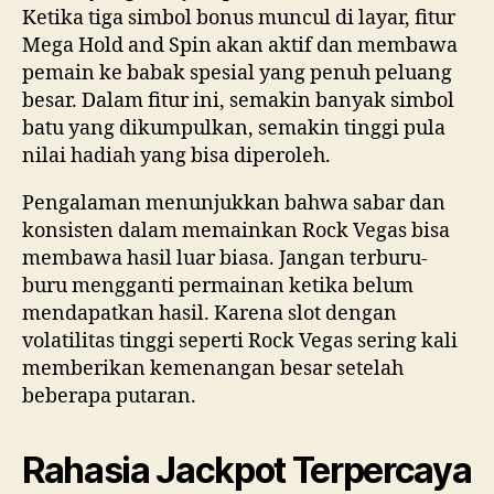
Ketika tiga simbol bonus muncul di layar, fitur
Mega Hold and Spin akan aktif dan membawa
pemain ke babak spesial yang penuh peluang
besar. Dalam fitur ini, semakin banyak simbol
batu yang dikumpulkan, semakin tinggi pula
nilai hadiah yang bisa diperoleh.
Pengalaman menunjukkan bahwa sabar dan
konsisten dalam memainkan Rock Vegas bisa
membawa hasil luar biasa. Jangan terburu-
buru mengganti permainan ketika belum
mendapatkan hasil. Karena slot dengan
volatilitas tinggi seperti Rock Vegas sering kali
memberikan kemenangan besar setelah
beberapa putaran.
Rahasia Jackpot Terpercaya