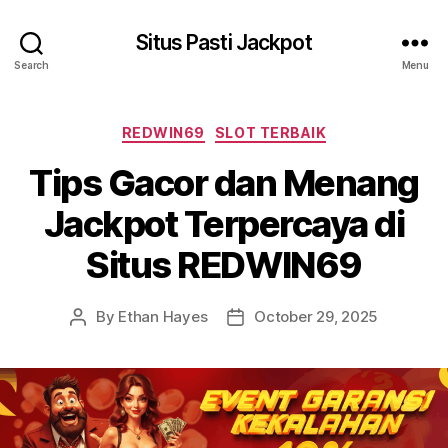
Situs Pasti Jackpot
Search
Menu
Categories
REDWIN69
SLOT TERBAIK
Tips Gacor dan Menang
Jackpot Terpercaya di
Situs REDWIN69
By
Ethan Hayes
October 29, 2025
Post
Post
author
date