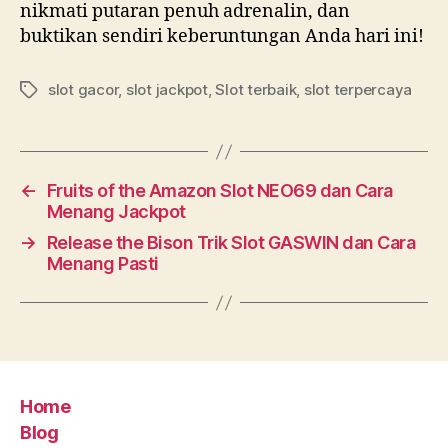
nikmati putaran penuh adrenalin, dan
buktikan sendiri keberuntungan Anda hari ini!
slot gacor
,
slot jackpot
,
Slot terbaik
,
slot terpercaya
Tags
←
Fruits of the Amazon Slot NEO69 dan Cara
Menang Jackpot
→
Release the Bison Trik Slot GASWIN dan Cara
Menang Pasti
Home
Blog