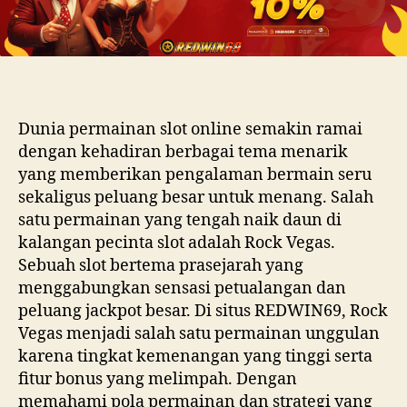
Dunia permainan slot online semakin ramai
dengan kehadiran berbagai tema menarik
yang memberikan pengalaman bermain seru
sekaligus peluang besar untuk menang. Salah
satu permainan yang tengah naik daun di
kalangan pecinta slot adalah Rock Vegas.
Sebuah slot bertema prasejarah yang
menggabungkan sensasi petualangan dan
peluang jackpot besar. Di situs REDWIN69, Rock
Vegas menjadi salah satu permainan unggulan
karena tingkat kemenangan yang tinggi serta
fitur bonus yang melimpah. Dengan
memahami pola permainan dan strategi yang